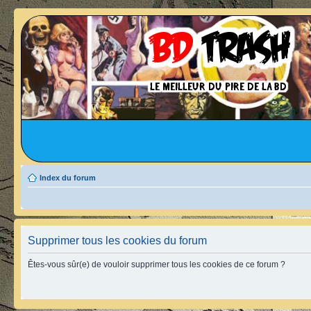
Index du forum
Supprimer tous les cookies du forum
Êtes-vous sûr(e) de vouloir supprimer tous les cookies de ce forum ?