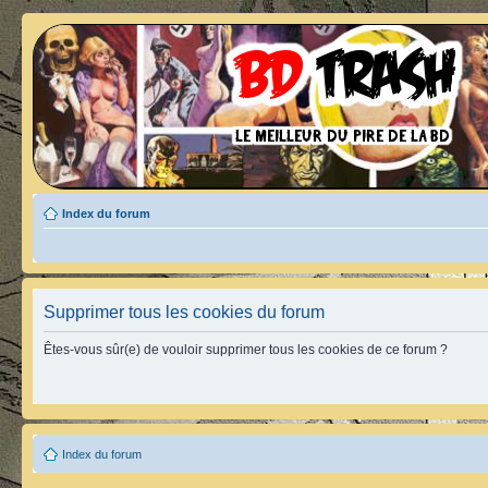
Index du forum
Supprimer tous les cookies du forum
Êtes-vous sûr(e) de vouloir supprimer tous les cookies de ce forum ?
Index du forum