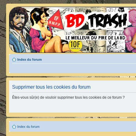
Index du forum
Supprimer tous les cookies du forum
Êtes-vous sûr(e) de vouloir supprimer tous les cookies de ce forum ?
Index du forum