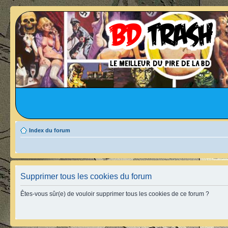
Index du forum
Supprimer tous les cookies du forum
Êtes-vous sûr(e) de vouloir supprimer tous les cookies de ce forum ?