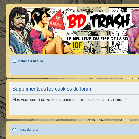
Index du forum
Supprimer tous les cookies du forum
Êtes-vous sûr(e) de vouloir supprimer tous les cookies de ce forum ?
Index du forum