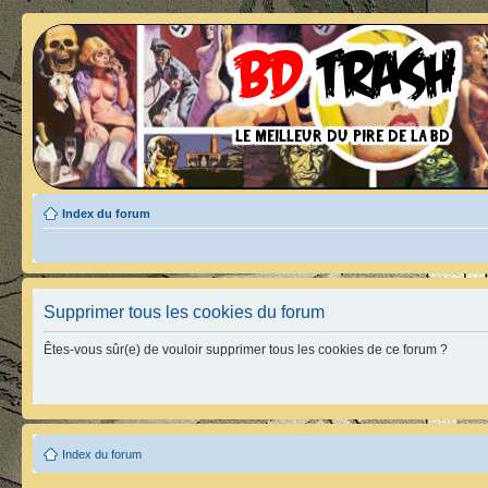
Index du forum
Supprimer tous les cookies du forum
Êtes-vous sûr(e) de vouloir supprimer tous les cookies de ce forum ?
Index du forum