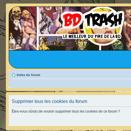
Index du forum
Supprimer tous les cookies du forum
Êtes-vous sûr(e) de vouloir supprimer tous les cookies de ce forum ?