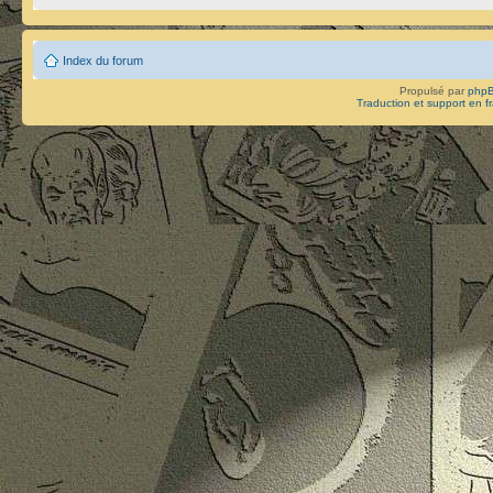
Index du forum
Propulsé par
php
Traduction et support en f