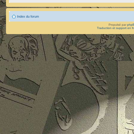
Index du forum
Propulsé par
php
Traduction et support en f