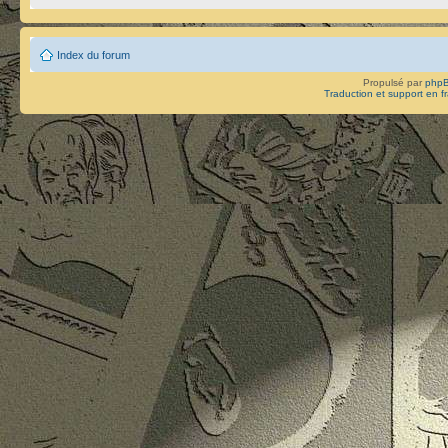
Index du forum
Propulsé par
php
Traduction et support en f