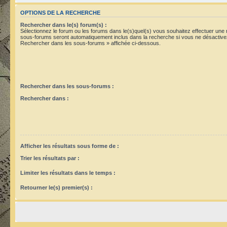
OPTIONS DE LA RECHERCHE
Rechercher dans le(s) forum(s) :
Sélectionnez le forum ou les forums dans le(s)quel(s) vous souhaitez effectuer une
sous-forums seront automatiquement inclus dans la recherche si vous ne désactivez
Rechercher dans les sous-forums » affichée ci-dessous.
Rechercher dans les sous-forums :
Rechercher dans :
Afficher les résultats sous forme de :
Trier les résultats par :
Limiter les résultats dans le temps :
Retourner le(s) premier(s) :