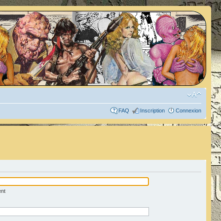
FAQ
Inscription
Connexion
ent