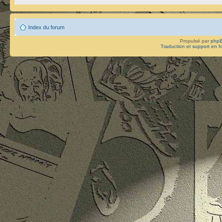
Index du forum
Propulsé par
php
Traduction et support en f