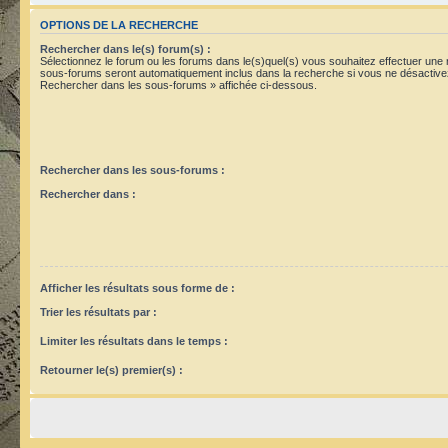
OPTIONS DE LA RECHERCHE
Rechercher dans le(s) forum(s) :
Sélectionnez le forum ou les forums dans le(s)quel(s) vous souhaitez effectuer une
sous-forums seront automatiquement inclus dans la recherche si vous ne désactivez
Rechercher dans les sous-forums » affichée ci-dessous.
Rechercher dans les sous-forums :
Rechercher dans :
Afficher les résultats sous forme de :
Trier les résultats par :
Limiter les résultats dans le temps :
Retourner le(s) premier(s) :