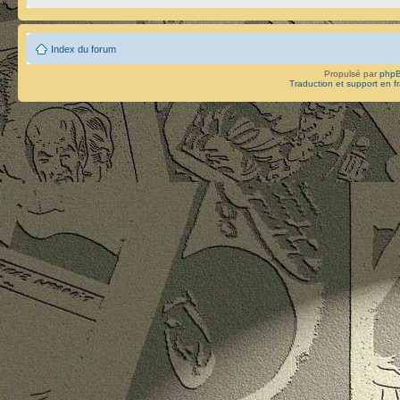
Index du forum
Propulsé par
php
Traduction et support en f