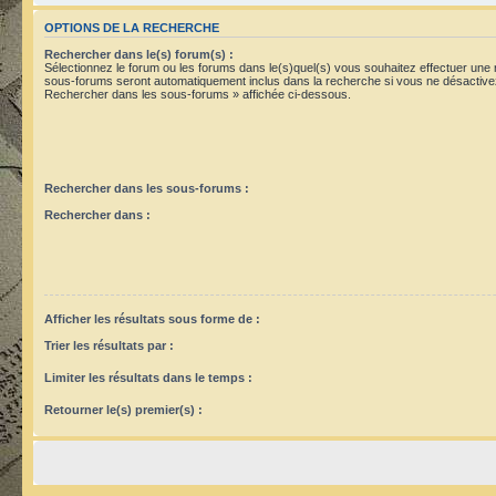
OPTIONS DE LA RECHERCHE
Rechercher dans le(s) forum(s) :
Sélectionnez le forum ou les forums dans le(s)quel(s) vous souhaitez effectuer une
sous-forums seront automatiquement inclus dans la recherche si vous ne désactivez
Rechercher dans les sous-forums » affichée ci-dessous.
Rechercher dans les sous-forums :
Rechercher dans :
Afficher les résultats sous forme de :
Trier les résultats par :
Limiter les résultats dans le temps :
Retourner le(s) premier(s) :