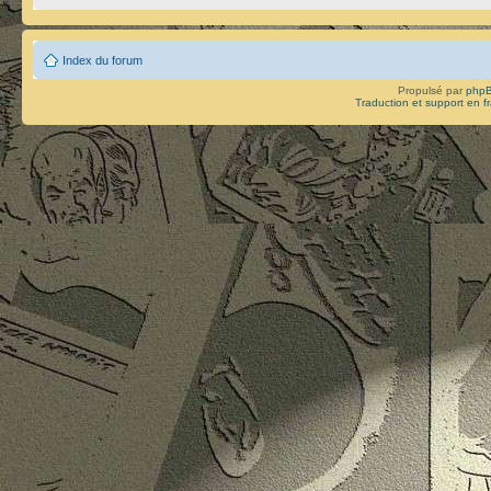
Index du forum
Propulsé par
php
Traduction et support en f