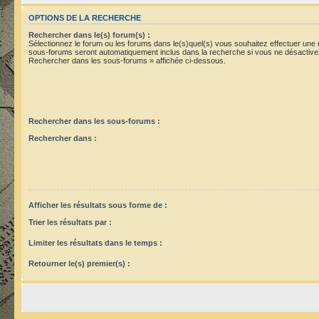
OPTIONS DE LA RECHERCHE
Rechercher dans le(s) forum(s) :
Sélectionnez le forum ou les forums dans le(s)quel(s) vous souhaitez effectuer une
sous-forums seront automatiquement inclus dans la recherche si vous ne désactivez
Rechercher dans les sous-forums » affichée ci-dessous.
Rechercher dans les sous-forums :
Rechercher dans :
Afficher les résultats sous forme de :
Trier les résultats par :
Limiter les résultats dans le temps :
Retourner le(s) premier(s) :