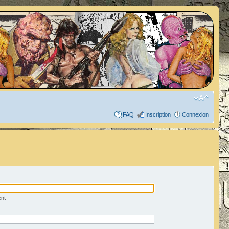
FAQ
Inscription
Connexion
ent