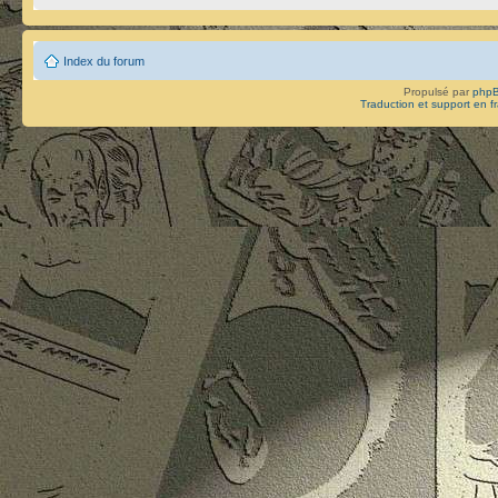
Index du forum
Propulsé par
php
Traduction et support en f