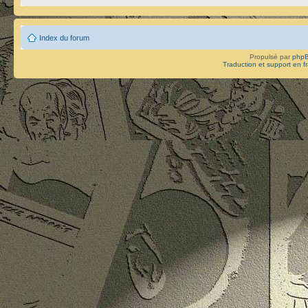
Index du forum
Propulsé par
php
Traduction et support en f