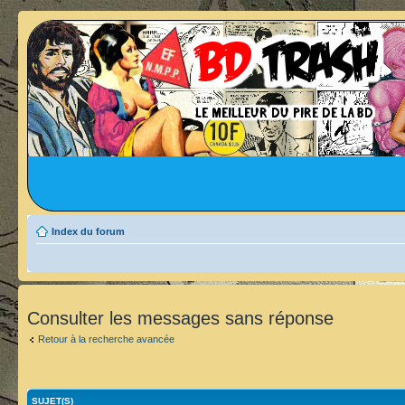
Index du forum
Consulter les messages sans réponse
Retour à la recherche avancée
SUJET(S)