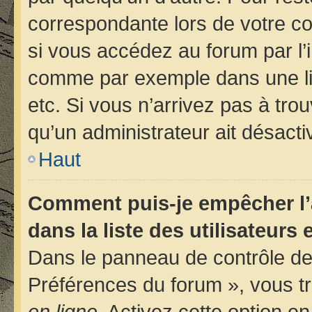
correspondante lors de votre 
si vous accédez au forum par l’i
comme par exemple dans une libr
etc. Si vous n’arrivez pas à trou
qu’un administrateur ait désactiv
Haut
Comment puis-je empêcher l’
dans la liste des utilisateurs 
Dans le panneau de contrôle de 
Préférences du forum », vous tr
en ligne
. Activez cette option e