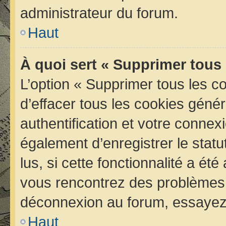
administrateur du forum.
Haut
À quoi sert « Supprimer tous
L’option « Supprimer tous les 
d’effacer tous les cookies géné
authentification et votre conne
également d’enregistrer le statu
lus, si cette fonctionnalité a été
vous rencontrez des problèmes 
déconnexion au forum, essayez 
Haut