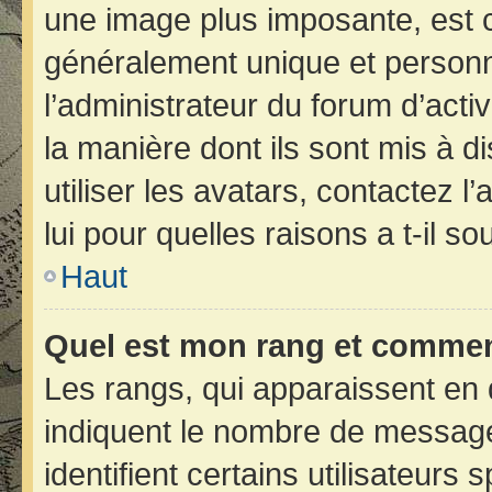
une image plus imposante, est 
généralement unique et personne
l’administrateur du forum d’acti
la manière dont ils sont mis à d
utiliser les avatars, contactez 
lui pour quelles raisons a t-il so
Haut
Quel est mon rang et comment
Les rangs, qui apparaissent en 
indiquent le nombre de message
identifient certains utilisateur