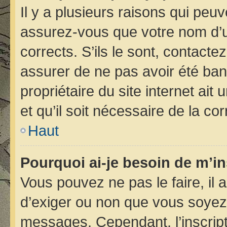
Il y a plusieurs raisons qui peu
assurez-vous que votre nom d’ut
corrects. S’ils le sont, contacte
assurer de ne pas avoir été bann
propriétaire du site internet ait
et qu’il soit nécessaire de la cor
Haut
Pourquoi ai-je besoin de m’in
Vous pouvez ne pas le faire, il 
d’exiger ou non que vous soyez i
messages. Cependant, l’inscrip