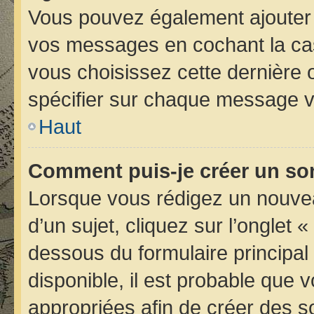
Vous pouvez également ajouter 
vos messages en cochant la case
vous choisissez cette dernière op
spécifier sur chaque message vo
Haut
Comment puis-je créer un so
Lorsque vous rédigez un nouvea
d’un sujet, cliquez sur l’onglet 
dessous du formulaire principal 
disponible, il est probable que
appropriées afin de créer des s