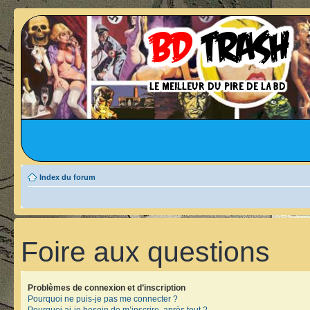
Index du forum
Foire aux questions
Problèmes de connexion et d’inscription
Pourquoi ne puis-je pas me connecter ?