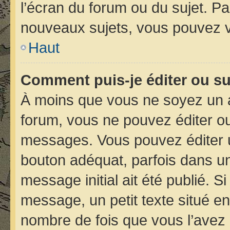
l’écran du forum ou du sujet. P
nouveaux sujets, vous pouvez v
Haut
Comment puis-je éditer ou s
À moins que vous ne soyez un 
forum, vous ne pouvez éditer o
messages. Vous pouvez éditer 
bouton adéquat, parfois dans un
message initial ait été publié. 
message, un petit texte situé 
nombre de fois que vous l’avez é