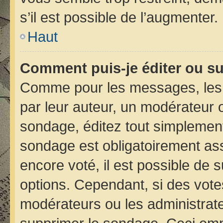
s’il est possible de l’augmenter.
Haut
Comment puis-je éditer ou s
Comme pour les messages, les 
par leur auteur, un modérateur 
sondage, éditez tout simplement
sondage est obligatoirement ass
encore voté, il est possible de 
options. Cependant, si des vote
modérateurs ou les administrateu