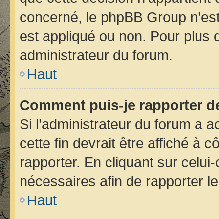
concerné, le phpBB Group n’est
est appliqué ou non. Pour plus d
administrateur du forum.
Haut
Comment puis-je rapporter d
Si l’administrateur du forum a ac
cette fin devrait être affiché 
rapporter. En cliquant sur celui
nécessaires afin de rapporter 
Haut