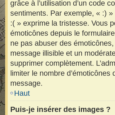
grâce à l’utilisation d’un code c
sentiments. Par exemple, « :) » 
:( » exprime la tristesse. Vous 
émoticônes depuis le formulair
ne pas abuser des émoticônes, 
message illisible et un modérateu
supprimer complètement. L’admi
limiter le nombre d’émoticônes 
message.
Haut
Puis-je insérer des images ?