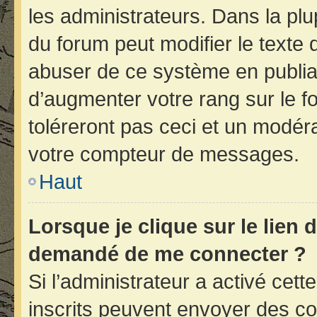
les administrateurs. Dans la plu
du forum peut modifier le texte
abuser de ce système en publia
d’augmenter votre rang sur le 
toléreront pas ceci et un modér
votre compteur de messages.
Haut
Lorsque je clique sur le lien d
demandé de me connecter ?
Si l’administrateur a activé cette
inscrits peuvent envoyer des cou