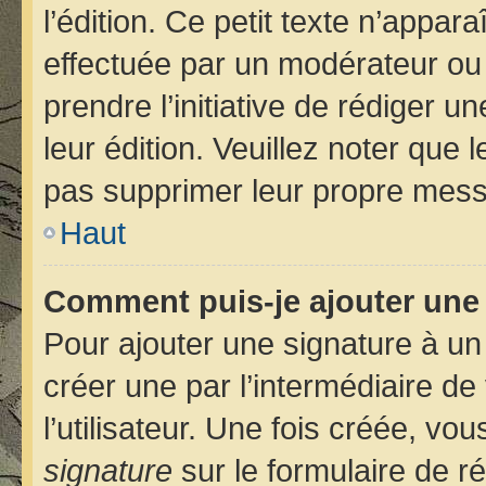
l’édition. Ce petit texte n’apparaî
effectuée par un modérateur ou u
prendre l’initiative de rédiger u
leur édition. Veuillez noter que
pas supprimer leur propre mess
Haut
Comment puis-je ajouter une
Pour ajouter une signature à u
créer une par l’intermédiaire d
l’utilisateur. Une fois créée, v
signature
sur le formulaire de ré