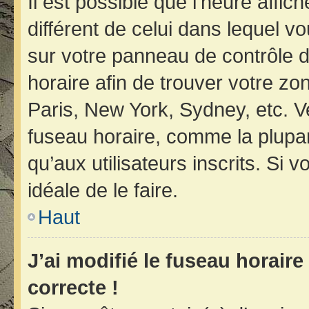
Il est possible que l’heure affic
différent de celui dans lequel vo
sur votre panneau de contrôle de 
horaire afin de trouver votre z
Paris, New York, Sydney, etc. Ve
fuseau horaire, comme la plupar
qu’aux utilisateurs inscrits. Si v
idéale de le faire.
Haut
J’ai modifié le fuseau horaire
correcte !