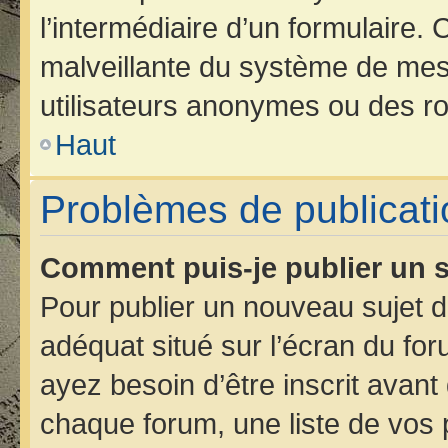
l’intermédiaire d’un formulaire.
malveillante du système de mes
utilisateurs anonymes ou des ro
Haut
Problèmes de publicati
Comment puis-je publier un s
Pour publier un nouveau sujet d
adéquat situé sur l’écran du for
ayez besoin d’être inscrit avan
chaque forum, une liste de vos 