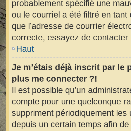
probablement spécifié une mauv
ou le courriel a été filtré en tan
que l’adresse de courrier électr
correcte, essayez de contacter 
Haut
Je m’étais déjà inscrit par le
plus me connecter ?!
Il est possible qu’un administra
compte pour une quelconque ra
suppriment périodiquement les ut
depuis un certain temps afin de r