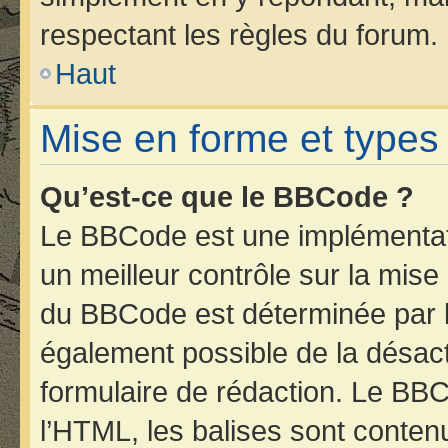
respectant les règles du forum.
Haut
Mise en forme et types
Qu’est-ce que le BBCode ?
Le BBCode est une implémentati
un meilleur contrôle sur la mise
du BBCode est déterminée par l’
également possible de la désac
formulaire de rédaction. Le BBCo
l’HTML, les balises sont contenu