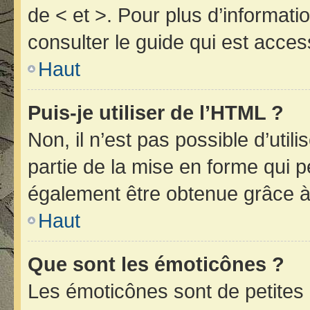
de < et >. Pour plus d’informat
consulter le guide qui est acces
Haut
Puis-je utiliser de l’HTML ?
Non, il n’est pas possible d’uti
partie de la mise en forme qui 
également être obtenue grâce à 
Haut
Que sont les émoticônes ?
Les émoticônes sont de petites 