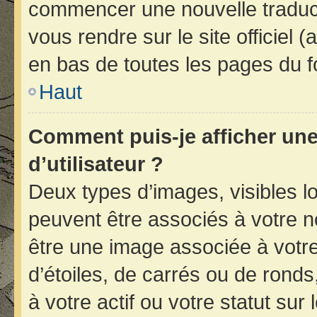
commencer une nouvelle traducti
vous rendre sur le site officiel 
en bas de toutes les pages du f
Haut
Comment puis-je afficher un
d’utilisateur ?
Deux types d’images, visibles l
peuvent être associés à votre no
être une image associée à votr
d’étoiles, de carrés ou de rond
à votre actif ou votre statut sur