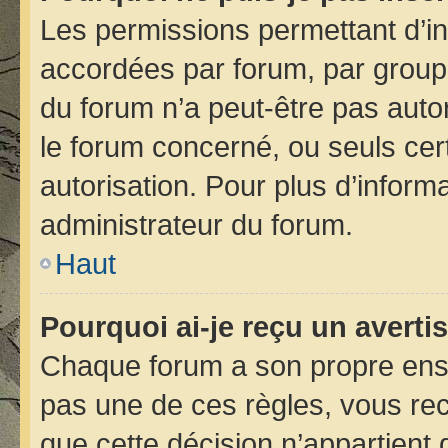
Les permissions permettant d’in
accordées par forum, par groupe 
du forum n’a peut-être pas autor
le forum concerné, ou seuls cer
autorisation. Pour plus d’informa
administrateur du forum.
Haut
Pourquoi ai-je reçu un avert
Chaque forum a son propre ens
pas une de ces règles, vous rec
que cette décision n’appartient 