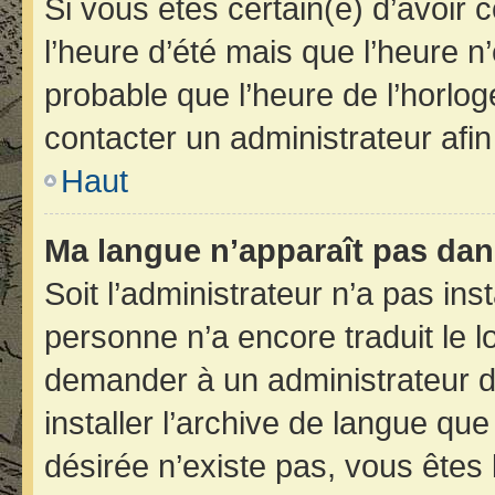
Si vous êtes certain(e) d’avoir 
l’heure d’été mais que l’heure n’
probable que l’heure de l’horlog
contacter un administrateur afi
Haut
Ma langue n’apparaît pas dans 
Soit l’administrateur n’a pas inst
personne n’a encore traduit le 
demander à un administrateur du 
installer l’archive de langue qu
désirée n’existe pas, vous êtes 