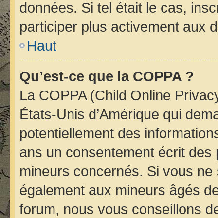
données. Si tel était le cas, i
participer plus activement aux d
Haut
Qu’est-ce que la COPPA ?
La COPPA (Child Online Privacy 
États-Unis d’Amérique qui deman
potentiellement des informatio
ans un consentement écrit des 
mineurs concernés. Si vous ne s
également aux mineurs âgés de 
forum, nous vous conseillons de