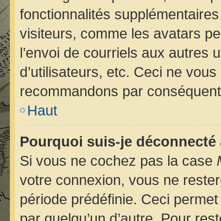
fonctionnalités supplémentaires
visiteurs, comme les avatars pe
l’envoi de courriels aux autres u
d’utilisateurs, etc. Ceci ne vou
recommandons par conséquent d
Haut
Pourquoi suis-je déconnecté
Si vous ne cochez pas la case
votre connexion, vous ne reste
période prédéfinie. Ceci permet 
par quelqu’un d’autre. Pour rest