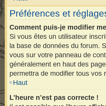
Préférences et réglages
Comment puis-je modifier me
Si vous êtes un utilisateur insc
la base de données du forum. Si
vous sur votre panneau de contrôl
généralement en haut des page
permettra de modifier tous vos 
Haut
L’heure n’est pas correcte !