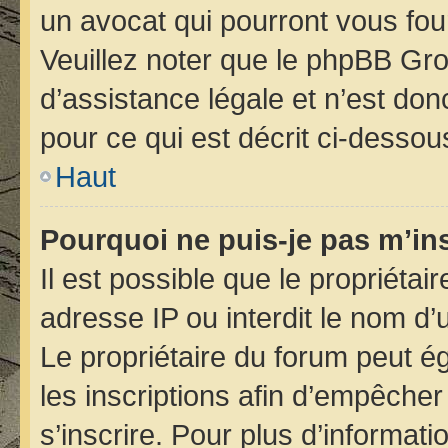
un avocat qui pourront vous fou
Veuillez noter que le phpBB Gro
d’assistance légale et n’est do
pour ce qui est décrit ci-dessou
Haut
Pourquoi ne puis-je pas m’ins
Il est possible que le propriétair
adresse IP ou interdit le nom d’u
Le propriétaire du forum peut é
les inscriptions afin d’empêcher
s’inscrire. Pour plus d’informati