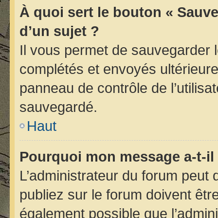
À quoi sert le bouton « Sauve
d’un sujet ?
Il vous permet de sauvegarder 
complétés et envoyés ultérieur
panneau de contrôle de l’utilis
sauvegardé.
Haut
Pourquoi mon message a-t-il 
L’administrateur du forum peut
publiez sur le forum doivent être 
également possible que l’admini