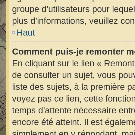
groupe d’utilisateurs pour lequel
plus d’informations, veuillez co
Haut
Comment puis-je remonter me
En cliquant sur le lien « Remont
de consulter un sujet, vous pou
liste des sujets, à la première
voyez pas ce lien, cette fonctio
temps d’attente nécessaire entr
encore été atteint. Il est égale
simplement en y répondant, mais