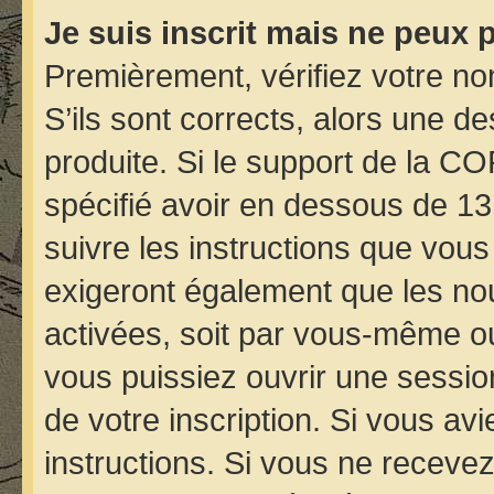
Je suis inscrit mais ne peux 
Premièrement, vérifiez votre nom
S’ils sont corrects, alors une d
produite. Si le support de la C
spécifié avoir en dessous de 13
suivre les instructions que vou
exigeront également que les nou
activées, soit par vous-même ou
vous puissiez ouvrir une session
de votre inscription. Si vous avi
instructions. Si vous ne receve