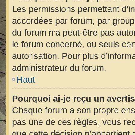
Les permissions permettant d’in
accordées par forum, par groupe 
du forum n’a peut-être pas autor
le forum concerné, ou seuls cer
autorisation. Pour plus d’informa
administrateur du forum.
Haut
Pourquoi ai-je reçu un avert
Chaque forum a son propre ens
pas une de ces règles, vous rec
que cette décision n’appartient 