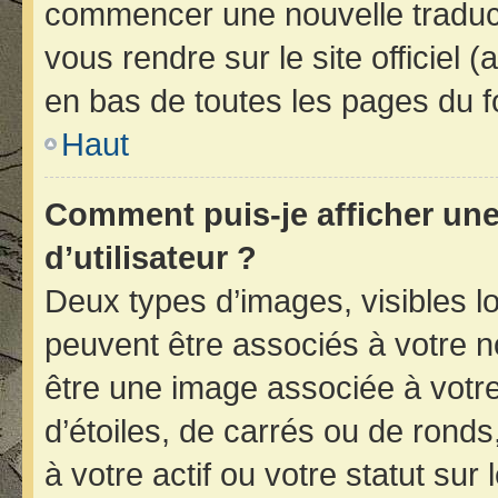
commencer une nouvelle traducti
vous rendre sur le site officiel 
en bas de toutes les pages du f
Haut
Comment puis-je afficher un
d’utilisateur ?
Deux types d’images, visibles l
peuvent être associés à votre no
être une image associée à votr
d’étoiles, de carrés ou de rond
à votre actif ou votre statut sur