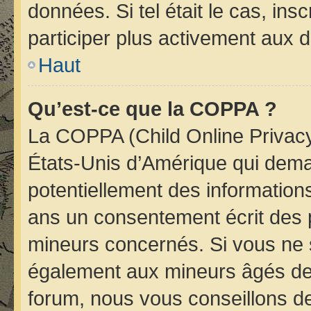
données. Si tel était le cas, i
participer plus activement aux d
Haut
Qu’est-ce que la COPPA ?
La COPPA (Child Online Privacy 
États-Unis d’Amérique qui deman
potentiellement des informatio
ans un consentement écrit des 
mineurs concernés. Si vous ne s
également aux mineurs âgés de 
forum, nous vous conseillons de