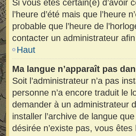
Si vous êtes certain(e) d’avoir 
l’heure d’été mais que l’heure n’
probable que l’heure de l’horlog
contacter un administrateur afi
Haut
Ma langue n’apparaît pas dans 
Soit l’administrateur n’a pas inst
personne n’a encore traduit le 
demander à un administrateur du 
installer l’archive de langue qu
désirée n’existe pas, vous êtes 