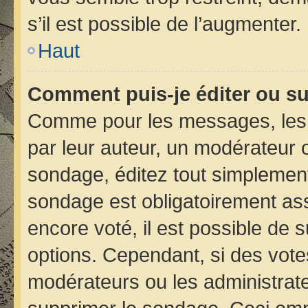
s’il est possible de l’augmenter.
Haut
Comment puis-je éditer ou s
Comme pour les messages, les 
par leur auteur, un modérateur 
sondage, éditez tout simplement
sondage est obligatoirement ass
encore voté, il est possible de 
options. Cependant, si des vote
modérateurs ou les administrateu