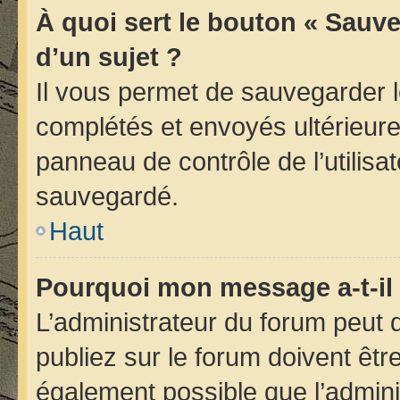
À quoi sert le bouton « Sauve
d’un sujet ?
Il vous permet de sauvegarder 
complétés et envoyés ultérieur
panneau de contrôle de l’utilis
sauvegardé.
Haut
Pourquoi mon message a-t-il 
L’administrateur du forum peut
publiez sur le forum doivent être 
également possible que l’admini