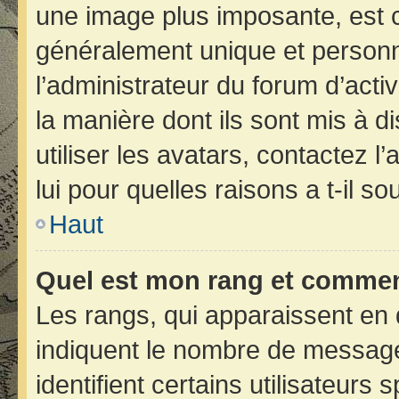
une image plus imposante, est 
généralement unique et personne
l’administrateur du forum d’acti
la manière dont ils sont mis à d
utiliser les avatars, contactez 
lui pour quelles raisons a t-il so
Haut
Quel est mon rang et comment
Les rangs, qui apparaissent en 
indiquent le nombre de message
identifient certains utilisateur