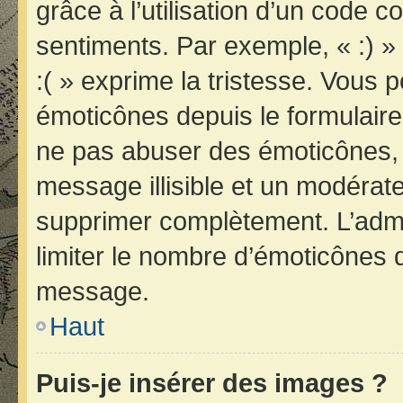
grâce à l’utilisation d’un code c
sentiments. Par exemple, « :) » 
:( » exprime la tristesse. Vous 
émoticônes depuis le formulair
ne pas abuser des émoticônes, 
message illisible et un modérateu
supprimer complètement. L’admi
limiter le nombre d’émoticônes 
message.
Haut
Puis-je insérer des images ?