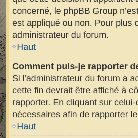
concerné, le phpBB Group n’est
est appliqué ou non. Pour plus d
administrateur du forum.
Haut
Comment puis-je rapporter d
Si l’administrateur du forum a ac
cette fin devrait être affiché 
rapporter. En cliquant sur celui
nécessaires afin de rapporter 
Haut