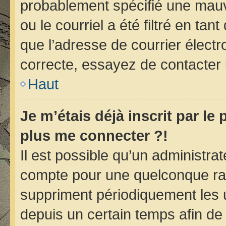
probablement spécifié une mauv
ou le courriel a été filtré en tan
que l’adresse de courrier électr
correcte, essayez de contacter 
Haut
Je m’étais déjà inscrit par le
plus me connecter ?!
Il est possible qu’un administra
compte pour une quelconque ra
suppriment périodiquement les ut
depuis un certain temps afin de r