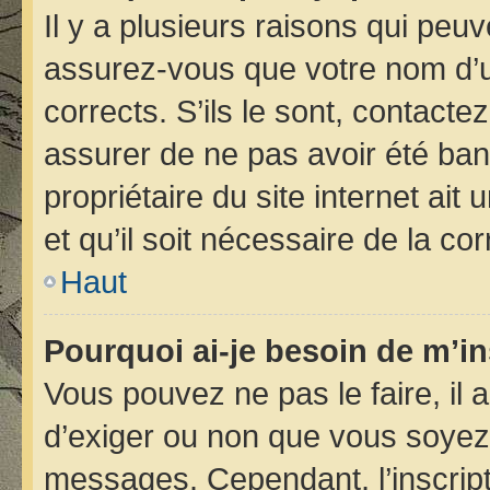
Il y a plusieurs raisons qui peu
assurez-vous que votre nom d’ut
corrects. S’ils le sont, contacte
assurer de ne pas avoir été bann
propriétaire du site internet ait
et qu’il soit nécessaire de la cor
Haut
Pourquoi ai-je besoin de m’in
Vous pouvez ne pas le faire, il 
d’exiger ou non que vous soyez i
messages. Cependant, l’inscrip