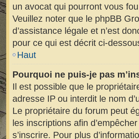
un avocat qui pourront vous fou
Veuillez noter que le phpBB Gro
d’assistance légale et n’est do
pour ce qui est décrit ci-dessou
Haut
Pourquoi ne puis-je pas m’ins
Il est possible que le propriétair
adresse IP ou interdit le nom d’u
Le propriétaire du forum peut é
les inscriptions afin d’empêcher
s’inscrire. Pour plus d’informati