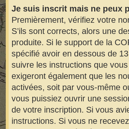
Je suis inscrit mais ne peux 
Premièrement, vérifiez votre nom
S’ils sont corrects, alors une d
produite. Si le support de la C
spécifié avoir en dessous de 13
suivre les instructions que vou
exigeront également que les nou
activées, soit par vous-même ou
vous puissiez ouvrir une session
de votre inscription. Si vous avi
instructions. Si vous ne receve