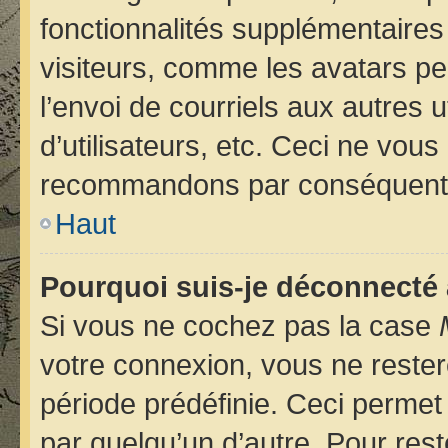
fonctionnalités supplémentaires
visiteurs, comme les avatars pe
l’envoi de courriels aux autres u
d’utilisateurs, etc. Ceci ne vou
recommandons par conséquent d
Haut
Pourquoi suis-je déconnecté
Si vous ne cochez pas la case
votre connexion, vous ne reste
période prédéfinie. Ceci permet 
par quelqu’un d’autre. Pour rest