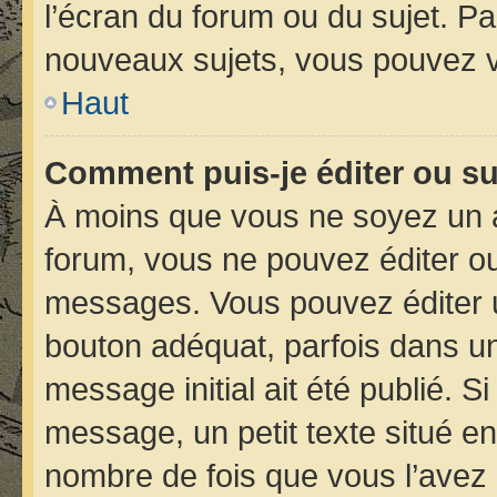
l’écran du forum ou du sujet. P
nouveaux sujets, vous pouvez v
Haut
Comment puis-je éditer ou s
À moins que vous ne soyez un 
forum, vous ne pouvez éditer o
messages. Vous pouvez éditer 
bouton adéquat, parfois dans un
message initial ait été publié. 
message, un petit texte situé 
nombre de fois que vous l’avez é