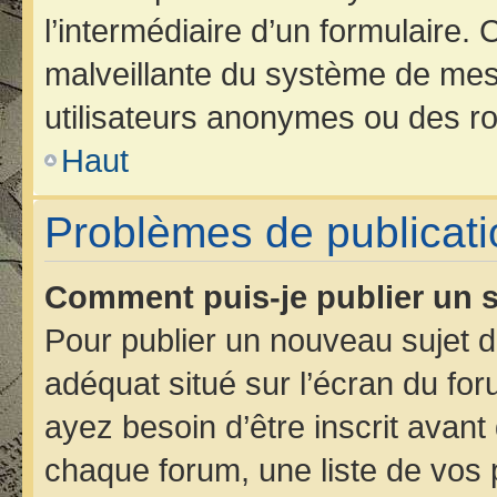
l’intermédiaire d’un formulaire.
malveillante du système de mes
utilisateurs anonymes ou des ro
Haut
Problèmes de publicati
Comment puis-je publier un s
Pour publier un nouveau sujet d
adéquat situé sur l’écran du for
ayez besoin d’être inscrit avan
chaque forum, une liste de vos 