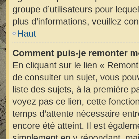
groupe d’utilisateurs pour lequel
plus d’informations, veuillez co
Haut
Comment puis-je remonter me
En cliquant sur le lien « Remont
de consulter un sujet, vous pou
liste des sujets, à la première
voyez pas ce lien, cette fonctio
temps d’attente nécessaire entr
encore été atteint. Il est égale
simplement en y répondant, mais