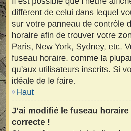
Il est possible que l’heure affic
différent de celui dans lequel vo
sur votre panneau de contrôle de 
horaire afin de trouver votre z
Paris, New York, Sydney, etc. Ve
fuseau horaire, comme la plupar
qu’aux utilisateurs inscrits. Si v
idéale de le faire.
Haut
J’ai modifié le fuseau horaire
correcte !