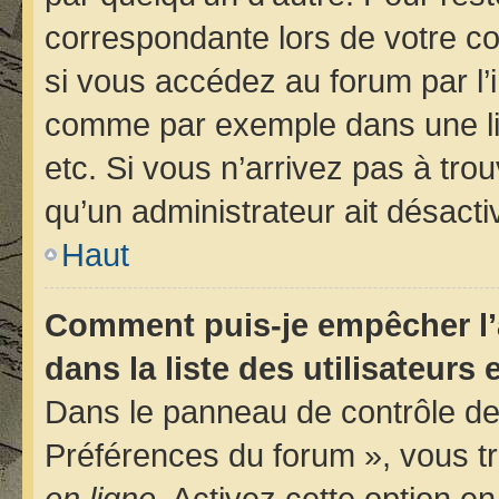
correspondante lors de votre 
si vous accédez au forum par l’i
comme par exemple dans une libr
etc. Si vous n’arrivez pas à trou
qu’un administrateur ait désactiv
Haut
Comment puis-je empêcher l’
dans la liste des utilisateurs 
Dans le panneau de contrôle de 
Préférences du forum », vous tr
en ligne
. Activez cette option e