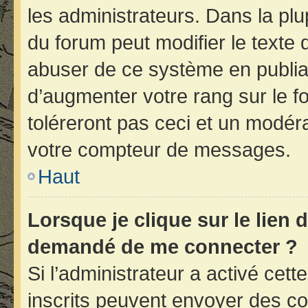
les administrateurs. Dans la plu
du forum peut modifier le texte
abuser de ce système en publia
d’augmenter votre rang sur le 
toléreront pas ceci et un modér
votre compteur de messages.
Haut
Lorsque je clique sur le lien d
demandé de me connecter ?
Si l’administrateur a activé cette
inscrits peuvent envoyer des cou