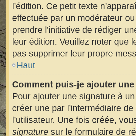
l’édition. Ce petit texte n’apparaî
effectuée par un modérateur ou u
prendre l’initiative de rédiger u
leur édition. Veuillez noter que
pas supprimer leur propre mess
Haut
Comment puis-je ajouter une
Pour ajouter une signature à u
créer une par l’intermédiaire d
l’utilisateur. Une fois créée, v
signature
sur le formulaire de ré