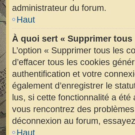
administrateur du forum.
Haut
À quoi sert « Supprimer tous
L’option « Supprimer tous les 
d’effacer tous les cookies géné
authentification et votre conne
également d’enregistrer le statu
lus, si cette fonctionnalité a été
vous rencontrez des problèmes 
déconnexion au forum, essayez 
Haut