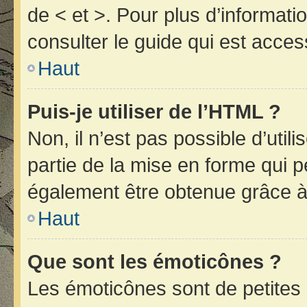
de < et >. Pour plus d’informat
consulter le guide qui est acces
Haut
Puis-je utiliser de l’HTML ?
Non, il n’est pas possible d’uti
partie de la mise en forme qui 
également être obtenue grâce à 
Haut
Que sont les émoticônes ?
Les émoticônes sont de petites 