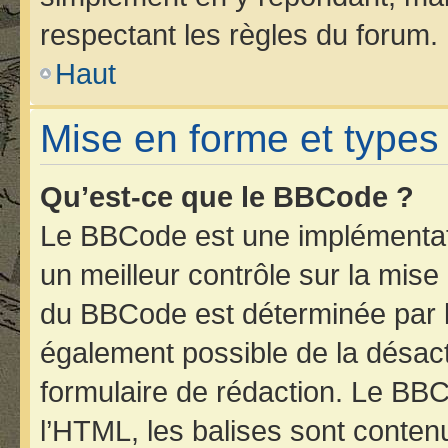
respectant les règles du forum.
Haut
Mise en forme et types
Qu’est-ce que le BBCode ?
Le BBCode est une implémentati
un meilleur contrôle sur la mise
du BBCode est déterminée par l’
également possible de la désac
formulaire de rédaction. Le BBCo
l’HTML, les balises sont contenu