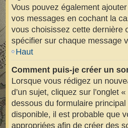
Vous pouvez également ajouter 
vos messages en cochant la case
vous choisissez cette dernière op
spécifier sur chaque message vo
Haut
Comment puis-je créer un so
Lorsque vous rédigez un nouvea
d’un sujet, cliquez sur l’onglet 
dessous du formulaire principal 
disponible, il est probable que
appropriées afin de créer des s