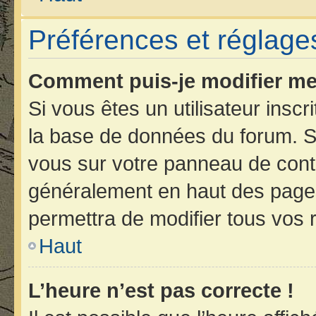
Préférences et réglages
Comment puis-je modifier me
Si vous êtes un utilisateur insc
la base de données du forum. Si
vous sur votre panneau de contrôl
généralement en haut des page
permettra de modifier tous vos 
Haut
L’heure n’est pas correcte !