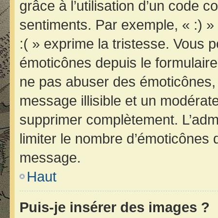
grâce à l’utilisation d’un code c
sentiments. Par exemple, « :) » 
:( » exprime la tristesse. Vous 
émoticônes depuis le formulair
ne pas abuser des émoticônes, 
message illisible et un modérateu
supprimer complètement. L’admi
limiter le nombre d’émoticônes 
message.
Haut
Puis-je insérer des images ?