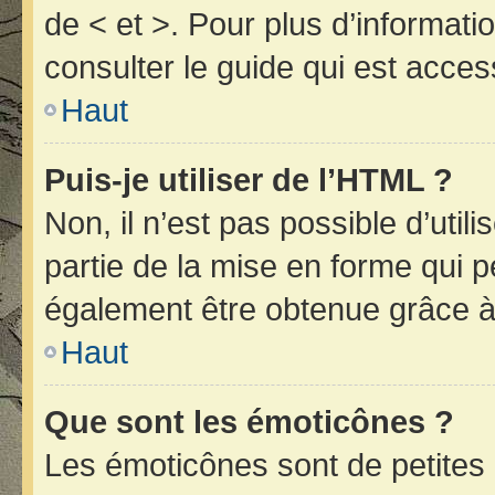
de < et >. Pour plus d’informat
consulter le guide qui est acces
Haut
Puis-je utiliser de l’HTML ?
Non, il n’est pas possible d’uti
partie de la mise en forme qui 
également être obtenue grâce à 
Haut
Que sont les émoticônes ?
Les émoticônes sont de petites 