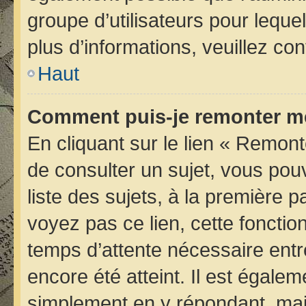
groupe d’utilisateurs pour lequel
plus d’informations, veuillez co
Haut
Comment puis-je remonter me
En cliquant sur le lien « Remont
de consulter un sujet, vous pou
liste des sujets, à la première
voyez pas ce lien, cette fonctio
temps d’attente nécessaire entr
encore été atteint. Il est égale
simplement en y répondant, mais