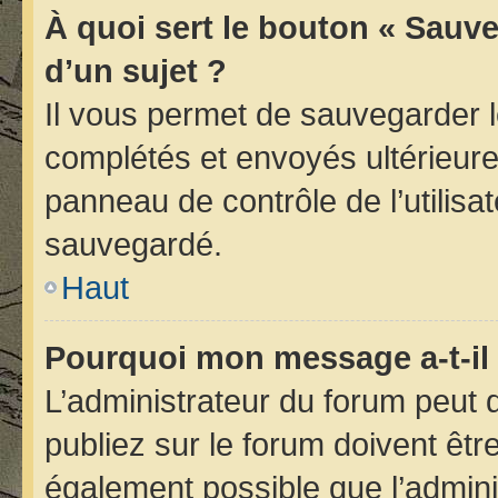
À quoi sert le bouton « Sauve
d’un sujet ?
Il vous permet de sauvegarder 
complétés et envoyés ultérieur
panneau de contrôle de l’utilis
sauvegardé.
Haut
Pourquoi mon message a-t-il 
L’administrateur du forum peut
publiez sur le forum doivent être 
également possible que l’admini