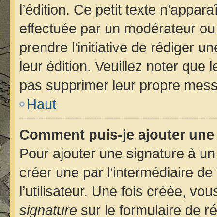
l’édition. Ce petit texte n’apparaî
effectuée par un modérateur ou u
prendre l’initiative de rédiger u
leur édition. Veuillez noter que
pas supprimer leur propre mess
Haut
Comment puis-je ajouter une
Pour ajouter une signature à u
créer une par l’intermédiaire d
l’utilisateur. Une fois créée, v
signature
sur le formulaire de ré