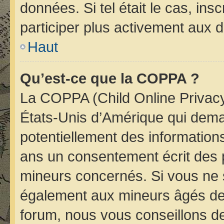
données. Si tel était le cas, i
participer plus activement aux d
Haut
Qu’est-ce que la COPPA ?
La COPPA (Child Online Privacy 
États-Unis d’Amérique qui deman
potentiellement des informatio
ans un consentement écrit des 
mineurs concernés. Si vous ne s
également aux mineurs âgés de 
forum, nous vous conseillons de