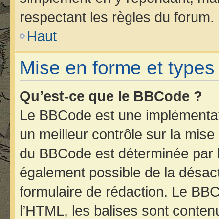
respectant les règles du forum.
Haut
Mise en forme et types
Qu’est-ce que le BBCode ?
Le BBCode est une implémentati
un meilleur contrôle sur la mise
du BBCode est déterminée par l’
également possible de la désac
formulaire de rédaction. Le BBCo
l’HTML, les balises sont contenu