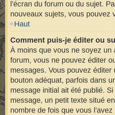
l’écran du forum ou du sujet. P
nouveaux sujets, vous pouvez v
Haut
Comment puis-je éditer ou s
À moins que vous ne soyez un 
forum, vous ne pouvez éditer o
messages. Vous pouvez éditer 
bouton adéquat, parfois dans un
message initial ait été publié. 
message, un petit texte situé 
nombre de fois que vous l’avez é