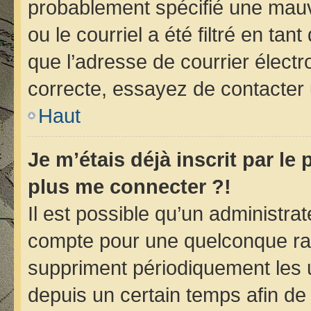
probablement spécifié une mauv
ou le courriel a été filtré en tan
que l’adresse de courrier électr
correcte, essayez de contacter 
Haut
Je m’étais déjà inscrit par le
plus me connecter ?!
Il est possible qu’un administra
compte pour une quelconque ra
suppriment périodiquement les ut
depuis un certain temps afin de r