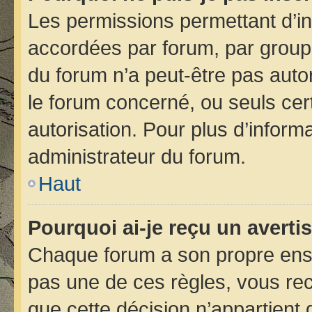
Les permissions permettant d’in
accordées par forum, par groupe 
du forum n’a peut-être pas autor
le forum concerné, ou seuls cer
autorisation. Pour plus d’informa
administrateur du forum.
Haut
Pourquoi ai-je reçu un avert
Chaque forum a son propre ens
pas une de ces règles, vous rec
que cette décision n’appartient 