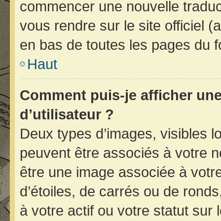
commencer une nouvelle traducti
vous rendre sur le site officiel 
en bas de toutes les pages du f
Haut
Comment puis-je afficher un
d’utilisateur ?
Deux types d’images, visibles l
peuvent être associés à votre no
être une image associée à votr
d’étoiles, de carrés ou de rond
à votre actif ou votre statut sur