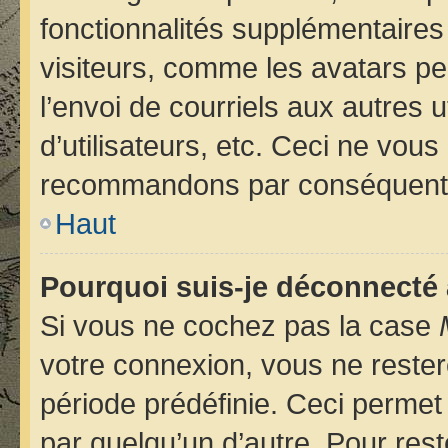
fonctionnalités supplémentaires
visiteurs, comme les avatars pe
l’envoi de courriels aux autres u
d’utilisateurs, etc. Ceci ne vou
recommandons par conséquent d
Haut
Pourquoi suis-je déconnecté
Si vous ne cochez pas la case
votre connexion, vous ne reste
période prédéfinie. Ceci permet 
par quelqu’un d’autre. Pour rest