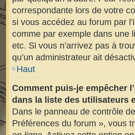
correspondante lors de votre 
si vous accédez au forum par l’i
comme par exemple dans une libr
etc. Si vous n’arrivez pas à trou
qu’un administrateur ait désactiv
Haut
Comment puis-je empêcher l’
dans la liste des utilisateurs 
Dans le panneau de contrôle de 
Préférences du forum », vous tr
en ligne
. Activez cette option e