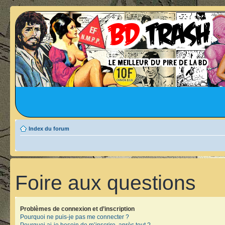
Index du forum
Foire aux questions
Problèmes de connexion et d’inscription
Pourquoi ne puis-je pas me connecter ?