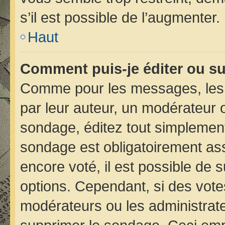
s’il est possible de l’augmenter.
Haut
Comment puis-je éditer ou s
Comme pour les messages, les 
par leur auteur, un modérateur 
sondage, éditez tout simplement
sondage est obligatoirement ass
encore voté, il est possible de 
options. Cependant, si des vote
modérateurs ou les administrateu