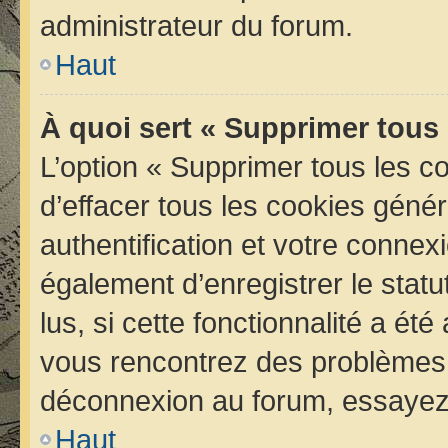
administrateur du forum.
Haut
À quoi sert « Supprimer tous
L’option « Supprimer tous les 
d’effacer tous les cookies géné
authentification et votre conne
également d’enregistrer le statu
lus, si cette fonctionnalité a été
vous rencontrez des problèmes 
déconnexion au forum, essayez 
Haut