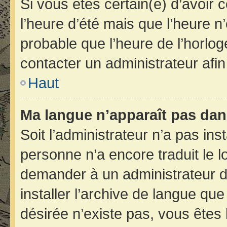
Si vous êtes certain(e) d’avoir 
l’heure d’été mais que l’heure n’
probable que l’heure de l’horlog
contacter un administrateur afi
Haut
Ma langue n’apparaît pas dans 
Soit l’administrateur n’a pas inst
personne n’a encore traduit le 
demander à un administrateur du 
installer l’archive de langue qu
désirée n’existe pas, vous êtes 