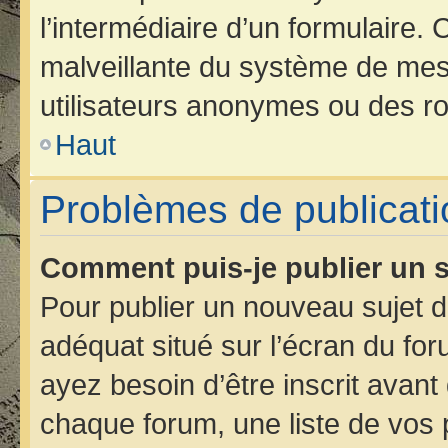
l’intermédiaire d’un formulaire.
malveillante du système de mes
utilisateurs anonymes ou des ro
Haut
Problèmes de publicati
Comment puis-je publier un s
Pour publier un nouveau sujet d
adéquat situé sur l’écran du for
ayez besoin d’être inscrit avan
chaque forum, une liste de vos 