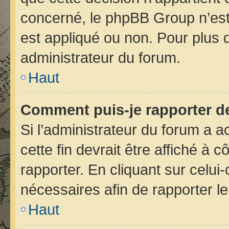
concerné, le phpBB Group n’est
est appliqué ou non. Pour plus d
administrateur du forum.
Haut
Comment puis-je rapporter d
Si l’administrateur du forum a ac
cette fin devrait être affiché 
rapporter. En cliquant sur celui
nécessaires afin de rapporter 
Haut