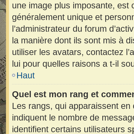
une image plus imposante, est 
généralement unique et personne
l’administrateur du forum d’acti
la manière dont ils sont mis à d
utiliser les avatars, contactez 
lui pour quelles raisons a t-il so
Haut
Quel est mon rang et comment
Les rangs, qui apparaissent en 
indiquent le nombre de message
identifient certains utilisateur