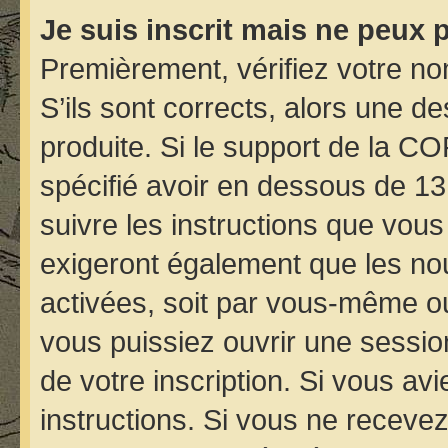
Je suis inscrit mais ne peux 
Premièrement, vérifiez votre nom
S’ils sont corrects, alors une d
produite. Si le support de la C
spécifié avoir en dessous de 13
suivre les instructions que vou
exigeront également que les nou
activées, soit par vous-même ou
vous puissiez ouvrir une session
de votre inscription. Si vous avi
instructions. Si vous ne receve