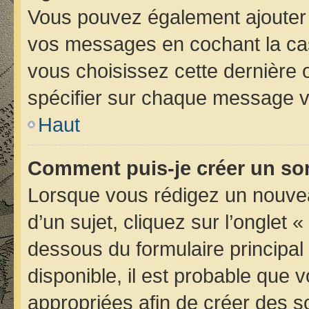
Vous pouvez également ajouter 
vos messages en cochant la case
vous choisissez cette dernière op
spécifier sur chaque message vo
Haut
Comment puis-je créer un so
Lorsque vous rédigez un nouvea
d’un sujet, cliquez sur l’onglet 
dessous du formulaire principal 
disponible, il est probable que
appropriées afin de créer des s