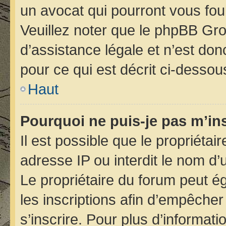
un avocat qui pourront vous fou
Veuillez noter que le phpBB Gro
d’assistance légale et n’est do
pour ce qui est décrit ci-dessou
Haut
Pourquoi ne puis-je pas m’ins
Il est possible que le propriétair
adresse IP ou interdit le nom d’u
Le propriétaire du forum peut é
les inscriptions afin d’empêcher
s’inscrire. Pour plus d’informati