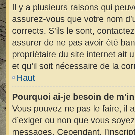
Il y a plusieurs raisons qui peu
assurez-vous que votre nom d’ut
corrects. S’ils le sont, contacte
assurer de ne pas avoir été bann
propriétaire du site internet ait
et qu’il soit nécessaire de la cor
Haut
Pourquoi ai-je besoin de m’in
Vous pouvez ne pas le faire, il 
d’exiger ou non que vous soyez i
messages. Cependant, l’inscrip