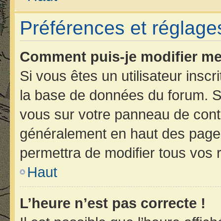
Préférences et réglages
Comment puis-je modifier me
Si vous êtes un utilisateur insc
la base de données du forum. Si
vous sur votre panneau de contrôl
généralement en haut des page
permettra de modifier tous vos 
Haut
L’heure n’est pas correcte !