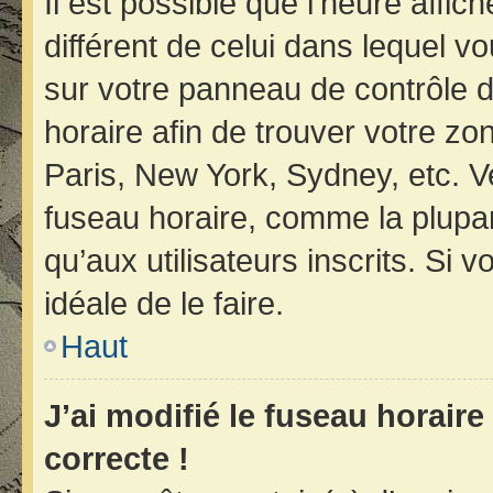
Il est possible que l’heure affic
différent de celui dans lequel vo
sur votre panneau de contrôle de 
horaire afin de trouver votre z
Paris, New York, Sydney, etc. Ve
fuseau horaire, comme la plupar
qu’aux utilisateurs inscrits. Si v
idéale de le faire.
Haut
J’ai modifié le fuseau horaire
correcte !