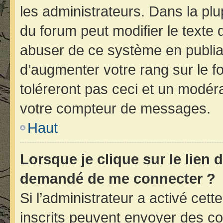
les administrateurs. Dans la plu
du forum peut modifier le texte
abuser de ce système en publia
d’augmenter votre rang sur le 
toléreront pas ceci et un modér
votre compteur de messages.
Haut
Lorsque je clique sur le lien d
demandé de me connecter ?
Si l’administrateur a activé cette
inscrits peuvent envoyer des cou