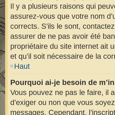
Il y a plusieurs raisons qui peu
assurez-vous que votre nom d’ut
corrects. S’ils le sont, contacte
assurer de ne pas avoir été bann
propriétaire du site internet ait
et qu’il soit nécessaire de la cor
Haut
Pourquoi ai-je besoin de m’in
Vous pouvez ne pas le faire, il 
d’exiger ou non que vous soyez i
messages. Cependant, l’inscrip