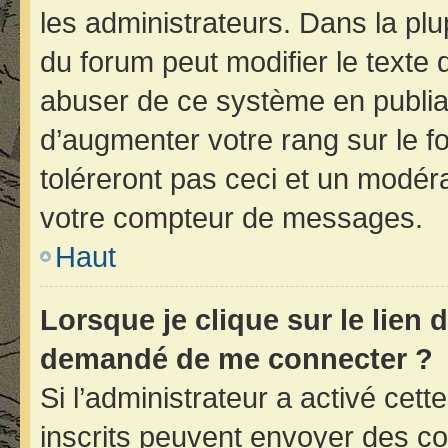
les administrateurs. Dans la plu
du forum peut modifier le texte
abuser de ce système en publia
d’augmenter votre rang sur le 
toléreront pas ceci et un modér
votre compteur de messages.
Haut
Lorsque je clique sur le lien d
demandé de me connecter ?
Si l’administrateur a activé cette
inscrits peuvent envoyer des cou