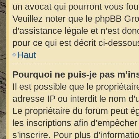
un avocat qui pourront vous fou
Veuillez noter que le phpBB Gro
d’assistance légale et n’est do
pour ce qui est décrit ci-dessou
Haut
Pourquoi ne puis-je pas m’ins
Il est possible que le propriétair
adresse IP ou interdit le nom d’u
Le propriétaire du forum peut é
les inscriptions afin d’empêcher
s’inscrire. Pour plus d’informati