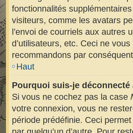
fonctionnalités supplémentaires
visiteurs, comme les avatars pe
l’envoi de courriels aux autres u
d’utilisateurs, etc. Ceci ne vou
recommandons par conséquent d
Haut
Pourquoi suis-je déconnecté
Si vous ne cochez pas la case
votre connexion, vous ne reste
période prédéfinie. Ceci permet 
par quelqu’un d’autre. Pour rest