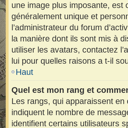
une image plus imposante, est 
généralement unique et personne
l’administrateur du forum d’acti
la manière dont ils sont mis à d
utiliser les avatars, contactez 
lui pour quelles raisons a t-il so
Haut
Quel est mon rang et comment
Les rangs, qui apparaissent en 
indiquent le nombre de message
identifient certains utilisateur