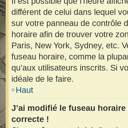
Il est possible que l’heure affic
différent de celui dans lequel vo
sur votre panneau de contrôle de 
horaire afin de trouver votre z
Paris, New York, Sydney, etc. Ve
fuseau horaire, comme la plupar
qu’aux utilisateurs inscrits. Si v
idéale de le faire.
Haut
J’ai modifié le fuseau horaire
correcte !