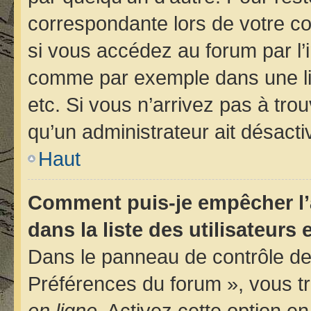
correspondante lors de votre 
si vous accédez au forum par l’i
comme par exemple dans une libr
etc. Si vous n’arrivez pas à trou
qu’un administrateur ait désactiv
Haut
Comment puis-je empêcher l’
dans la liste des utilisateurs 
Dans le panneau de contrôle de 
Préférences du forum », vous tr
en ligne
. Activez cette option e