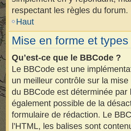
respectant les règles du forum.
Haut
Mise en forme et types
Qu’est-ce que le BBCode ?
Le BBCode est une implémentati
un meilleur contrôle sur la mise
du BBCode est déterminée par l’
également possible de la désac
formulaire de rédaction. Le BBCo
l’HTML, les balises sont contenu