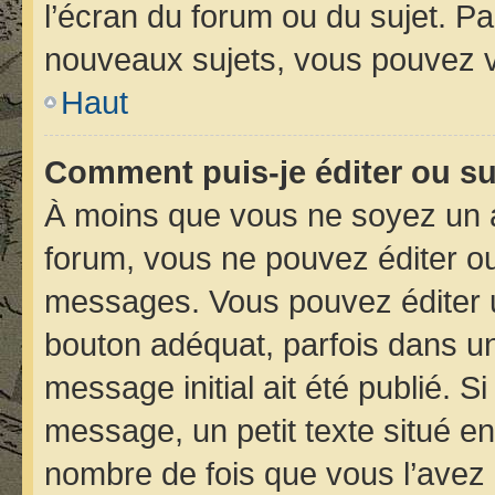
l’écran du forum ou du sujet. P
nouveaux sujets, vous pouvez v
Haut
Comment puis-je éditer ou s
À moins que vous ne soyez un 
forum, vous ne pouvez éditer o
messages. Vous pouvez éditer 
bouton adéquat, parfois dans un
message initial ait été publié. 
message, un petit texte situé 
nombre de fois que vous l’avez é