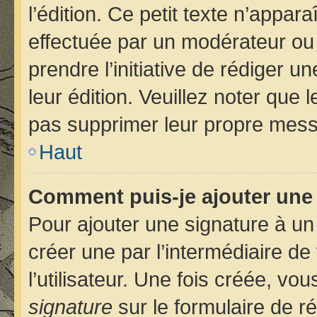
l’édition. Ce petit texte n’apparaî
effectuée par un modérateur ou u
prendre l’initiative de rédiger u
leur édition. Veuillez noter que
pas supprimer leur propre mess
Haut
Comment puis-je ajouter une
Pour ajouter une signature à u
créer une par l’intermédiaire d
l’utilisateur. Une fois créée, v
signature
sur le formulaire de ré