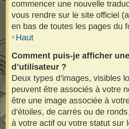
commencer une nouvelle traducti
vous rendre sur le site officiel 
en bas de toutes les pages du f
Haut
Comment puis-je afficher un
d’utilisateur ?
Deux types d’images, visibles l
peuvent être associés à votre no
être une image associée à votr
d’étoiles, de carrés ou de rond
à votre actif ou votre statut sur