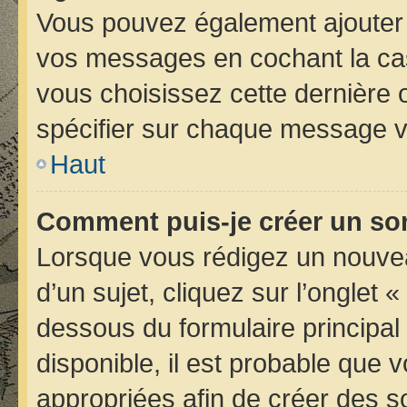
Vous pouvez également ajouter 
vos messages en cochant la case
vous choisissez cette dernière op
spécifier sur chaque message vo
Haut
Comment puis-je créer un so
Lorsque vous rédigez un nouvea
d’un sujet, cliquez sur l’onglet 
dessous du formulaire principal 
disponible, il est probable que
appropriées afin de créer des s