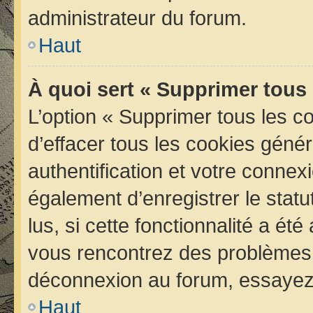
administrateur du forum.
Haut
À quoi sert « Supprimer tous
L’option « Supprimer tous les 
d’effacer tous les cookies géné
authentification et votre conne
également d’enregistrer le statu
lus, si cette fonctionnalité a été
vous rencontrez des problèmes 
déconnexion au forum, essayez 
Haut