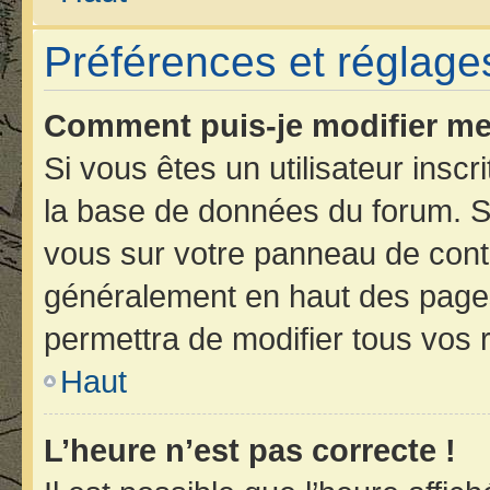
Préférences et réglages
Comment puis-je modifier me
Si vous êtes un utilisateur insc
la base de données du forum. Si
vous sur votre panneau de contrôl
généralement en haut des page
permettra de modifier tous vos 
Haut
L’heure n’est pas correcte !