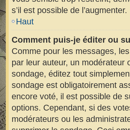
s’il est possible de l’augmenter.
Haut
Comment puis-je éditer ou s
Comme pour les messages, les 
par leur auteur, un modérateur 
sondage, éditez tout simplement
sondage est obligatoirement ass
encore voté, il est possible de 
options. Cependant, si des vote
modérateurs ou les administrateu