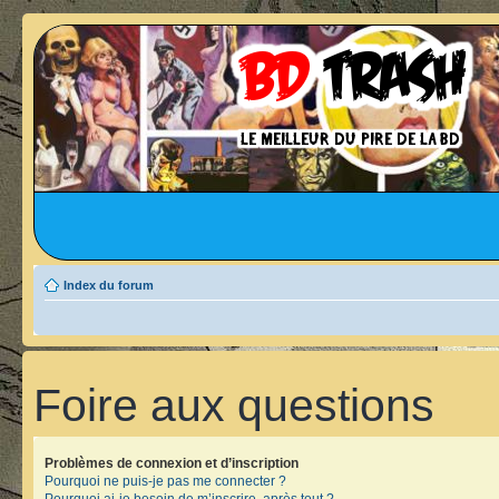
Index du forum
Foire aux questions
Problèmes de connexion et d’inscription
Pourquoi ne puis-je pas me connecter ?