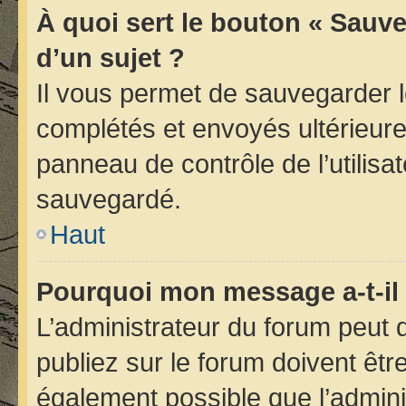
À quoi sert le bouton « Sauve
d’un sujet ?
Il vous permet de sauvegarder 
complétés et envoyés ultérieur
panneau de contrôle de l’utilis
sauvegardé.
Haut
Pourquoi mon message a-t-il 
L’administrateur du forum peut
publiez sur le forum doivent être 
également possible que l’admini