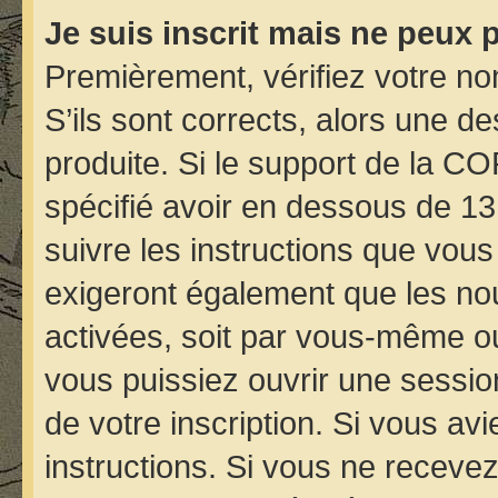
Je suis inscrit mais ne peux 
Premièrement, vérifiez votre nom
S’ils sont corrects, alors une d
produite. Si le support de la C
spécifié avoir en dessous de 13
suivre les instructions que vou
exigeront également que les nou
activées, soit par vous-même ou
vous puissiez ouvrir une session
de votre inscription. Si vous avi
instructions. Si vous ne receve