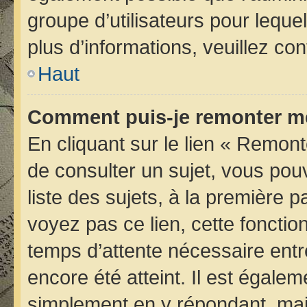
groupe d’utilisateurs pour lequel
plus d’informations, veuillez co
Haut
Comment puis-je remonter me
En cliquant sur le lien « Remont
de consulter un sujet, vous pou
liste des sujets, à la première
voyez pas ce lien, cette fonctio
temps d’attente nécessaire entr
encore été atteint. Il est égale
simplement en y répondant, mais