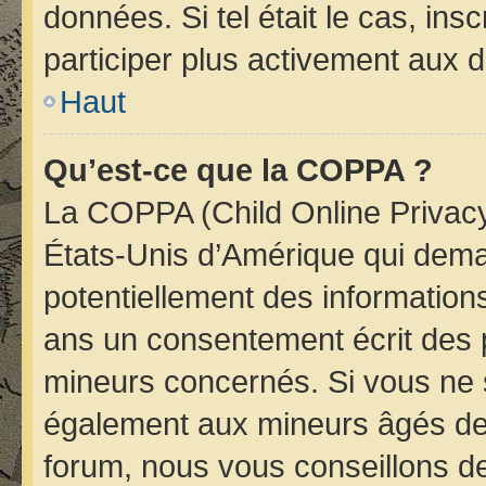
données. Si tel était le cas, i
participer plus activement aux d
Haut
Qu’est-ce que la COPPA ?
La COPPA (Child Online Privacy 
États-Unis d’Amérique qui deman
potentiellement des informatio
ans un consentement écrit des 
mineurs concernés. Si vous ne s
également aux mineurs âgés de 
forum, nous vous conseillons de