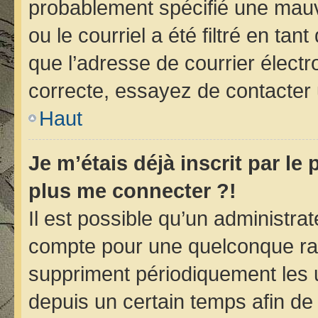
probablement spécifié une mauv
ou le courriel a été filtré en tan
que l’adresse de courrier électr
correcte, essayez de contacter 
Haut
Je m’étais déjà inscrit par le
plus me connecter ?!
Il est possible qu’un administra
compte pour une quelconque ra
suppriment périodiquement les ut
depuis un certain temps afin de r