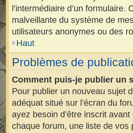
l’intermédiaire d’un formulaire.
malveillante du système de mes
utilisateurs anonymes ou des ro
Haut
Problèmes de publicati
Comment puis-je publier un s
Pour publier un nouveau sujet d
adéquat situé sur l’écran du for
ayez besoin d’être inscrit avan
chaque forum, une liste de vos 