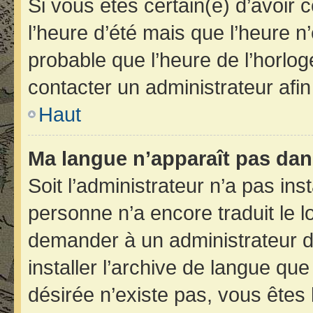
Si vous êtes certain(e) d’avoir 
l’heure d’été mais que l’heure n’
probable que l’heure de l’horlog
contacter un administrateur afi
Haut
Ma langue n’apparaît pas dans 
Soit l’administrateur n’a pas inst
personne n’a encore traduit le 
demander à un administrateur du 
installer l’archive de langue qu
désirée n’existe pas, vous êtes 