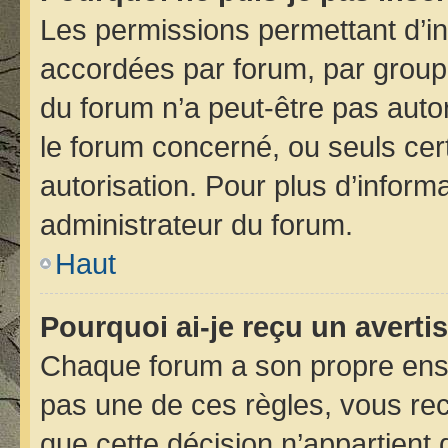
Les permissions permettant d’in
accordées par forum, par groupe 
du forum n’a peut-être pas autor
le forum concerné, ou seuls cer
autorisation. Pour plus d’informa
administrateur du forum.
Haut
Pourquoi ai-je reçu un avert
Chaque forum a son propre ens
pas une de ces règles, vous rec
que cette décision n’appartient 