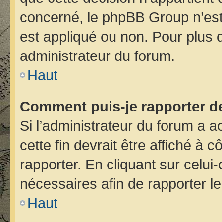
concerné, le phpBB Group n’est
est appliqué ou non. Pour plus d
administrateur du forum.
Haut
Comment puis-je rapporter d
Si l’administrateur du forum a ac
cette fin devrait être affiché 
rapporter. En cliquant sur celui
nécessaires afin de rapporter 
Haut