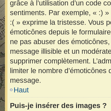
grâce à l’utilisation d’un code c
sentiments. Par exemple, « :) » 
:( » exprime la tristesse. Vous 
émoticônes depuis le formulair
ne pas abuser des émoticônes, 
message illisible et un modérateu
supprimer complètement. L’admi
limiter le nombre d’émoticônes 
message.
Haut
Puis-je insérer des images ?