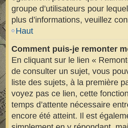
groupe d’utilisateurs pour lequel
plus d’informations, veuillez co
Haut
Comment puis-je remonter me
En cliquant sur le lien « Remont
de consulter un sujet, vous pou
liste des sujets, à la première
voyez pas ce lien, cette fonctio
temps d’attente nécessaire entr
encore été atteint. Il est égale
simplement en y répondant, mais