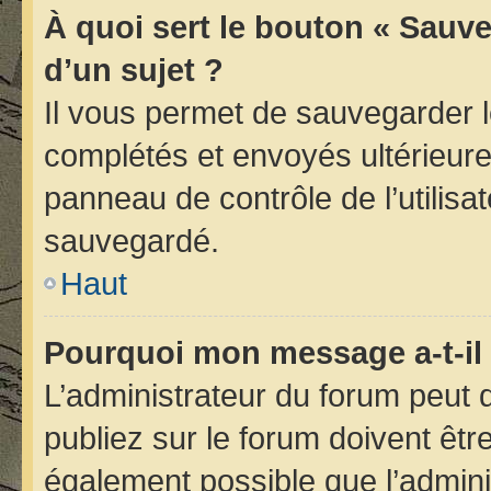
À quoi sert le bouton « Sauve
d’un sujet ?
Il vous permet de sauvegarder 
complétés et envoyés ultérieur
panneau de contrôle de l’utilis
sauvegardé.
Haut
Pourquoi mon message a-t-il 
L’administrateur du forum peut
publiez sur le forum doivent être 
également possible que l’admini