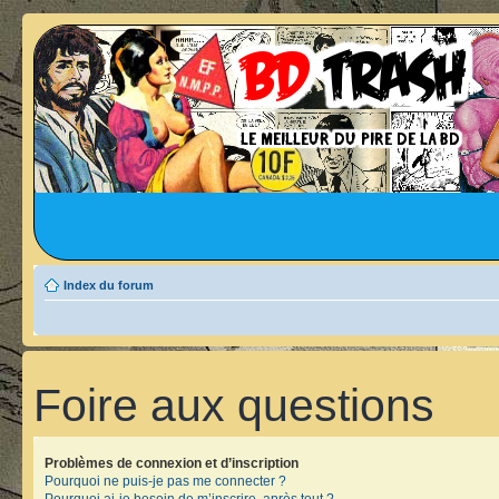
Index du forum
Foire aux questions
Problèmes de connexion et d’inscription
Pourquoi ne puis-je pas me connecter ?