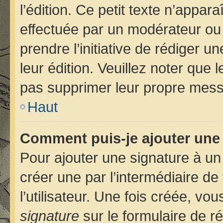
l’édition. Ce petit texte n’apparaî
effectuée par un modérateur ou u
prendre l’initiative de rédiger u
leur édition. Veuillez noter que
pas supprimer leur propre mess
Haut
Comment puis-je ajouter une
Pour ajouter une signature à u
créer une par l’intermédiaire d
l’utilisateur. Une fois créée, v
signature
sur le formulaire de ré