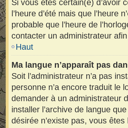
Si vous êtes certain(e) d’avoir 
l’heure d’été mais que l’heure n’
probable que l’heure de l’horlog
contacter un administrateur afi
Haut
Ma langue n’apparaît pas dans 
Soit l’administrateur n’a pas inst
personne n’a encore traduit le 
demander à un administrateur du 
installer l’archive de langue qu
désirée n’existe pas, vous êtes 