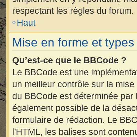
respectant les règles du forum.
Haut
Mise en forme et types
Qu’est-ce que le BBCode ?
Le BBCode est une implémentati
un meilleur contrôle sur la mise
du BBCode est déterminée par l’
également possible de la désac
formulaire de rédaction. Le BBCo
l’HTML, les balises sont contenu