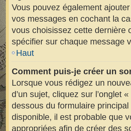
Vous pouvez également ajouter 
vos messages en cochant la case
vous choisissez cette dernière op
spécifier sur chaque message vo
Haut
Comment puis-je créer un so
Lorsque vous rédigez un nouvea
d’un sujet, cliquez sur l’onglet 
dessous du formulaire principal 
disponible, il est probable que
appropriées afin de créer des s