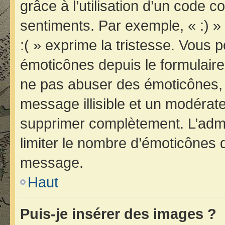
grâce à l’utilisation d’un code c
sentiments. Par exemple, « :) » 
:( » exprime la tristesse. Vous 
émoticônes depuis le formulair
ne pas abuser des émoticônes, 
message illisible et un modérateu
supprimer complètement. L’admi
limiter le nombre d’émoticônes 
message.
Haut
Puis-je insérer des images ?