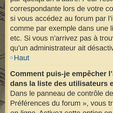
correspondante lors de votre 
si vous accédez au forum par l’i
comme par exemple dans une libr
etc. Si vous n’arrivez pas à trou
qu’un administrateur ait désactiv
Haut
Comment puis-je empêcher l’
dans la liste des utilisateurs 
Dans le panneau de contrôle de 
Préférences du forum », vous tr
en ligne
. Activez cette option e