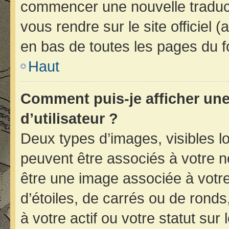
commencer une nouvelle traducti
vous rendre sur le site officiel 
en bas de toutes les pages du f
Haut
Comment puis-je afficher un
d’utilisateur ?
Deux types d’images, visibles l
peuvent être associés à votre no
être une image associée à votr
d’étoiles, de carrés ou de rond
à votre actif ou votre statut sur