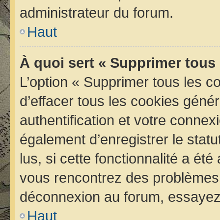
administrateur du forum.
Haut
À quoi sert « Supprimer tous
L’option « Supprimer tous les 
d’effacer tous les cookies géné
authentification et votre conne
également d’enregistrer le statu
lus, si cette fonctionnalité a été
vous rencontrez des problèmes 
déconnexion au forum, essayez 
Haut