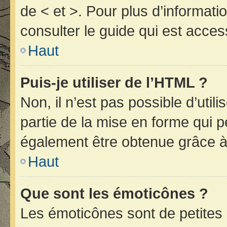
de < et >. Pour plus d’informat
consulter le guide qui est acces
Haut
Puis-je utiliser de l’HTML ?
Non, il n’est pas possible d’uti
partie de la mise en forme qui 
également être obtenue grâce à 
Haut
Que sont les émoticônes ?
Les émoticônes sont de petites 