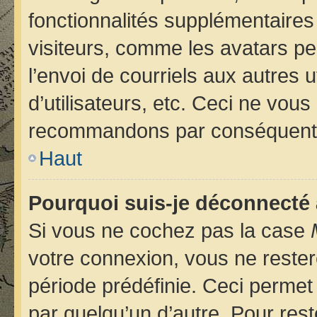
fonctionnalités supplémentaires
visiteurs, comme les avatars pe
l’envoi de courriels aux autres u
d’utilisateurs, etc. Ceci ne vou
recommandons par conséquent d
Haut
Pourquoi suis-je déconnecté
Si vous ne cochez pas la case
votre connexion, vous ne reste
période prédéfinie. Ceci permet 
par quelqu’un d’autre. Pour rest