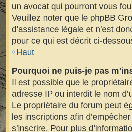
un avocat qui pourront vous fou
Veuillez noter que le phpBB Gro
d’assistance légale et n’est do
pour ce qui est décrit ci-dessou
Haut
Pourquoi ne puis-je pas m’ins
Il est possible que le propriétair
adresse IP ou interdit le nom d’u
Le propriétaire du forum peut é
les inscriptions afin d’empêcher
s’inscrire. Pour plus d’informati