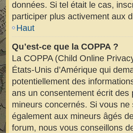
données. Si tel était le cas, i
participer plus activement aux d
Haut
Qu’est-ce que la COPPA ?
La COPPA (Child Online Privacy 
États-Unis d’Amérique qui deman
potentiellement des informatio
ans un consentement écrit des 
mineurs concernés. Si vous ne s
également aux mineurs âgés de 
forum, nous vous conseillons de