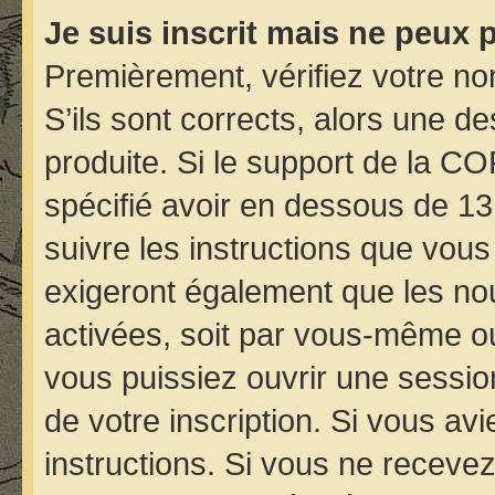
Je suis inscrit mais ne peux 
Premièrement, vérifiez votre nom
S’ils sont corrects, alors une d
produite. Si le support de la C
spécifié avoir en dessous de 13
suivre les instructions que vou
exigeront également que les nou
activées, soit par vous-même ou
vous puissiez ouvrir une session
de votre inscription. Si vous avi
instructions. Si vous ne receve