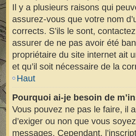
Il y a plusieurs raisons qui peu
assurez-vous que votre nom d’ut
corrects. S’ils le sont, contacte
assurer de ne pas avoir été bann
propriétaire du site internet ait
et qu’il soit nécessaire de la cor
Haut
Pourquoi ai-je besoin de m’in
Vous pouvez ne pas le faire, il 
d’exiger ou non que vous soyez i
messages. Cependant, l’inscrip