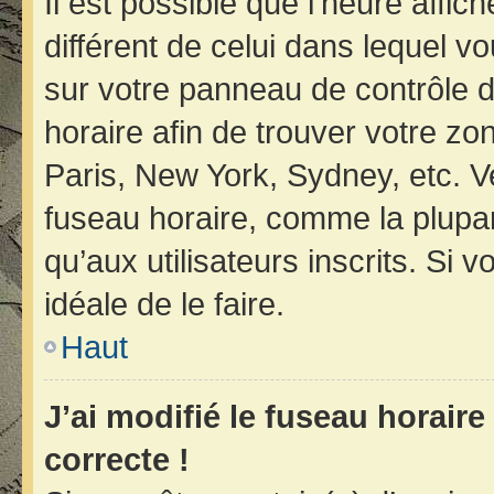
Il est possible que l’heure affic
différent de celui dans lequel vo
sur votre panneau de contrôle de 
horaire afin de trouver votre z
Paris, New York, Sydney, etc. Ve
fuseau horaire, comme la plupar
qu’aux utilisateurs inscrits. Si v
idéale de le faire.
Haut
J’ai modifié le fuseau horaire
correcte !