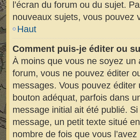
l’écran du forum ou du sujet. P
nouveaux sujets, vous pouvez v
Haut
Comment puis-je éditer ou s
À moins que vous ne soyez un 
forum, vous ne pouvez éditer o
messages. Vous pouvez éditer 
bouton adéquat, parfois dans un
message initial ait été publié. 
message, un petit texte situé 
nombre de fois que vous l’avez é