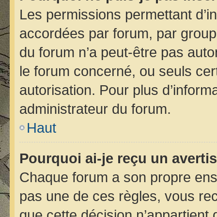
Les permissions permettant d’in
accordées par forum, par groupe 
du forum n’a peut-être pas autor
le forum concerné, ou seuls cer
autorisation. Pour plus d’informa
administrateur du forum.
Haut
Pourquoi ai-je reçu un avert
Chaque forum a son propre ens
pas une de ces règles, vous rec
que cette décision n’appartient 