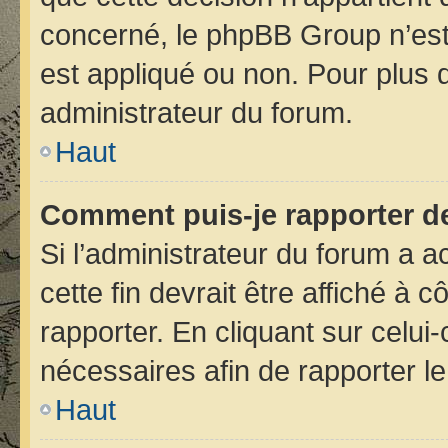
concerné, le phpBB Group n’est
est appliqué ou non. Pour plus d
administrateur du forum.
Haut
Comment puis-je rapporter d
Si l’administrateur du forum a ac
cette fin devrait être affiché 
rapporter. En cliquant sur celui
nécessaires afin de rapporter 
Haut