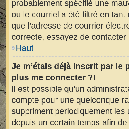
probablement spécifié une mauv
ou le courriel a été filtré en tan
que l’adresse de courrier électr
correcte, essayez de contacter 
Haut
Je m’étais déjà inscrit par le
plus me connecter ?!
Il est possible qu’un administra
compte pour une quelconque ra
suppriment périodiquement les ut
depuis un certain temps afin de r