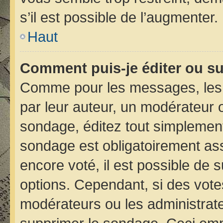
s’il est possible de l’augmenter.
Haut
Comment puis-je éditer ou s
Comme pour les messages, les 
par leur auteur, un modérateur 
sondage, éditez tout simplement
sondage est obligatoirement ass
encore voté, il est possible de 
options. Cependant, si des vote
modérateurs ou les administrateu