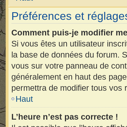
Préférences et réglages
Comment puis-je modifier me
Si vous êtes un utilisateur insc
la base de données du forum. Si
vous sur votre panneau de contrôl
généralement en haut des page
permettra de modifier tous vos 
Haut
L’heure n’est pas correcte !