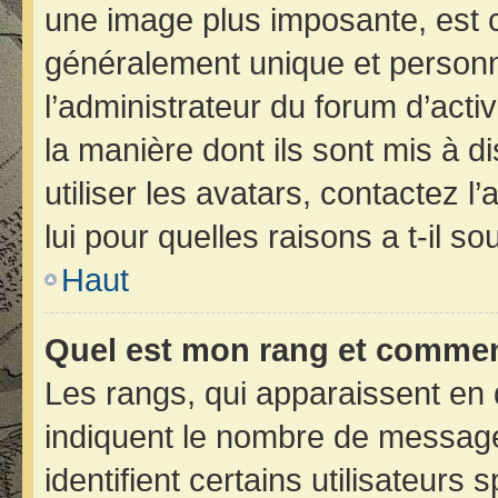
une image plus imposante, est 
généralement unique et personne
l’administrateur du forum d’acti
la manière dont ils sont mis à d
utiliser les avatars, contactez 
lui pour quelles raisons a t-il so
Haut
Quel est mon rang et comment
Les rangs, qui apparaissent en 
indiquent le nombre de message
identifient certains utilisateur