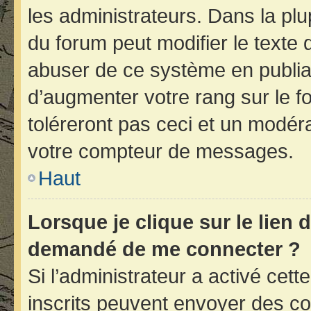
les administrateurs. Dans la plu
du forum peut modifier le texte
abuser de ce système en publia
d’augmenter votre rang sur le 
toléreront pas ceci et un modér
votre compteur de messages.
Haut
Lorsque je clique sur le lien d
demandé de me connecter ?
Si l’administrateur a activé cette
inscrits peuvent envoyer des cou