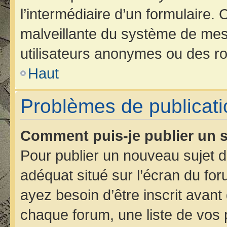
l’intermédiaire d’un formulaire.
malveillante du système de mes
utilisateurs anonymes ou des ro
Haut
Problèmes de publicati
Comment puis-je publier un s
Pour publier un nouveau sujet d
adéquat situé sur l’écran du for
ayez besoin d’être inscrit avan
chaque forum, une liste de vos 