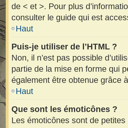
de < et >. Pour plus d’informat
consulter le guide qui est acces
Haut
Puis-je utiliser de l’HTML ?
Non, il n’est pas possible d’uti
partie de la mise en forme qui 
également être obtenue grâce à 
Haut
Que sont les émoticônes ?
Les émoticônes sont de petites 