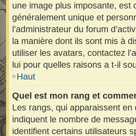
une image plus imposante, est 
généralement unique et personne
l’administrateur du forum d’acti
la manière dont ils sont mis à d
utiliser les avatars, contactez 
lui pour quelles raisons a t-il so
Haut
Quel est mon rang et comment
Les rangs, qui apparaissent en 
indiquent le nombre de message
identifient certains utilisateur