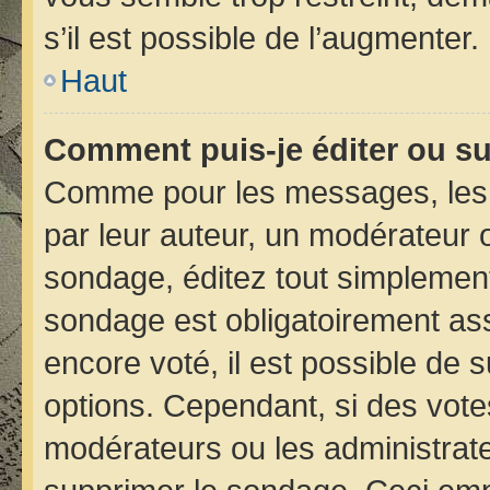
s’il est possible de l’augmenter.
Haut
Comment puis-je éditer ou s
Comme pour les messages, les 
par leur auteur, un modérateur 
sondage, éditez tout simplement
sondage est obligatoirement ass
encore voté, il est possible de 
options. Cependant, si des vote
modérateurs ou les administrateu