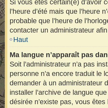
Si vous êtes certain(e) d’avoir 
l’heure d’été mais que l’heure n’
probable que l’heure de l’horlog
contacter un administrateur afi
Haut
Ma langue n’apparaît pas dans 
Soit l’administrateur n’a pas inst
personne n’a encore traduit le 
demander à un administrateur du 
installer l’archive de langue qu
désirée n’existe pas, vous êtes 