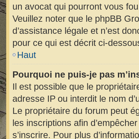
un avocat qui pourront vous fou
Veuillez noter que le phpBB Gro
d’assistance légale et n’est do
pour ce qui est décrit ci-dessou
Haut
Pourquoi ne puis-je pas m’ins
Il est possible que le propriétair
adresse IP ou interdit le nom d’u
Le propriétaire du forum peut é
les inscriptions afin d’empêcher
s’inscrire. Pour plus d’informati