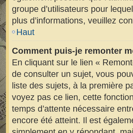
groupe d’utilisateurs pour lequel
plus d’informations, veuillez co
Haut
Comment puis-je remonter me
En cliquant sur le lien « Remont
de consulter un sujet, vous pou
liste des sujets, à la première
voyez pas ce lien, cette fonctio
temps d’attente nécessaire entr
encore été atteint. Il est égale
simplement en y répondant, mais