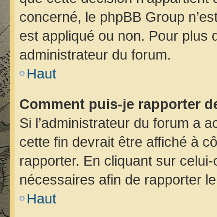
concerné, le phpBB Group n’est
est appliqué ou non. Pour plus d
administrateur du forum.
Haut
Comment puis-je rapporter d
Si l’administrateur du forum a ac
cette fin devrait être affiché 
rapporter. En cliquant sur celui
nécessaires afin de rapporter 
Haut