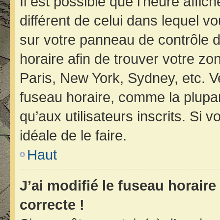
Il est possible que l’heure affic
différent de celui dans lequel vo
sur votre panneau de contrôle de 
horaire afin de trouver votre z
Paris, New York, Sydney, etc. Ve
fuseau horaire, comme la plupar
qu’aux utilisateurs inscrits. Si v
idéale de le faire.
Haut
J’ai modifié le fuseau horaire
correcte !