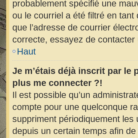
probablement spécifié une mauv
ou le courriel a été filtré en tan
que l’adresse de courrier électr
correcte, essayez de contacter 
Haut
Je m’étais déjà inscrit par le
plus me connecter ?!
Il est possible qu’un administra
compte pour une quelconque ra
suppriment périodiquement les ut
depuis un certain temps afin de r