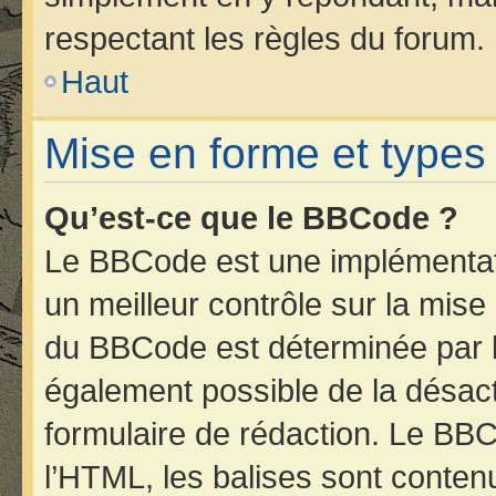
respectant les règles du forum.
Haut
Mise en forme et types
Qu’est-ce que le BBCode ?
Le BBCode est une implémentati
un meilleur contrôle sur la mise
du BBCode est déterminée par l’
également possible de la désac
formulaire de rédaction. Le BBCo
l’HTML, les balises sont contenu