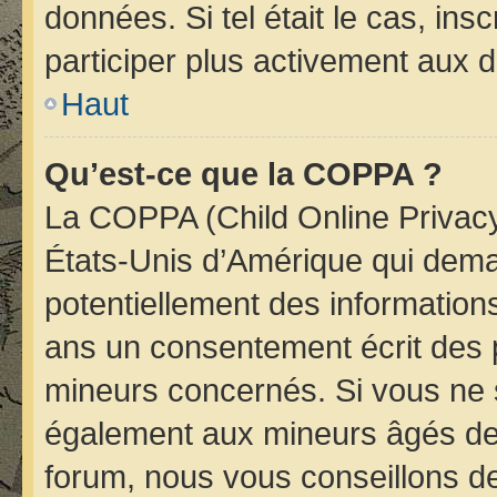
données. Si tel était le cas, i
participer plus activement aux d
Haut
Qu’est-ce que la COPPA ?
La COPPA (Child Online Privacy 
États-Unis d’Amérique qui deman
potentiellement des informatio
ans un consentement écrit des 
mineurs concernés. Si vous ne s
également aux mineurs âgés de 
forum, nous vous conseillons de