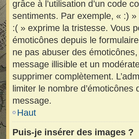
grâce à l’utilisation d’un code c
sentiments. Par exemple, « :) » 
:( » exprime la tristesse. Vous 
émoticônes depuis le formulair
ne pas abuser des émoticônes, 
message illisible et un modérateu
supprimer complètement. L’admi
limiter le nombre d’émoticônes 
message.
Haut
Puis-je insérer des images ?