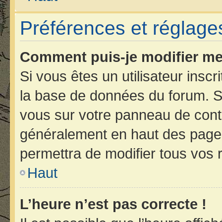
Préférences et réglages
Comment puis-je modifier me
Si vous êtes un utilisateur insc
la base de données du forum. Si
vous sur votre panneau de contrôl
généralement en haut des page
permettra de modifier tous vos 
Haut
L’heure n’est pas correcte !