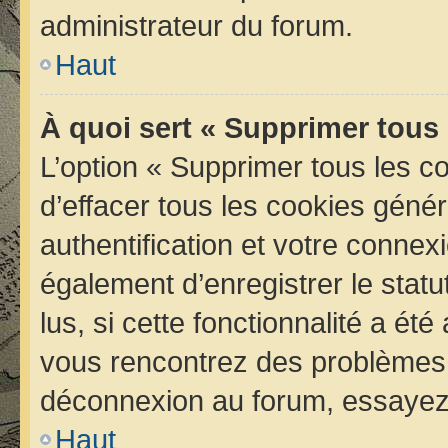
administrateur du forum.
Haut
À quoi sert « Supprimer tous
L’option « Supprimer tous les 
d’effacer tous les cookies géné
authentification et votre conne
également d’enregistrer le statu
lus, si cette fonctionnalité a été
vous rencontrez des problèmes 
déconnexion au forum, essayez 
Haut