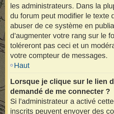
les administrateurs. Dans la plu
du forum peut modifier le texte
abuser de ce système en publia
d’augmenter votre rang sur le 
toléreront pas ceci et un modér
votre compteur de messages.
Haut
Lorsque je clique sur le lien d
demandé de me connecter ?
Si l’administrateur a activé cette
inscrits peuvent envoyer des cou