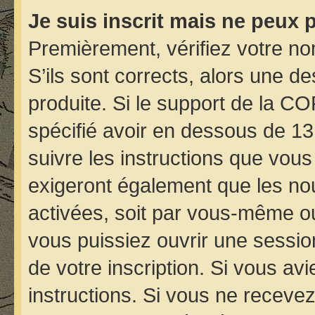
Je suis inscrit mais ne peux 
Premièrement, vérifiez votre nom
S’ils sont corrects, alors une d
produite. Si le support de la C
spécifié avoir en dessous de 13
suivre les instructions que vou
exigeront également que les nou
activées, soit par vous-même ou
vous puissiez ouvrir une session
de votre inscription. Si vous avi
instructions. Si vous ne receve