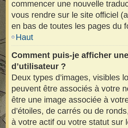
commencer une nouvelle traducti
vous rendre sur le site officiel 
en bas de toutes les pages du f
Haut
Comment puis-je afficher un
d’utilisateur ?
Deux types d’images, visibles l
peuvent être associés à votre no
être une image associée à votr
d’étoiles, de carrés ou de rond
à votre actif ou votre statut sur