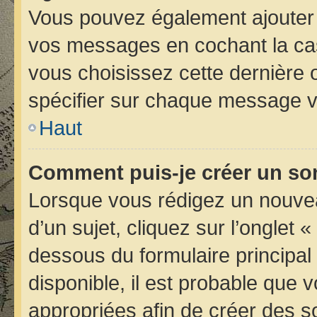
Vous pouvez également ajouter 
vos messages en cochant la case
vous choisissez cette dernière op
spécifier sur chaque message vo
Haut
Comment puis-je créer un so
Lorsque vous rédigez un nouvea
d’un sujet, cliquez sur l’onglet 
dessous du formulaire principal 
disponible, il est probable que
appropriées afin de créer des s