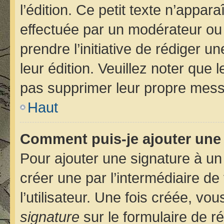
l’édition. Ce petit texte n’apparaî
effectuée par un modérateur ou u
prendre l’initiative de rédiger u
leur édition. Veuillez noter que
pas supprimer leur propre mess
Haut
Comment puis-je ajouter une
Pour ajouter une signature à u
créer une par l’intermédiaire d
l’utilisateur. Une fois créée, v
signature
sur le formulaire de ré