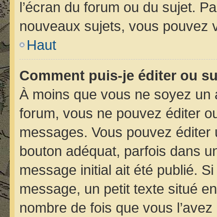
l’écran du forum ou du sujet. P
nouveaux sujets, vous pouvez v
Haut
Comment puis-je éditer ou s
À moins que vous ne soyez un 
forum, vous ne pouvez éditer o
messages. Vous pouvez éditer 
bouton adéquat, parfois dans un
message initial ait été publié. 
message, un petit texte situé 
nombre de fois que vous l’avez é