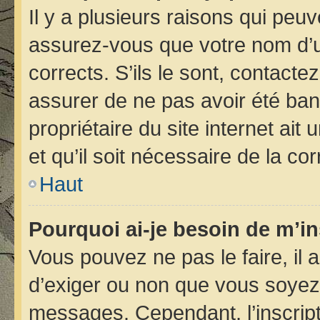
Il y a plusieurs raisons qui peu
assurez-vous que votre nom d’ut
corrects. S’ils le sont, contacte
assurer de ne pas avoir été bann
propriétaire du site internet ait
et qu’il soit nécessaire de la cor
Haut
Pourquoi ai-je besoin de m’in
Vous pouvez ne pas le faire, il 
d’exiger ou non que vous soyez i
messages. Cependant, l’inscrip