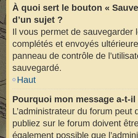
À quoi sert le bouton « Sauve
d’un sujet ?
Il vous permet de sauvegarder 
complétés et envoyés ultérieur
panneau de contrôle de l’utilis
sauvegardé.
Haut
Pourquoi mon message a-t-il 
L’administrateur du forum peut
publiez sur le forum doivent être 
également possible que l’admini