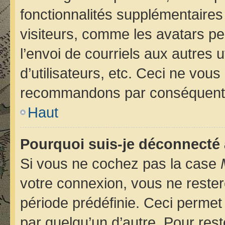
fonctionnalités supplémentaires
visiteurs, comme les avatars pe
l’envoi de courriels aux autres u
d’utilisateurs, etc. Ceci ne vou
recommandons par conséquent d
Haut
Pourquoi suis-je déconnecté
Si vous ne cochez pas la case
votre connexion, vous ne reste
période prédéfinie. Ceci permet 
par quelqu’un d’autre. Pour rest