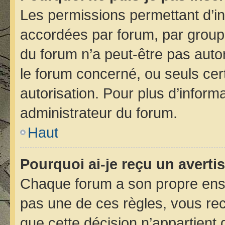
Les permissions permettant d’in
accordées par forum, par groupe 
du forum n’a peut-être pas autor
le forum concerné, ou seuls cer
autorisation. Pour plus d’informa
administrateur du forum.
Haut
Pourquoi ai-je reçu un avert
Chaque forum a son propre ens
pas une de ces règles, vous rec
que cette décision n’appartient 