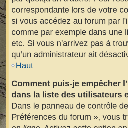
correspondante lors de votre 
si vous accédez au forum par l’i
comme par exemple dans une libr
etc. Si vous n’arrivez pas à trou
qu’un administrateur ait désactiv
Haut
Comment puis-je empêcher l’
dans la liste des utilisateurs 
Dans le panneau de contrôle de 
Préférences du forum », vous tr
en ligne
. Activez cette option e