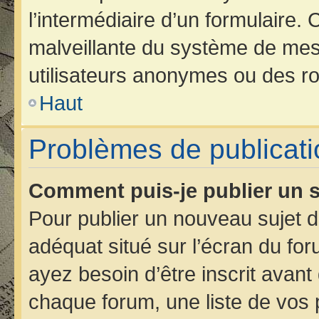
l’intermédiaire d’un formulaire.
malveillante du système de mes
utilisateurs anonymes ou des ro
Haut
Problèmes de publicati
Comment puis-je publier un s
Pour publier un nouveau sujet d
adéquat situé sur l’écran du for
ayez besoin d’être inscrit avan
chaque forum, une liste de vos 