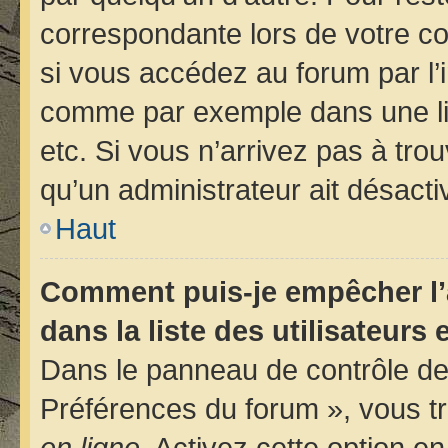
correspondante lors de votre 
si vous accédez au forum par l’i
comme par exemple dans une libr
etc. Si vous n’arrivez pas à trou
qu’un administrateur ait désactiv
Haut
Comment puis-je empêcher l’
dans la liste des utilisateurs 
Dans le panneau de contrôle de 
Préférences du forum », vous tr
en ligne
. Activez cette option e