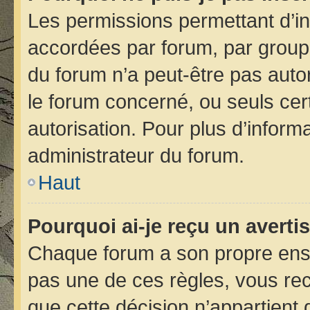
Les permissions permettant d’in
accordées par forum, par groupe 
du forum n’a peut-être pas autor
le forum concerné, ou seuls cer
autorisation. Pour plus d’informa
administrateur du forum.
Haut
Pourquoi ai-je reçu un avert
Chaque forum a son propre ens
pas une de ces règles, vous rec
que cette décision n’appartient 