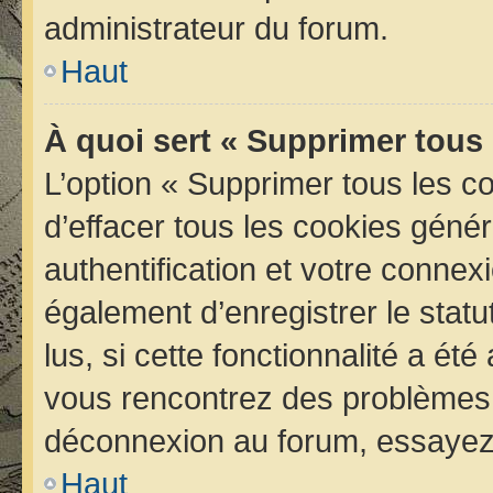
administrateur du forum.
Haut
À quoi sert « Supprimer tous
L’option « Supprimer tous les 
d’effacer tous les cookies géné
authentification et votre conne
également d’enregistrer le statu
lus, si cette fonctionnalité a été
vous rencontrez des problèmes 
déconnexion au forum, essayez 
Haut