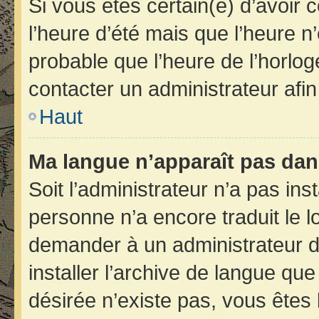
Si vous êtes certain(e) d’avoir 
l’heure d’été mais que l’heure n’
probable que l’heure de l’horlog
contacter un administrateur afi
Haut
Ma langue n’apparaît pas dans 
Soit l’administrateur n’a pas inst
personne n’a encore traduit le 
demander à un administrateur du 
installer l’archive de langue qu
désirée n’existe pas, vous êtes 