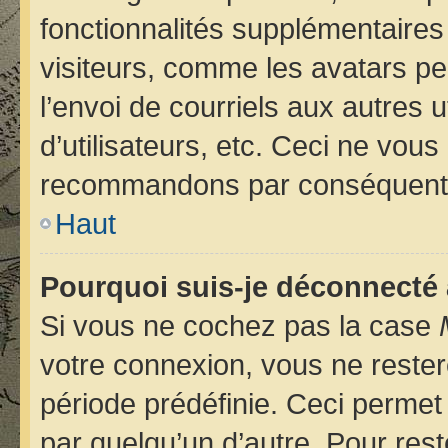
fonctionnalités supplémentaires
visiteurs, comme les avatars pe
l’envoi de courriels aux autres u
d’utilisateurs, etc. Ceci ne vou
recommandons par conséquent d
Haut
Pourquoi suis-je déconnecté
Si vous ne cochez pas la case
votre connexion, vous ne reste
période prédéfinie. Ceci permet 
par quelqu’un d’autre. Pour rest