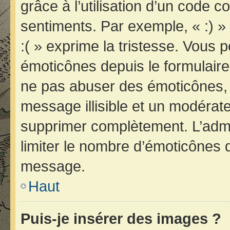
grâce à l’utilisation d’un code c
sentiments. Par exemple, « :) » 
:( » exprime la tristesse. Vous 
émoticônes depuis le formulair
ne pas abuser des émoticônes, 
message illisible et un modérateu
supprimer complètement. L’admi
limiter le nombre d’émoticônes 
message.
Haut
Puis-je insérer des images ?