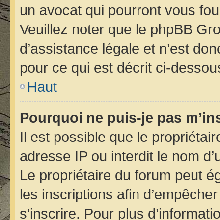
un avocat qui pourront vous fou
Veuillez noter que le phpBB Gro
d’assistance légale et n’est do
pour ce qui est décrit ci-dessou
Haut
Pourquoi ne puis-je pas m’ins
Il est possible que le propriétair
adresse IP ou interdit le nom d’u
Le propriétaire du forum peut é
les inscriptions afin d’empêcher
s’inscrire. Pour plus d’informati