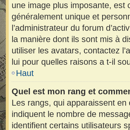
une image plus imposante, est 
généralement unique et personne
l’administrateur du forum d’acti
la manière dont ils sont mis à d
utiliser les avatars, contactez 
lui pour quelles raisons a t-il so
Haut
Quel est mon rang et comment
Les rangs, qui apparaissent en 
indiquent le nombre de message
identifient certains utilisateur