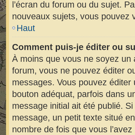
l’écran du forum ou du sujet. P
nouveaux sujets, vous pouvez v
Haut
Comment puis-je éditer ou s
À moins que vous ne soyez un 
forum, vous ne pouvez éditer o
messages. Vous pouvez éditer 
bouton adéquat, parfois dans un
message initial ait été publié. 
message, un petit texte situé 
nombre de fois que vous l’avez é