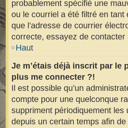
probablement spécifié une mauv
ou le courriel a été filtré en tan
que l’adresse de courrier électr
correcte, essayez de contacter 
Haut
Je m’étais déjà inscrit par le
plus me connecter ?!
Il est possible qu’un administra
compte pour une quelconque ra
suppriment périodiquement les ut
depuis un certain temps afin de r