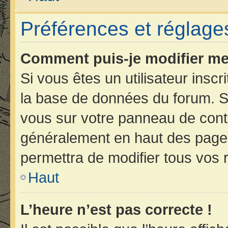
Préférences et réglages
Comment puis-je modifier me
Si vous êtes un utilisateur insc
la base de données du forum. Si
vous sur votre panneau de contrôl
généralement en haut des page
permettra de modifier tous vos 
Haut
L’heure n’est pas correcte !