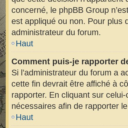
concerné, le phpBB Group n’est
est appliqué ou non. Pour plus d
administrateur du forum.
Haut
Comment puis-je rapporter d
Si l’administrateur du forum a ac
cette fin devrait être affiché 
rapporter. En cliquant sur celui
nécessaires afin de rapporter 
Haut