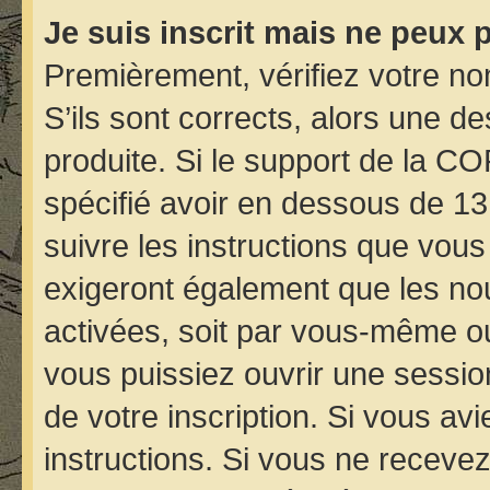
Je suis inscrit mais ne peux 
Premièrement, vérifiez votre nom
S’ils sont corrects, alors une d
produite. Si le support de la C
spécifié avoir en dessous de 13
suivre les instructions que vou
exigeront également que les nou
activées, soit par vous-même ou
vous puissiez ouvrir une session
de votre inscription. Si vous avi
instructions. Si vous ne receve