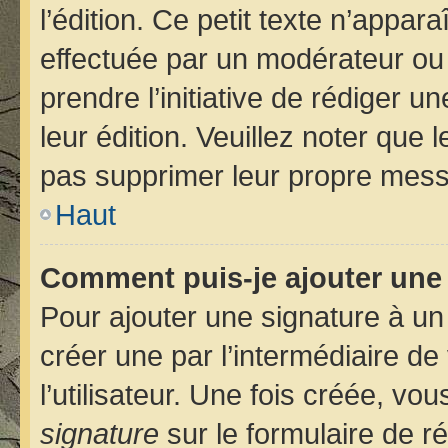
l’édition. Ce petit texte n’apparaî
effectuée par un modérateur ou u
prendre l’initiative de rédiger u
leur édition. Veuillez noter que
pas supprimer leur propre mess
Haut
Comment puis-je ajouter une
Pour ajouter une signature à u
créer une par l’intermédiaire d
l’utilisateur. Une fois créée, v
signature
sur le formulaire de ré