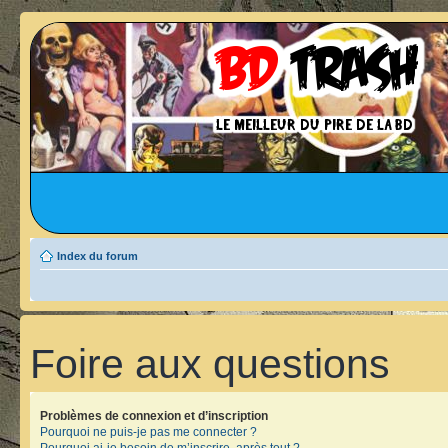
Index du forum
Foire aux questions
Problèmes de connexion et d’inscription
Pourquoi ne puis-je pas me connecter ?