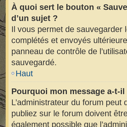
À quoi sert le bouton « Sauve
d’un sujet ?
Il vous permet de sauvegarder 
complétés et envoyés ultérieur
panneau de contrôle de l’utilis
sauvegardé.
Haut
Pourquoi mon message a-t-il 
L’administrateur du forum peut
publiez sur le forum doivent être 
également possible que l’admini