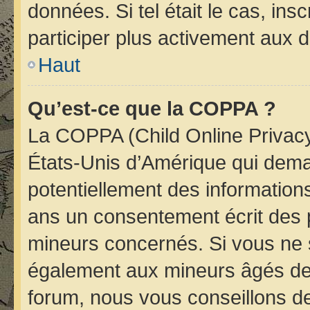
données. Si tel était le cas, i
participer plus activement aux d
Haut
Qu’est-ce que la COPPA ?
La COPPA (Child Online Privacy 
États-Unis d’Amérique qui deman
potentiellement des informatio
ans un consentement écrit des 
mineurs concernés. Si vous ne s
également aux mineurs âgés de 
forum, nous vous conseillons de