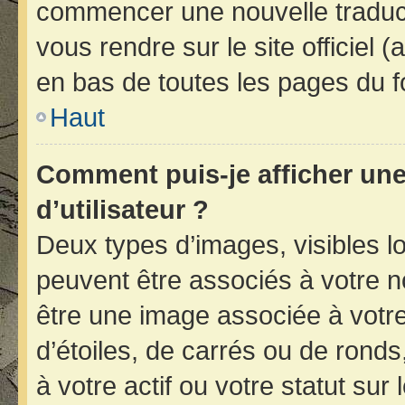
commencer une nouvelle traducti
vous rendre sur le site officiel 
en bas de toutes les pages du f
Haut
Comment puis-je afficher un
d’utilisateur ?
Deux types d’images, visibles l
peuvent être associés à votre no
être une image associée à votr
d’étoiles, de carrés ou de rond
à votre actif ou votre statut sur