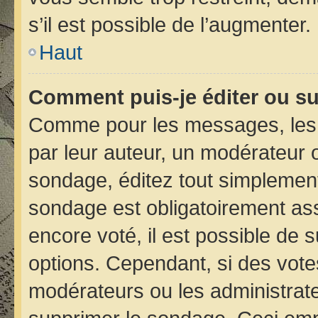
s’il est possible de l’augmenter.
Haut
Comment puis-je éditer ou s
Comme pour les messages, les 
par leur auteur, un modérateur 
sondage, éditez tout simplement
sondage est obligatoirement ass
encore voté, il est possible de 
options. Cependant, si des vote
modérateurs ou les administrateu