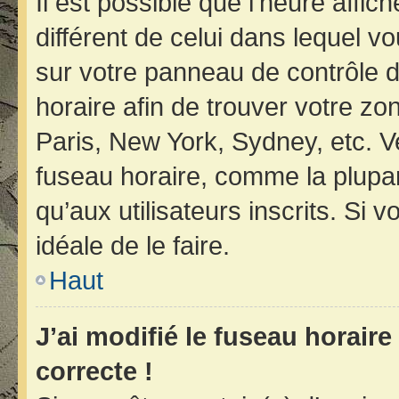
Il est possible que l’heure affic
différent de celui dans lequel vo
sur votre panneau de contrôle de 
horaire afin de trouver votre z
Paris, New York, Sydney, etc. Ve
fuseau horaire, comme la plupar
qu’aux utilisateurs inscrits. Si v
idéale de le faire.
Haut
J’ai modifié le fuseau horaire
correcte !