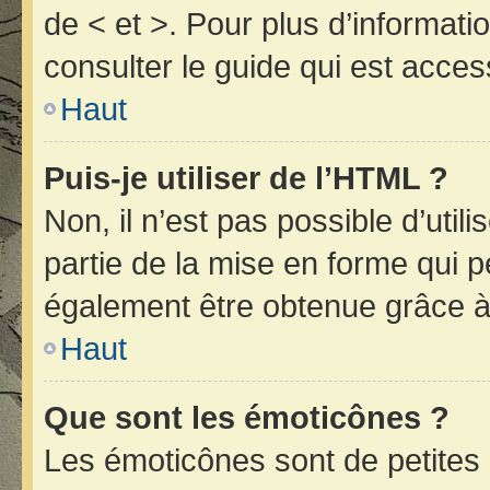
de < et >. Pour plus d’informat
consulter le guide qui est acces
Haut
Puis-je utiliser de l’HTML ?
Non, il n’est pas possible d’uti
partie de la mise en forme qui 
également être obtenue grâce à 
Haut
Que sont les émoticônes ?
Les émoticônes sont de petites 