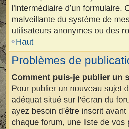
l’intermédiaire d’un formulaire.
malveillante du système de mes
utilisateurs anonymes ou des ro
Haut
Problèmes de publicati
Comment puis-je publier un s
Pour publier un nouveau sujet d
adéquat situé sur l’écran du for
ayez besoin d’être inscrit avan
chaque forum, une liste de vos 