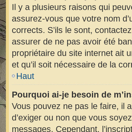
Il y a plusieurs raisons qui peu
assurez-vous que votre nom d’ut
corrects. S’ils le sont, contacte
assurer de ne pas avoir été bann
propriétaire du site internet ait
et qu’il soit nécessaire de la cor
Haut
Pourquoi ai-je besoin de m’in
Vous pouvez ne pas le faire, il 
d’exiger ou non que vous soyez i
messages. Cependant, l’inscrip