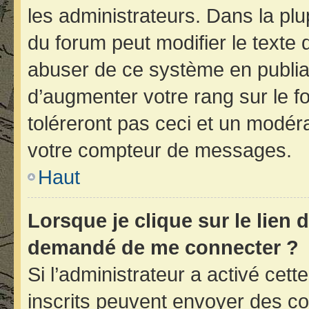
les administrateurs. Dans la plu
du forum peut modifier le texte
abuser de ce système en publia
d’augmenter votre rang sur le 
toléreront pas ceci et un modér
votre compteur de messages.
Haut
Lorsque je clique sur le lien d
demandé de me connecter ?
Si l’administrateur a activé cette
inscrits peuvent envoyer des cou