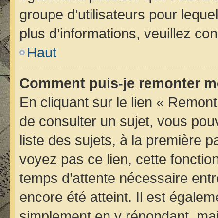
groupe d’utilisateurs pour lequel
plus d’informations, veuillez co
Haut
Comment puis-je remonter me
En cliquant sur le lien « Remont
de consulter un sujet, vous pou
liste des sujets, à la première
voyez pas ce lien, cette fonctio
temps d’attente nécessaire entr
encore été atteint. Il est égale
simplement en y répondant, mais