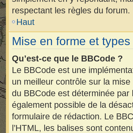
respectant les règles du forum.
Haut
Mise en forme et types
Qu’est-ce que le BBCode ?
Le BBCode est une implémentati
un meilleur contrôle sur la mise
du BBCode est déterminée par l’
également possible de la désac
formulaire de rédaction. Le BBCo
l’HTML, les balises sont contenu