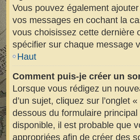
Vous pouvez également ajouter 
vos messages en cochant la case
vous choisissez cette dernière op
spécifier sur chaque message vo
Haut
Comment puis-je créer un so
Lorsque vous rédigez un nouvea
d’un sujet, cliquez sur l’onglet 
dessous du formulaire principal 
disponible, il est probable que
appropriées afin de créer des s