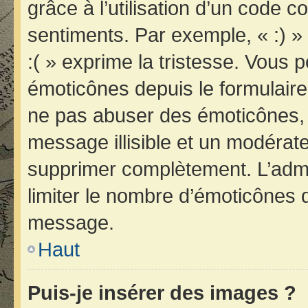
grâce à l’utilisation d’un code c
sentiments. Par exemple, « :) » 
:( » exprime la tristesse. Vous 
émoticônes depuis le formulair
ne pas abuser des émoticônes, 
message illisible et un modérateu
supprimer complètement. L’admi
limiter le nombre d’émoticônes 
message.
Haut
Puis-je insérer des images ?