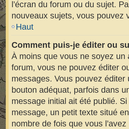
l’écran du forum ou du sujet. P
nouveaux sujets, vous pouvez v
Haut
Comment puis-je éditer ou s
À moins que vous ne soyez un 
forum, vous ne pouvez éditer o
messages. Vous pouvez éditer 
bouton adéquat, parfois dans un
message initial ait été publié. 
message, un petit texte situé 
nombre de fois que vous l’avez é