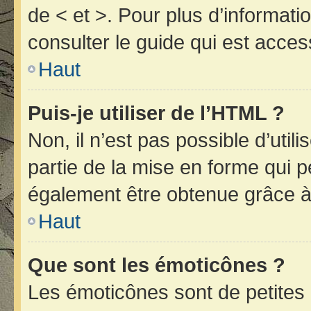
de < et >. Pour plus d’informat
consulter le guide qui est acces
Haut
Puis-je utiliser de l’HTML ?
Non, il n’est pas possible d’uti
partie de la mise en forme qui 
également être obtenue grâce à 
Haut
Que sont les émoticônes ?
Les émoticônes sont de petites 