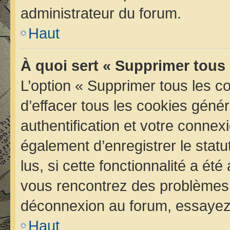
administrateur du forum.
Haut
À quoi sert « Supprimer tous
L’option « Supprimer tous les 
d’effacer tous les cookies géné
authentification et votre conne
également d’enregistrer le statu
lus, si cette fonctionnalité a été
vous rencontrez des problèmes 
déconnexion au forum, essayez 
Haut