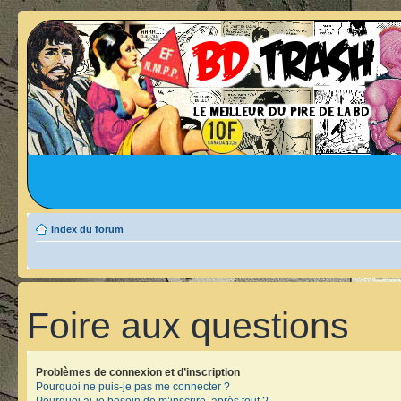
Index du forum
Foire aux questions
Problèmes de connexion et d’inscription
Pourquoi ne puis-je pas me connecter ?