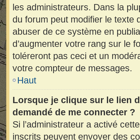
les administrateurs. Dans la plu
du forum peut modifier le texte
abuser de ce système en publia
d’augmenter votre rang sur le 
toléreront pas ceci et un modér
votre compteur de messages.
Haut
Lorsque je clique sur le lien d
demandé de me connecter ?
Si l’administrateur a activé cette
inscrits peuvent envoyer des cou