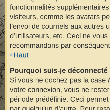
fonctionnalités supplémentaires
visiteurs, comme les avatars pe
l’envoi de courriels aux autres u
d’utilisateurs, etc. Ceci ne vou
recommandons par conséquent d
Haut
Pourquoi suis-je déconnecté
Si vous ne cochez pas la case
votre connexion, vous ne reste
période prédéfinie. Ceci permet 
par quelqu’un d’autre. Pour rest