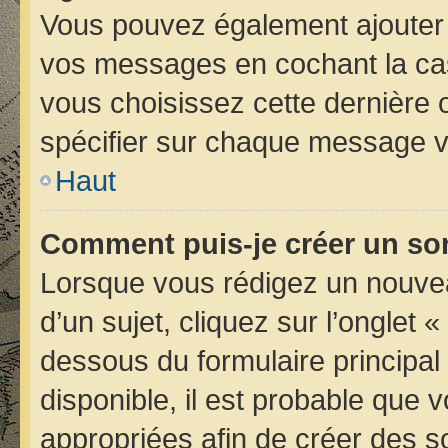
Vous pouvez également ajouter 
vos messages en cochant la case
vous choisissez cette dernière op
spécifier sur chaque message vo
Haut
Comment puis-je créer un so
Lorsque vous rédigez un nouvea
d’un sujet, cliquez sur l’onglet 
dessous du formulaire principal 
disponible, il est probable que
appropriées afin de créer des s