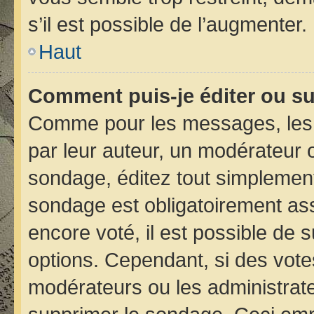
s’il est possible de l’augmenter.
Haut
Comment puis-je éditer ou s
Comme pour les messages, les 
par leur auteur, un modérateur 
sondage, éditez tout simplement
sondage est obligatoirement ass
encore voté, il est possible de 
options. Cependant, si des vote
modérateurs ou les administrateu