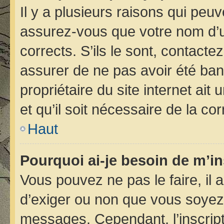
Il y a plusieurs raisons qui peu
assurez-vous que votre nom d’ut
corrects. S’ils le sont, contacte
assurer de ne pas avoir été bann
propriétaire du site internet ait
et qu’il soit nécessaire de la cor
Haut
Pourquoi ai-je besoin de m’in
Vous pouvez ne pas le faire, il 
d’exiger ou non que vous soyez i
messages. Cependant, l’inscrip