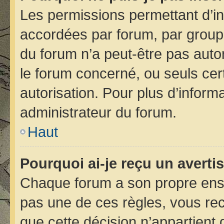
Les permissions permettant d’in
accordées par forum, par groupe 
du forum n’a peut-être pas autor
le forum concerné, ou seuls cer
autorisation. Pour plus d’informa
administrateur du forum.
Haut
Pourquoi ai-je reçu un avert
Chaque forum a son propre ens
pas une de ces règles, vous rec
que cette décision n’appartient 