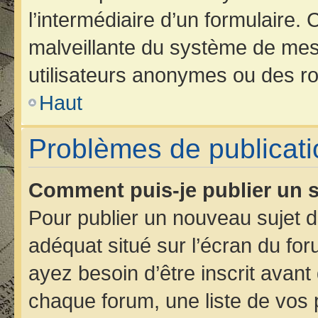
l’intermédiaire d’un formulaire.
malveillante du système de mes
utilisateurs anonymes ou des ro
Haut
Problèmes de publicati
Comment puis-je publier un s
Pour publier un nouveau sujet d
adéquat situé sur l’écran du for
ayez besoin d’être inscrit avan
chaque forum, une liste de vos 