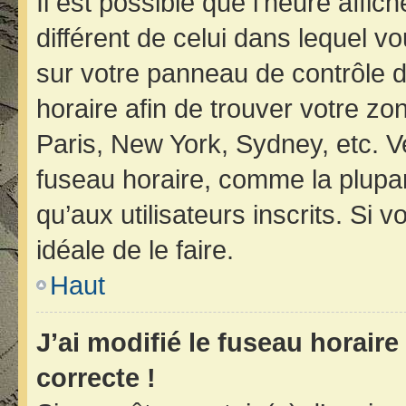
Il est possible que l’heure affic
différent de celui dans lequel vo
sur votre panneau de contrôle de 
horaire afin de trouver votre z
Paris, New York, Sydney, etc. Ve
fuseau horaire, comme la plupar
qu’aux utilisateurs inscrits. Si v
idéale de le faire.
Haut
J’ai modifié le fuseau horaire
correcte !