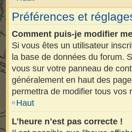
Préférences et réglages
Comment puis-je modifier me
Si vous êtes un utilisateur insc
la base de données du forum. Si
vous sur votre panneau de contrôl
généralement en haut des page
permettra de modifier tous vos 
Haut
L’heure n’est pas correcte !