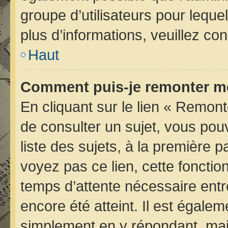
groupe d’utilisateurs pour lequel
plus d’informations, veuillez co
Haut
Comment puis-je remonter me
En cliquant sur le lien « Remont
de consulter un sujet, vous pou
liste des sujets, à la première
voyez pas ce lien, cette fonctio
temps d’attente nécessaire entr
encore été atteint. Il est égale
simplement en y répondant, mais