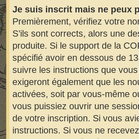
Je suis inscrit mais ne peux 
Premièrement, vérifiez votre nom
S’ils sont corrects, alors une d
produite. Si le support de la C
spécifié avoir en dessous de 13
suivre les instructions que vou
exigeront également que les nou
activées, soit par vous-même ou
vous puissiez ouvrir une session
de votre inscription. Si vous avi
instructions. Si vous ne receve