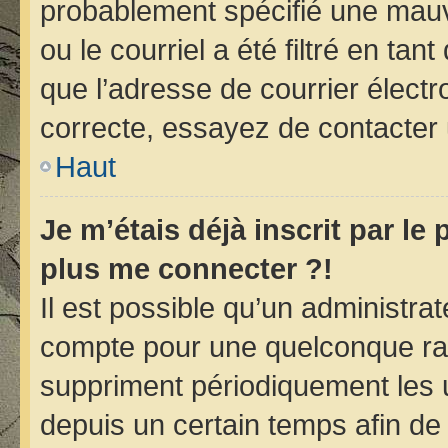
probablement spécifié une mauv
ou le courriel a été filtré en tan
que l’adresse de courrier électr
correcte, essayez de contacter 
Haut
Je m’étais déjà inscrit par le
plus me connecter ?!
Il est possible qu’un administra
compte pour une quelconque ra
suppriment périodiquement les ut
depuis un certain temps afin de r