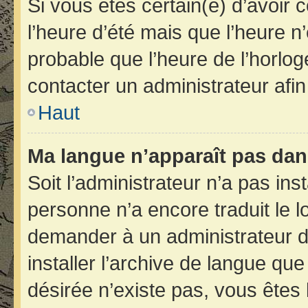
Si vous êtes certain(e) d’avoir 
l’heure d’été mais que l’heure n’
probable que l’heure de l’horlog
contacter un administrateur afi
Haut
Ma langue n’apparaît pas dans 
Soit l’administrateur n’a pas inst
personne n’a encore traduit le 
demander à un administrateur du 
installer l’archive de langue qu
désirée n’existe pas, vous êtes 