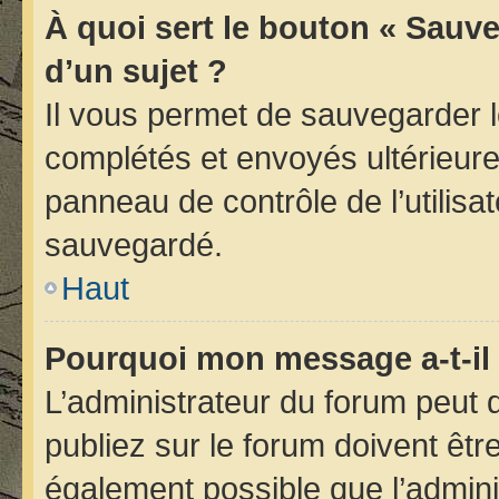
À quoi sert le bouton « Sauve
d’un sujet ?
Il vous permet de sauvegarder 
complétés et envoyés ultérieur
panneau de contrôle de l’utilis
sauvegardé.
Haut
Pourquoi mon message a-t-il 
L’administrateur du forum peut
publiez sur le forum doivent être 
également possible que l’admini