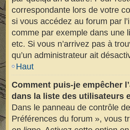
correspondante lors de votre 
si vous accédez au forum par l’i
comme par exemple dans une libr
etc. Si vous n’arrivez pas à trou
qu’un administrateur ait désactiv
Haut
Comment puis-je empêcher l’
dans la liste des utilisateurs 
Dans le panneau de contrôle de 
Préférences du forum », vous tr
en ligne
. Activez cette option e