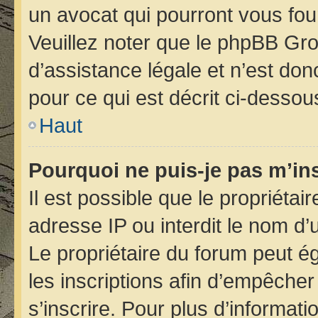
un avocat qui pourront vous fou
Veuillez noter que le phpBB Gro
d’assistance légale et n’est do
pour ce qui est décrit ci-dessou
Haut
Pourquoi ne puis-je pas m’ins
Il est possible que le propriétair
adresse IP ou interdit le nom d’u
Le propriétaire du forum peut é
les inscriptions afin d’empêcher
s’inscrire. Pour plus d’informati