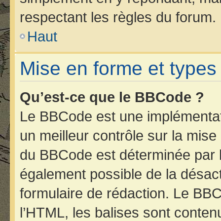
respectant les règles du forum.
Haut
Mise en forme et types
Qu’est-ce que le BBCode ?
Le BBCode est une implémentati
un meilleur contrôle sur la mise
du BBCode est déterminée par l’
également possible de la désac
formulaire de rédaction. Le BBCo
l’HTML, les balises sont contenu