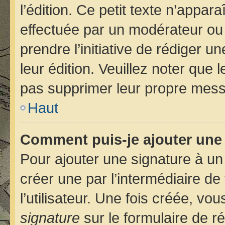
l’édition. Ce petit texte n’apparaî
effectuée par un modérateur ou u
prendre l’initiative de rédiger u
leur édition. Veuillez noter que
pas supprimer leur propre mess
Haut
Comment puis-je ajouter une
Pour ajouter une signature à u
créer une par l’intermédiaire d
l’utilisateur. Une fois créée, v
signature
sur le formulaire de ré