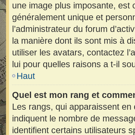
une image plus imposante, est 
généralement unique et personne
l’administrateur du forum d’acti
la manière dont ils sont mis à d
utiliser les avatars, contactez 
lui pour quelles raisons a t-il so
Haut
Quel est mon rang et comment
Les rangs, qui apparaissent en 
indiquent le nombre de message
identifient certains utilisateur