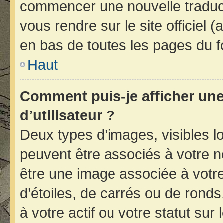
commencer une nouvelle traducti
vous rendre sur le site officiel 
en bas de toutes les pages du f
Haut
Comment puis-je afficher un
d’utilisateur ?
Deux types d’images, visibles l
peuvent être associés à votre no
être une image associée à votr
d’étoiles, de carrés ou de rond
à votre actif ou votre statut sur