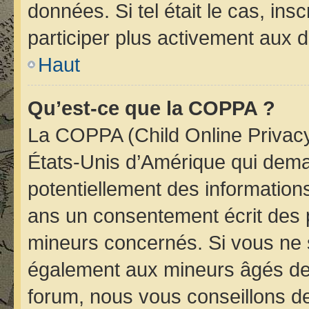
données. Si tel était le cas, i
participer plus activement aux d
Haut
Qu’est-ce que la COPPA ?
La COPPA (Child Online Privacy 
États-Unis d’Amérique qui deman
potentiellement des informatio
ans un consentement écrit des 
mineurs concernés. Si vous ne s
également aux mineurs âgés de 
forum, nous vous conseillons de