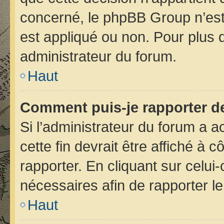
concerné, le phpBB Group n’est
est appliqué ou non. Pour plus d
administrateur du forum.
Haut
Comment puis-je rapporter d
Si l’administrateur du forum a ac
cette fin devrait être affiché 
rapporter. En cliquant sur celui
nécessaires afin de rapporter 
Haut