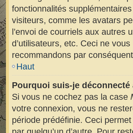
fonctionnalités supplémentaires
visiteurs, comme les avatars pe
l’envoi de courriels aux autres u
d’utilisateurs, etc. Ceci ne vou
recommandons par conséquent d
Haut
Pourquoi suis-je déconnecté
Si vous ne cochez pas la case
votre connexion, vous ne reste
période prédéfinie. Ceci permet 
par quelqu’un d’autre. Pour rest