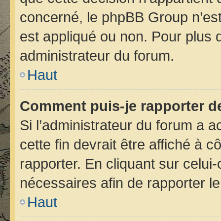
concerné, le phpBB Group n’est
est appliqué ou non. Pour plus d
administrateur du forum.
Haut
Comment puis-je rapporter d
Si l’administrateur du forum a ac
cette fin devrait être affiché 
rapporter. En cliquant sur celui
nécessaires afin de rapporter 
Haut