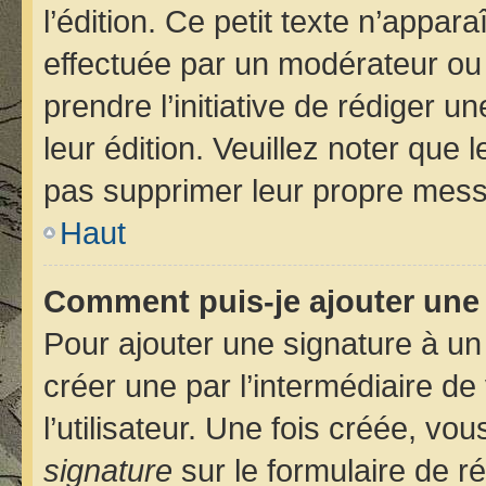
l’édition. Ce petit texte n’apparaî
effectuée par un modérateur ou u
prendre l’initiative de rédiger u
leur édition. Veuillez noter que
pas supprimer leur propre mess
Haut
Comment puis-je ajouter une
Pour ajouter une signature à u
créer une par l’intermédiaire d
l’utilisateur. Une fois créée, v
signature
sur le formulaire de ré