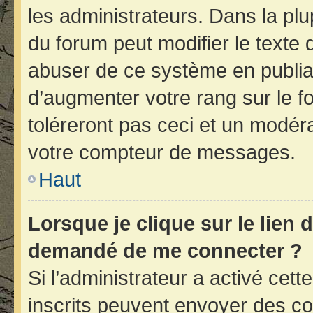
les administrateurs. Dans la plu
du forum peut modifier le texte
abuser de ce système en publia
d’augmenter votre rang sur le 
toléreront pas ceci et un modér
votre compteur de messages.
Haut
Lorsque je clique sur le lien d
demandé de me connecter ?
Si l’administrateur a activé cette
inscrits peuvent envoyer des cou