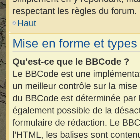
respectant les règles du forum.
Haut
Mise en forme et types
Qu’est-ce que le BBCode ?
Le BBCode est une implémentati
un meilleur contrôle sur la mise
du BBCode est déterminée par l’
également possible de la désac
formulaire de rédaction. Le BBCo
l’HTML, les balises sont contenu