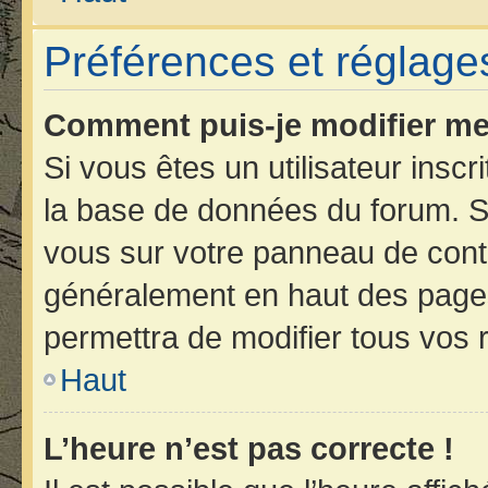
Préférences et réglages
Comment puis-je modifier me
Si vous êtes un utilisateur insc
la base de données du forum. Si
vous sur votre panneau de contrôl
généralement en haut des page
permettra de modifier tous vos 
Haut
L’heure n’est pas correcte !