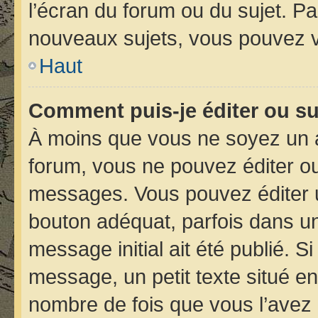
l’écran du forum ou du sujet. P
nouveaux sujets, vous pouvez v
Haut
Comment puis-je éditer ou s
À moins que vous ne soyez un 
forum, vous ne pouvez éditer o
messages. Vous pouvez éditer 
bouton adéquat, parfois dans un
message initial ait été publié. 
message, un petit texte situé 
nombre de fois que vous l’avez é