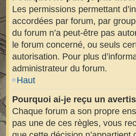
Les permissions permettant d’in
accordées par forum, par groupe 
du forum n’a peut-être pas autor
le forum concerné, ou seuls cer
autorisation. Pour plus d’informa
administrateur du forum.
Haut
Pourquoi ai-je reçu un avert
Chaque forum a son propre ens
pas une de ces règles, vous rec
que cette décision n’appartient 