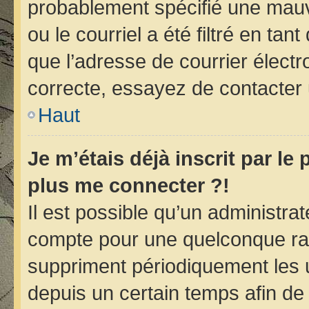
probablement spécifié une mauv
ou le courriel a été filtré en tan
que l’adresse de courrier électr
correcte, essayez de contacter 
Haut
Je m’étais déjà inscrit par le
plus me connecter ?!
Il est possible qu’un administra
compte pour une quelconque ra
suppriment périodiquement les ut
depuis un certain temps afin de r