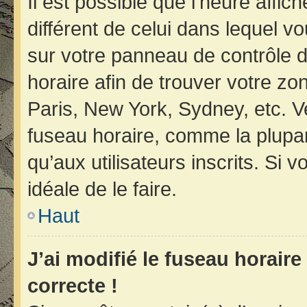
Il est possible que l’heure affic
différent de celui dans lequel vo
sur votre panneau de contrôle de 
horaire afin de trouver votre z
Paris, New York, Sydney, etc. Ve
fuseau horaire, comme la plupar
qu’aux utilisateurs inscrits. Si v
idéale de le faire.
Haut
J’ai modifié le fuseau horaire
correcte !