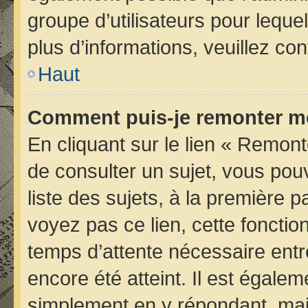
groupe d’utilisateurs pour lequel
plus d’informations, veuillez co
Haut
Comment puis-je remonter me
En cliquant sur le lien « Remont
de consulter un sujet, vous pou
liste des sujets, à la première
voyez pas ce lien, cette fonctio
temps d’attente nécessaire entr
encore été atteint. Il est égale
simplement en y répondant, mais