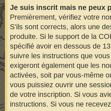
Je suis inscrit mais ne peux 
Premièrement, vérifiez votre nom
S’ils sont corrects, alors une d
produite. Si le support de la C
spécifié avoir en dessous de 13
suivre les instructions que vou
exigeront également que les nou
activées, soit par vous-même ou
vous puissiez ouvrir une session
de votre inscription. Si vous avi
instructions. Si vous ne receve