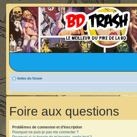
Index du forum
Foire aux questions
Problèmes de connexion et d’inscription
Pourquoi ne puis-je pas me connecter ?