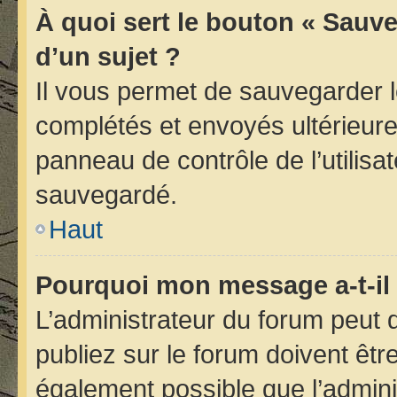
À quoi sert le bouton « Sauve
d’un sujet ?
Il vous permet de sauvegarder 
complétés et envoyés ultérieur
panneau de contrôle de l’utilis
sauvegardé.
Haut
Pourquoi mon message a-t-il 
L’administrateur du forum peut
publiez sur le forum doivent être 
également possible que l’admini