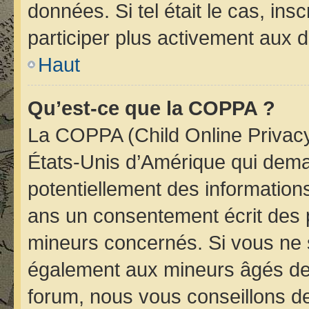
données. Si tel était le cas, i
participer plus activement aux d
Haut
Qu’est-ce que la COPPA ?
La COPPA (Child Online Privacy 
États-Unis d’Amérique qui deman
potentiellement des informatio
ans un consentement écrit des 
mineurs concernés. Si vous ne s
également aux mineurs âgés de 
forum, nous vous conseillons de