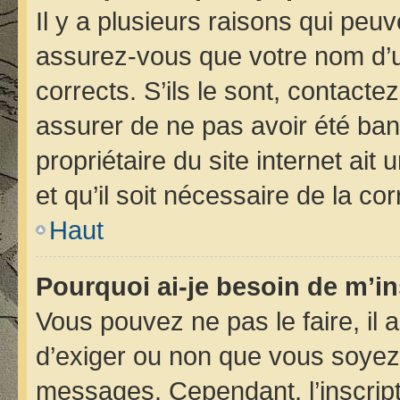
Il y a plusieurs raisons qui peu
assurez-vous que votre nom d’ut
corrects. S’ils le sont, contacte
assurer de ne pas avoir été bann
propriétaire du site internet ait
et qu’il soit nécessaire de la cor
Haut
Pourquoi ai-je besoin de m’in
Vous pouvez ne pas le faire, il 
d’exiger ou non que vous soyez i
messages. Cependant, l’inscrip