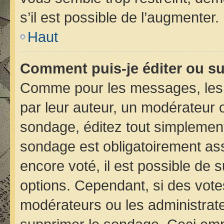
s’il est possible de l’augmenter.
Haut
Comment puis-je éditer ou s
Comme pour les messages, les 
par leur auteur, un modérateur 
sondage, éditez tout simplement
sondage est obligatoirement ass
encore voté, il est possible de 
options. Cependant, si des vote
modérateurs ou les administrateu