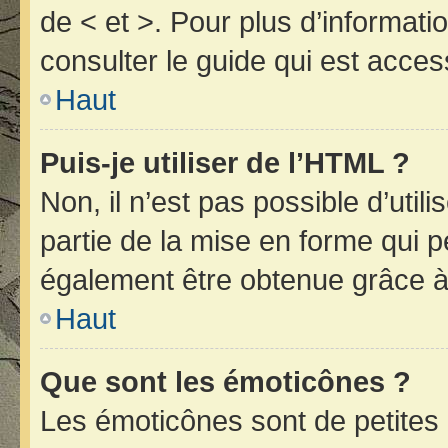
de < et >. Pour plus d’informat
consulter le guide qui est acces
Haut
Puis-je utiliser de l’HTML ?
Non, il n’est pas possible d’uti
partie de la mise en forme qui 
également être obtenue grâce à 
Haut
Que sont les émoticônes ?
Les émoticônes sont de petites 