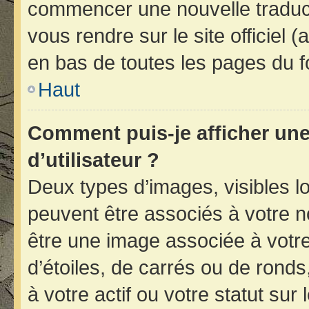
commencer une nouvelle traducti
vous rendre sur le site officiel 
en bas de toutes les pages du f
Haut
Comment puis-je afficher un
d’utilisateur ?
Deux types d’images, visibles l
peuvent être associés à votre no
être une image associée à votr
d’étoiles, de carrés ou de rond
à votre actif ou votre statut sur