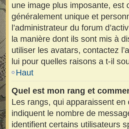
une image plus imposante, est 
généralement unique et personne
l’administrateur du forum d’acti
la manière dont ils sont mis à d
utiliser les avatars, contactez 
lui pour quelles raisons a t-il so
Haut
Quel est mon rang et comment
Les rangs, qui apparaissent en 
indiquent le nombre de message
identifient certains utilisateur