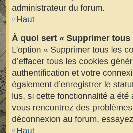
administrateur du forum.
Haut
À quoi sert « Supprimer tous
L’option « Supprimer tous les 
d’effacer tous les cookies géné
authentification et votre conne
également d’enregistrer le statu
lus, si cette fonctionnalité a été
vous rencontrez des problèmes 
déconnexion au forum, essayez 
Haut