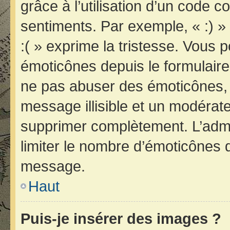
grâce à l’utilisation d’un code c
sentiments. Par exemple, « :) » 
:( » exprime la tristesse. Vous 
émoticônes depuis le formulair
ne pas abuser des émoticônes, 
message illisible et un modérateu
supprimer complètement. L’admi
limiter le nombre d’émoticônes 
message.
Haut
Puis-je insérer des images ?