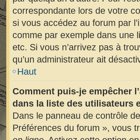
correspondante lors de votre 
si vous accédez au forum par l’i
comme par exemple dans une libr
etc. Si vous n’arrivez pas à trou
qu’un administrateur ait désactiv
Haut
Comment puis-je empêcher l’
dans la liste des utilisateurs 
Dans le panneau de contrôle de 
Préférences du forum », vous tr
en ligne
. Activez cette option e