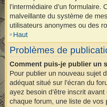
l’intermédiaire d’un formulaire.
malveillante du système de mes
utilisateurs anonymes ou des ro
Haut
Problèmes de publicati
Comment puis-je publier un s
Pour publier un nouveau sujet d
adéquat situé sur l’écran du for
ayez besoin d’être inscrit avan
chaque forum, une liste de vos 