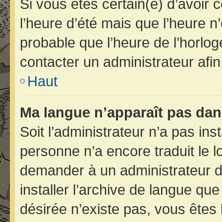
Si vous êtes certain(e) d’avoir 
l’heure d’été mais que l’heure n’
probable que l’heure de l’horlog
contacter un administrateur afi
Haut
Ma langue n’apparaît pas dans 
Soit l’administrateur n’a pas inst
personne n’a encore traduit le 
demander à un administrateur du 
installer l’archive de langue qu
désirée n’existe pas, vous êtes 