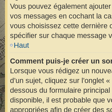
Vous pouvez également ajouter 
vos messages en cochant la case
vous choisissez cette dernière op
spécifier sur chaque message vo
Haut
Comment puis-je créer un so
Lorsque vous rédigez un nouvea
d’un sujet, cliquez sur l’onglet 
dessous du formulaire principal 
disponible, il est probable que
appropriées afin de créer des s