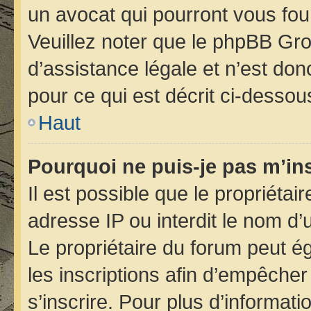
un avocat qui pourront vous fou
Veuillez noter que le phpBB Gro
d’assistance légale et n’est do
pour ce qui est décrit ci-dessou
Haut
Pourquoi ne puis-je pas m’ins
Il est possible que le propriétair
adresse IP ou interdit le nom d’u
Le propriétaire du forum peut é
les inscriptions afin d’empêcher
s’inscrire. Pour plus d’informati