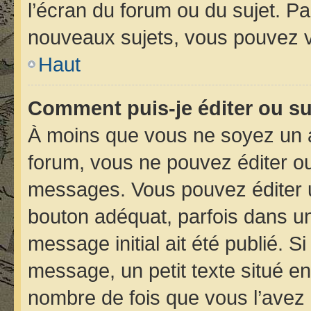
l’écran du forum ou du sujet. P
nouveaux sujets, vous pouvez v
Haut
Comment puis-je éditer ou s
À moins que vous ne soyez un 
forum, vous ne pouvez éditer o
messages. Vous pouvez éditer 
bouton adéquat, parfois dans un
message initial ait été publié. 
message, un petit texte situé 
nombre de fois que vous l’avez é