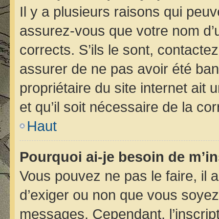
Il y a plusieurs raisons qui peu
assurez-vous que votre nom d’ut
corrects. S’ils le sont, contacte
assurer de ne pas avoir été bann
propriétaire du site internet ait
et qu’il soit nécessaire de la cor
Haut
Pourquoi ai-je besoin de m’in
Vous pouvez ne pas le faire, il 
d’exiger ou non que vous soyez i
messages. Cependant, l’inscrip