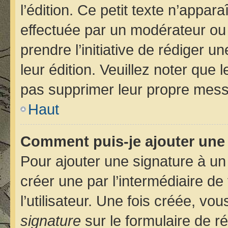
l’édition. Ce petit texte n’apparaî
effectuée par un modérateur ou u
prendre l’initiative de rédiger u
leur édition. Veuillez noter que
pas supprimer leur propre mess
Haut
Comment puis-je ajouter une
Pour ajouter une signature à u
créer une par l’intermédiaire d
l’utilisateur. Une fois créée, v
signature
sur le formulaire de ré