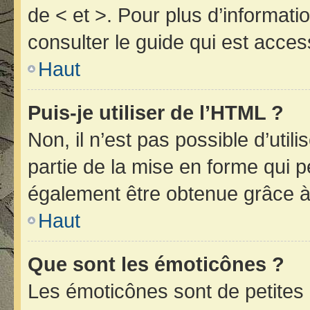
de < et >. Pour plus d’informat
consulter le guide qui est acces
Haut
Puis-je utiliser de l’HTML ?
Non, il n’est pas possible d’uti
partie de la mise en forme qui 
également être obtenue grâce à 
Haut
Que sont les émoticônes ?
Les émoticônes sont de petites 