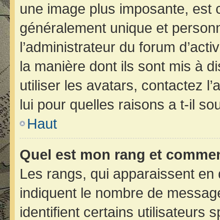
une image plus imposante, est 
généralement unique et personne
l’administrateur du forum d’acti
la manière dont ils sont mis à d
utiliser les avatars, contactez 
lui pour quelles raisons a t-il so
Haut
Quel est mon rang et comment
Les rangs, qui apparaissent en 
indiquent le nombre de message
identifient certains utilisateur