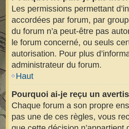
Les permissions permettant d’in
accordées par forum, par groupe 
du forum n’a peut-être pas autor
le forum concerné, ou seuls cer
autorisation. Pour plus d’informa
administrateur du forum.
Haut
Pourquoi ai-je reçu un avert
Chaque forum a son propre ens
pas une de ces règles, vous rec
que cette décision n’appartient 