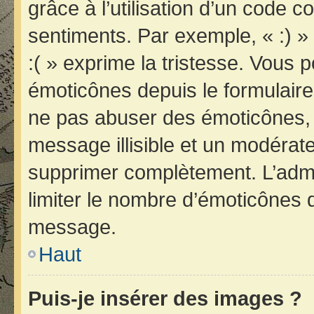
grâce à l’utilisation d’un code c
sentiments. Par exemple, « :) » 
:( » exprime la tristesse. Vous 
émoticônes depuis le formulair
ne pas abuser des émoticônes, 
message illisible et un modérateu
supprimer complètement. L’admi
limiter le nombre d’émoticônes 
message.
Haut
Puis-je insérer des images ?