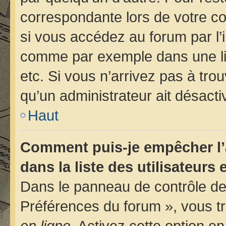
correspondante lors de votre 
si vous accédez au forum par l’i
comme par exemple dans une libr
etc. Si vous n’arrivez pas à trou
qu’un administrateur ait désactiv
Haut
Comment puis-je empêcher l’
dans la liste des utilisateurs 
Dans le panneau de contrôle de 
Préférences du forum », vous tr
en ligne
. Activez cette option e