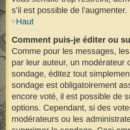
s’il est possible de l’augmenter.
Haut
Comment puis-je éditer ou s
Comme pour les messages, les 
par leur auteur, un modérateur 
sondage, éditez tout simplement
sondage est obligatoirement ass
encore voté, il est possible de 
options. Cependant, si des vote
modérateurs ou les administrateu