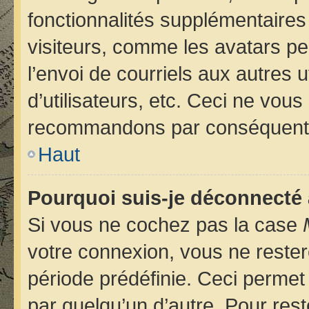
fonctionnalités supplémentaires
visiteurs, comme les avatars pe
l’envoi de courriels aux autres u
d’utilisateurs, etc. Ceci ne vou
recommandons par conséquent d
Haut
Pourquoi suis-je déconnecté
Si vous ne cochez pas la case
votre connexion, vous ne reste
période prédéfinie. Ceci permet 
par quelqu’un d’autre. Pour rest