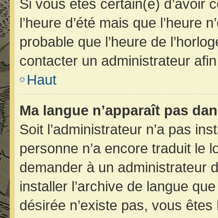
Si vous êtes certain(e) d’avoir 
l’heure d’été mais que l’heure n’
probable que l’heure de l’horlog
contacter un administrateur afi
Haut
Ma langue n’apparaît pas dans 
Soit l’administrateur n’a pas inst
personne n’a encore traduit le 
demander à un administrateur du 
installer l’archive de langue qu
désirée n’existe pas, vous êtes 