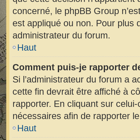
concerné, le phpBB Group n’est
est appliqué ou non. Pour plus d
administrateur du forum.
Haut
Comment puis-je rapporter d
Si l’administrateur du forum a ac
cette fin devrait être affiché 
rapporter. En cliquant sur celui
nécessaires afin de rapporter 
Haut