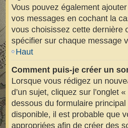
Vous pouvez également ajouter 
vos messages en cochant la case
vous choisissez cette dernière op
spécifier sur chaque message vo
Haut
Comment puis-je créer un so
Lorsque vous rédigez un nouvea
d’un sujet, cliquez sur l’onglet 
dessous du formulaire principal 
disponible, il est probable que
appropriées afin de créer des s