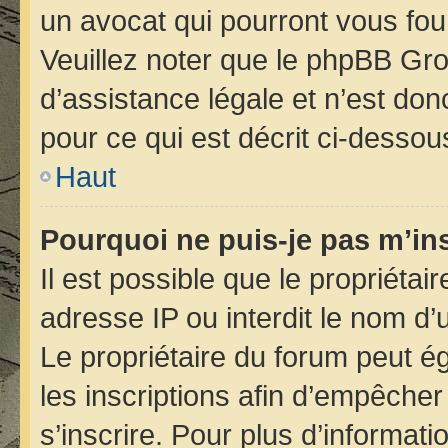
un avocat qui pourront vous fou
Veuillez noter que le phpBB Gro
d’assistance légale et n’est do
pour ce qui est décrit ci-dessou
Haut
Pourquoi ne puis-je pas m’ins
Il est possible que le propriétair
adresse IP ou interdit le nom d’u
Le propriétaire du forum peut é
les inscriptions afin d’empêcher
s’inscrire. Pour plus d’informati