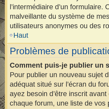
l’intermédiaire d’un formulaire.
malveillante du système de mes
utilisateurs anonymes ou des ro
Haut
Problèmes de publicati
Comment puis-je publier un s
Pour publier un nouveau sujet d
adéquat situé sur l’écran du for
ayez besoin d’être inscrit avan
chaque forum, une liste de vos 