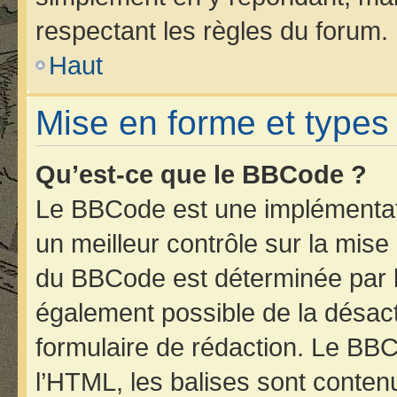
respectant les règles du forum.
Haut
Mise en forme et types
Qu’est-ce que le BBCode ?
Le BBCode est une implémentati
un meilleur contrôle sur la mise
du BBCode est déterminée par l’
également possible de la désac
formulaire de rédaction. Le BBCo
l’HTML, les balises sont contenu