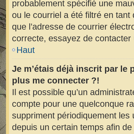
probablement spécifié une mauv
ou le courriel a été filtré en tan
que l’adresse de courrier électr
correcte, essayez de contacter 
Haut
Je m’étais déjà inscrit par le
plus me connecter ?!
Il est possible qu’un administra
compte pour une quelconque ra
suppriment périodiquement les ut
depuis un certain temps afin de r