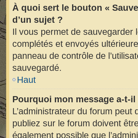
À quoi sert le bouton « Sauve
d’un sujet ?
Il vous permet de sauvegarder 
complétés et envoyés ultérieur
panneau de contrôle de l’utilis
sauvegardé.
Haut
Pourquoi mon message a-t-il 
L’administrateur du forum peut
publiez sur le forum doivent être 
également possible que l’admini