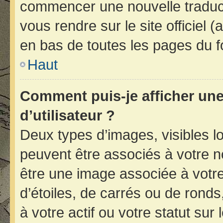
commencer une nouvelle traducti
vous rendre sur le site officiel 
en bas de toutes les pages du f
Haut
Comment puis-je afficher un
d’utilisateur ?
Deux types d’images, visibles l
peuvent être associés à votre no
être une image associée à votr
d’étoiles, de carrés ou de rond
à votre actif ou votre statut sur