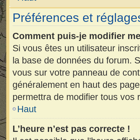
Préférences et réglages
Comment puis-je modifier me
Si vous êtes un utilisateur insc
la base de données du forum. Si
vous sur votre panneau de contrôl
généralement en haut des page
permettra de modifier tous vos 
Haut
L’heure n’est pas correcte !