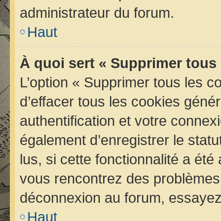
administrateur du forum.
Haut
À quoi sert « Supprimer tous
L’option « Supprimer tous les 
d’effacer tous les cookies géné
authentification et votre conne
également d’enregistrer le statu
lus, si cette fonctionnalité a été
vous rencontrez des problèmes 
déconnexion au forum, essayez 
Haut