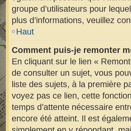
groupe d’utilisateurs pour lequel
plus d’informations, veuillez co
Haut
Comment puis-je remonter me
En cliquant sur le lien « Remont
de consulter un sujet, vous pou
liste des sujets, à la première
voyez pas ce lien, cette fonctio
temps d’attente nécessaire entr
encore été atteint. Il est égale
simplement en y répondant, mais