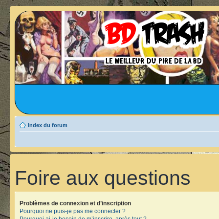
Index du forum
Foire aux questions
Problèmes de connexion et d’inscription
Pourquoi ne puis-je pas me connecter ?