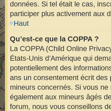
données. Si tel était le cas, i
participer plus activement aux d
Haut
Qu’est-ce que la COPPA ?
La COPPA (Child Online Privacy 
États-Unis d’Amérique qui deman
potentiellement des informatio
ans un consentement écrit des 
mineurs concernés. Si vous ne s
également aux mineurs âgés de 
forum, nous vous conseillons de