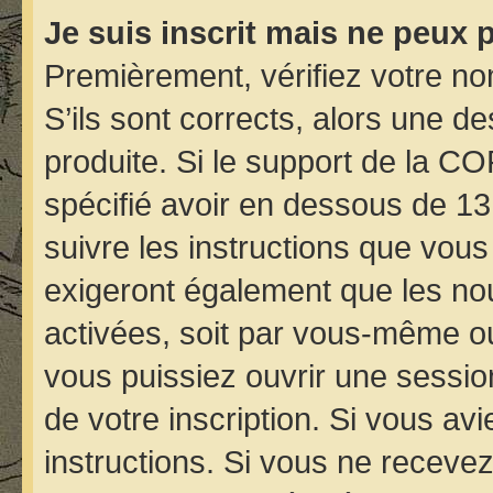
Je suis inscrit mais ne peux 
Premièrement, vérifiez votre nom
S’ils sont corrects, alors une d
produite. Si le support de la C
spécifié avoir en dessous de 13
suivre les instructions que vou
exigeront également que les nou
activées, soit par vous-même ou
vous puissiez ouvrir une session
de votre inscription. Si vous avi
instructions. Si vous ne receve