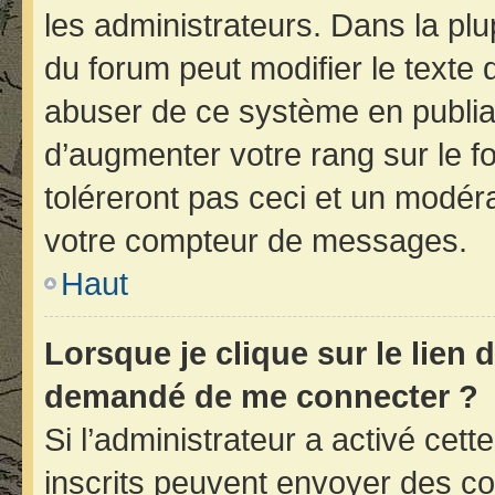
les administrateurs. Dans la plu
du forum peut modifier le texte
abuser de ce système en publia
d’augmenter votre rang sur le 
toléreront pas ceci et un modér
votre compteur de messages.
Haut
Lorsque je clique sur le lien d
demandé de me connecter ?
Si l’administrateur a activé cette
inscrits peuvent envoyer des cou