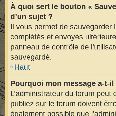
À quoi sert le bouton « Sauve
d’un sujet ?
Il vous permet de sauvegarder 
complétés et envoyés ultérieur
panneau de contrôle de l’utilis
sauvegardé.
Haut
Pourquoi mon message a-t-il 
L’administrateur du forum peut
publiez sur le forum doivent être 
également possible que l’admini