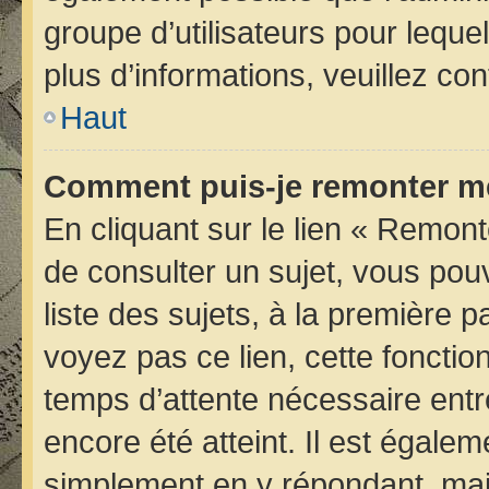
groupe d’utilisateurs pour lequel
plus d’informations, veuillez co
Haut
Comment puis-je remonter me
En cliquant sur le lien « Remont
de consulter un sujet, vous pou
liste des sujets, à la première
voyez pas ce lien, cette fonctio
temps d’attente nécessaire entr
encore été atteint. Il est égale
simplement en y répondant, mais