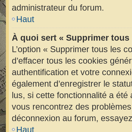
administrateur du forum.
Haut
À quoi sert « Supprimer tous
L’option « Supprimer tous les 
d’effacer tous les cookies géné
authentification et votre conne
également d’enregistrer le statu
lus, si cette fonctionnalité a été
vous rencontrez des problèmes 
déconnexion au forum, essayez 
Haut