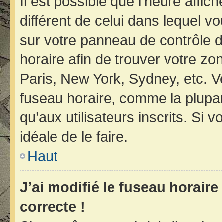
Il est possible que l’heure affic
différent de celui dans lequel vo
sur votre panneau de contrôle de 
horaire afin de trouver votre z
Paris, New York, Sydney, etc. Ve
fuseau horaire, comme la plupar
qu’aux utilisateurs inscrits. Si v
idéale de le faire.
Haut
J’ai modifié le fuseau horaire
correcte !