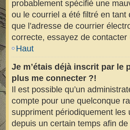
probablement spécifié une mauv
ou le courriel a été filtré en tan
que l’adresse de courrier électr
correcte, essayez de contacter 
Haut
Je m’étais déjà inscrit par le
plus me connecter ?!
Il est possible qu’un administra
compte pour une quelconque ra
suppriment périodiquement les ut
depuis un certain temps afin de r