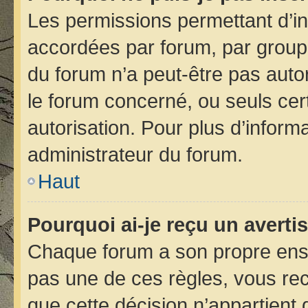
Les permissions permettant d’in
accordées par forum, par groupe 
du forum n’a peut-être pas autor
le forum concerné, ou seuls cer
autorisation. Pour plus d’informa
administrateur du forum.
Haut
Pourquoi ai-je reçu un avert
Chaque forum a son propre ens
pas une de ces règles, vous rec
que cette décision n’appartient 