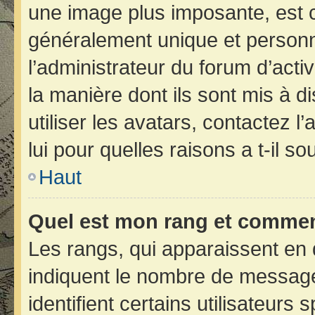
une image plus imposante, est 
généralement unique et personne
l’administrateur du forum d’acti
la manière dont ils sont mis à d
utiliser les avatars, contactez 
lui pour quelles raisons a t-il so
Haut
Quel est mon rang et comment
Les rangs, qui apparaissent en 
indiquent le nombre de message
identifient certains utilisateur