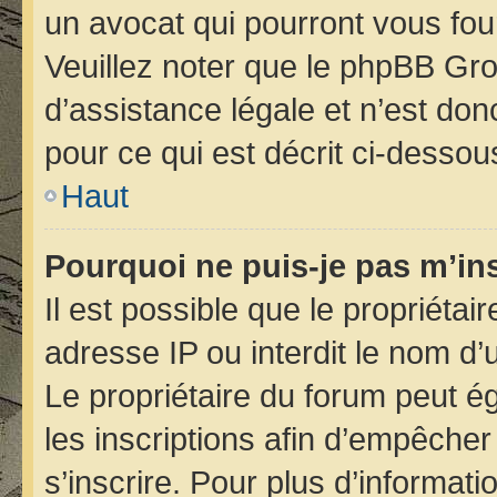
un avocat qui pourront vous fou
Veuillez noter que le phpBB Gro
d’assistance légale et n’est do
pour ce qui est décrit ci-dessou
Haut
Pourquoi ne puis-je pas m’ins
Il est possible que le propriétair
adresse IP ou interdit le nom d’u
Le propriétaire du forum peut é
les inscriptions afin d’empêcher
s’inscrire. Pour plus d’informati