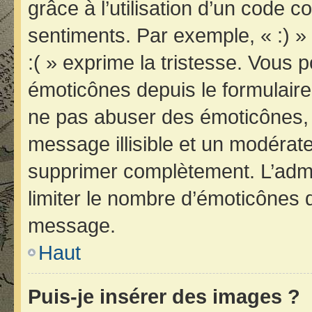
grâce à l’utilisation d’un code c
sentiments. Par exemple, « :) » 
:( » exprime la tristesse. Vous 
émoticônes depuis le formulair
ne pas abuser des émoticônes, 
message illisible et un modérateu
supprimer complètement. L’admi
limiter le nombre d’émoticônes 
message.
Haut
Puis-je insérer des images ?