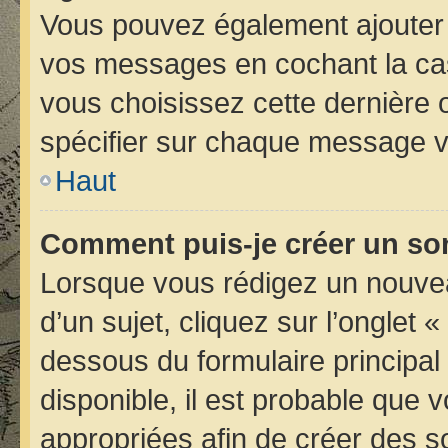
Vous pouvez également ajouter 
vos messages en cochant la case
vous choisissez cette dernière op
spécifier sur chaque message vo
Haut
Comment puis-je créer un so
Lorsque vous rédigez un nouvea
d’un sujet, cliquez sur l’onglet 
dessous du formulaire principal 
disponible, il est probable que
appropriées afin de créer des s