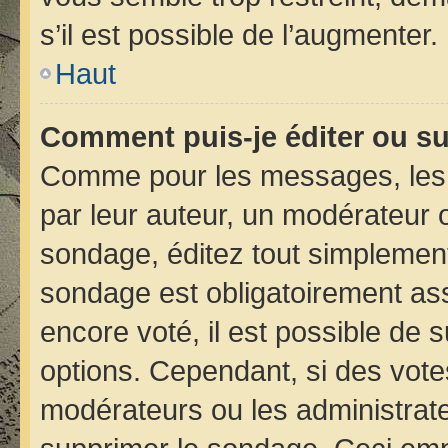
s’il est possible de l’augmenter.
Haut
Comment puis-je éditer ou s
Comme pour les messages, les 
par leur auteur, un modérateur 
sondage, éditez tout simplement
sondage est obligatoirement ass
encore voté, il est possible de 
options. Cependant, si des vote
modérateurs ou les administrateu