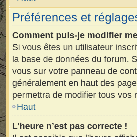
Préférences et réglages
Comment puis-je modifier me
Si vous êtes un utilisateur insc
la base de données du forum. Si
vous sur votre panneau de contrôl
généralement en haut des page
permettra de modifier tous vos 
Haut
L’heure n’est pas correcte !