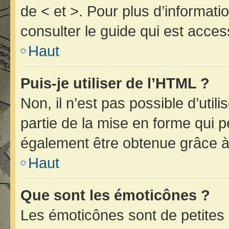
de < et >. Pour plus d’informat
consulter le guide qui est acces
Haut
Puis-je utiliser de l’HTML ?
Non, il n’est pas possible d’uti
partie de la mise en forme qui 
également être obtenue grâce à 
Haut
Que sont les émoticônes ?
Les émoticônes sont de petites 