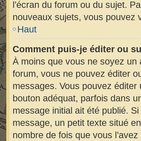
l’écran du forum ou du sujet. P
nouveaux sujets, vous pouvez v
Haut
Comment puis-je éditer ou s
À moins que vous ne soyez un 
forum, vous ne pouvez éditer o
messages. Vous pouvez éditer 
bouton adéquat, parfois dans un
message initial ait été publié. 
message, un petit texte situé 
nombre de fois que vous l’avez é