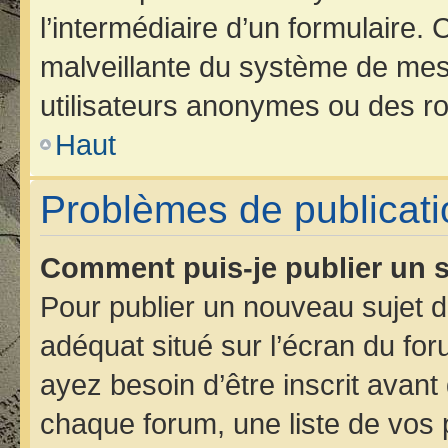
l’intermédiaire d’un formulaire.
malveillante du système de mes
utilisateurs anonymes ou des ro
Haut
Problèmes de publicati
Comment puis-je publier un s
Pour publier un nouveau sujet d
adéquat situé sur l’écran du for
ayez besoin d’être inscrit avan
chaque forum, une liste de vos 