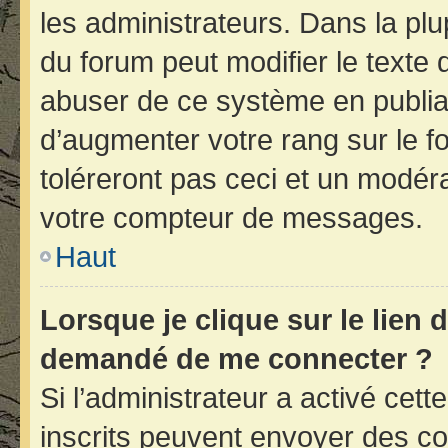
les administrateurs. Dans la plu
du forum peut modifier le texte
abuser de ce système en publia
d’augmenter votre rang sur le 
toléreront pas ceci et un modér
votre compteur de messages.
Haut
Lorsque je clique sur le lien d
demandé de me connecter ?
Si l’administrateur a activé cette
inscrits peuvent envoyer des cou