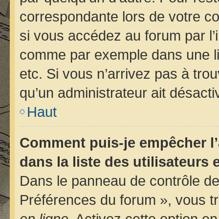
correspondante lors de votre 
si vous accédez au forum par l’i
comme par exemple dans une libr
etc. Si vous n’arrivez pas à trou
qu’un administrateur ait désactiv
Haut
Comment puis-je empêcher l’
dans la liste des utilisateurs 
Dans le panneau de contrôle de 
Préférences du forum », vous tr
en ligne
. Activez cette option e