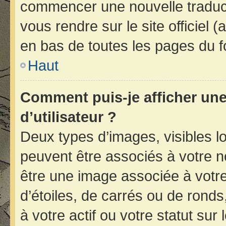
commencer une nouvelle traducti
vous rendre sur le site officiel 
en bas de toutes les pages du f
Haut
Comment puis-je afficher un
d’utilisateur ?
Deux types d’images, visibles l
peuvent être associés à votre no
être une image associée à votr
d’étoiles, de carrés ou de rond
à votre actif ou votre statut sur