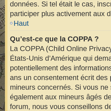
données. Si tel était le cas, i
participer plus activement aux d
Haut
Qu’est-ce que la COPPA ?
La COPPA (Child Online Privacy 
États-Unis d’Amérique qui deman
potentiellement des informatio
ans un consentement écrit des 
mineurs concernés. Si vous ne s
également aux mineurs âgés de 
forum, nous vous conseillons de