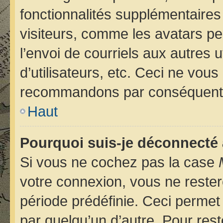
fonctionnalités supplémentaires
visiteurs, comme les avatars pe
l’envoi de courriels aux autres u
d’utilisateurs, etc. Ceci ne vou
recommandons par conséquent d
Haut
Pourquoi suis-je déconnecté
Si vous ne cochez pas la case
votre connexion, vous ne reste
période prédéfinie. Ceci permet 
par quelqu’un d’autre. Pour rest