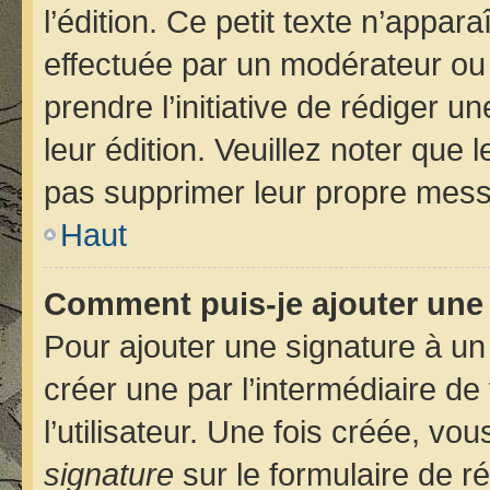
l’édition. Ce petit texte n’apparaî
effectuée par un modérateur ou u
prendre l’initiative de rédiger u
leur édition. Veuillez noter que
pas supprimer leur propre mess
Haut
Comment puis-je ajouter une
Pour ajouter une signature à u
créer une par l’intermédiaire d
l’utilisateur. Une fois créée, v
signature
sur le formulaire de ré