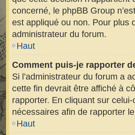
concerné, le phpBB Group n’est
est appliqué ou non. Pour plus d
administrateur du forum.
Haut
Comment puis-je rapporter d
Si l’administrateur du forum a ac
cette fin devrait être affiché 
rapporter. En cliquant sur celui
nécessaires afin de rapporter 
Haut