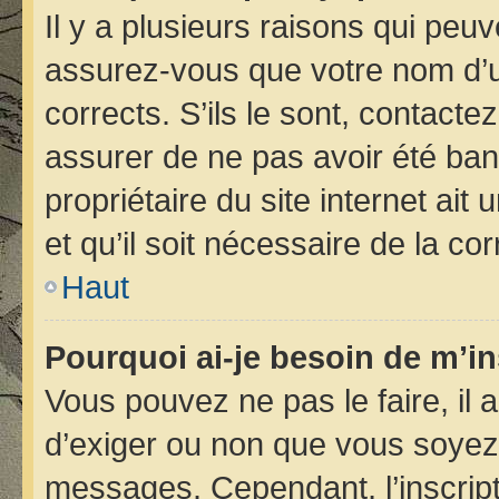
Il y a plusieurs raisons qui peu
assurez-vous que votre nom d’ut
corrects. S’ils le sont, contacte
assurer de ne pas avoir été bann
propriétaire du site internet ait
et qu’il soit nécessaire de la cor
Haut
Pourquoi ai-je besoin de m’in
Vous pouvez ne pas le faire, il 
d’exiger ou non que vous soyez i
messages. Cependant, l’inscrip