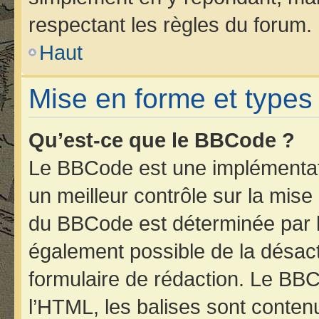
respectant les règles du forum.
Haut
Mise en forme et types
Qu’est-ce que le BBCode ?
Le BBCode est une implémentati
un meilleur contrôle sur la mise
du BBCode est déterminée par l’
également possible de la désac
formulaire de rédaction. Le BBCo
l’HTML, les balises sont contenu