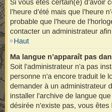
Si vous êtes certain(e) d’avoir 
l’heure d’été mais que l’heure n’
probable que l’heure de l’horlog
contacter un administrateur afi
Haut
Ma langue n’apparaît pas dans 
Soit l’administrateur n’a pas inst
personne n’a encore traduit le 
demander à un administrateur du 
installer l’archive de langue qu
désirée n’existe pas, vous êtes 