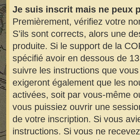
Je suis inscrit mais ne peux 
Premièrement, vérifiez votre nom
S’ils sont corrects, alors une d
produite. Si le support de la C
spécifié avoir en dessous de 13
suivre les instructions que vou
exigeront également que les nou
activées, soit par vous-même ou
vous puissiez ouvrir une session
de votre inscription. Si vous avi
instructions. Si vous ne receve