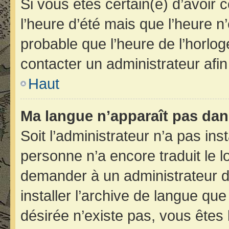
Si vous êtes certain(e) d’avoir 
l’heure d’été mais que l’heure n’
probable que l’heure de l’horlog
contacter un administrateur afi
Haut
Ma langue n’apparaît pas dans 
Soit l’administrateur n’a pas inst
personne n’a encore traduit le 
demander à un administrateur du 
installer l’archive de langue qu
désirée n’existe pas, vous êtes 