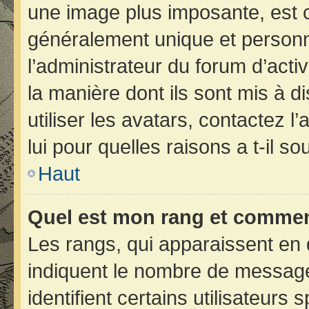
une image plus imposante, est 
généralement unique et personne
l’administrateur du forum d’acti
la manière dont ils sont mis à d
utiliser les avatars, contactez 
lui pour quelles raisons a t-il so
Haut
Quel est mon rang et comment
Les rangs, qui apparaissent en 
indiquent le nombre de message
identifient certains utilisateur