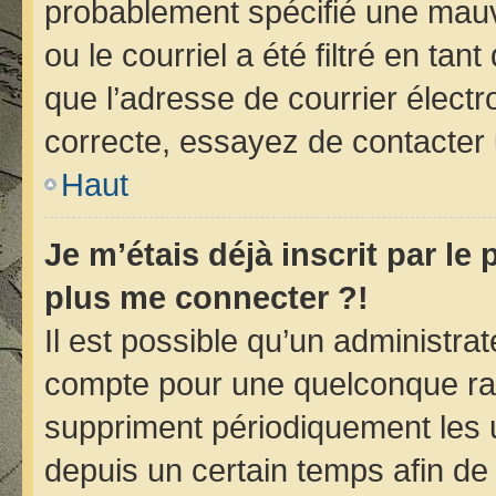
probablement spécifié une mauv
ou le courriel a été filtré en tan
que l’adresse de courrier électr
correcte, essayez de contacter 
Haut
Je m’étais déjà inscrit par le
plus me connecter ?!
Il est possible qu’un administra
compte pour une quelconque ra
suppriment périodiquement les ut
depuis un certain temps afin de r