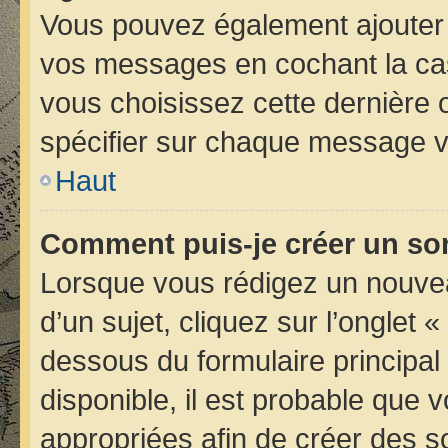
Vous pouvez également ajouter 
vos messages en cochant la case
vous choisissez cette dernière op
spécifier sur chaque message vo
Haut
Comment puis-je créer un so
Lorsque vous rédigez un nouvea
d’un sujet, cliquez sur l’onglet 
dessous du formulaire principal 
disponible, il est probable que
appropriées afin de créer des s