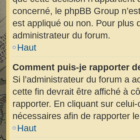
concerné, le phpBB Group n’est
est appliqué ou non. Pour plus d
administrateur du forum.
Haut
Comment puis-je rapporter d
Si l’administrateur du forum a ac
cette fin devrait être affiché 
rapporter. En cliquant sur celui
nécessaires afin de rapporter 
Haut