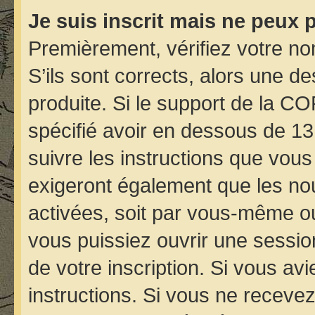
Je suis inscrit mais ne peux 
Premièrement, vérifiez votre nom
S’ils sont corrects, alors une d
produite. Si le support de la C
spécifié avoir en dessous de 13
suivre les instructions que vou
exigeront également que les nou
activées, soit par vous-même ou
vous puissiez ouvrir une session
de votre inscription. Si vous avi
instructions. Si vous ne receve