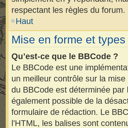
respectant les règles du forum.
Haut
Mise en forme et types
Qu’est-ce que le BBCode ?
Le BBCode est une implémentati
un meilleur contrôle sur la mise
du BBCode est déterminée par l’
également possible de la désac
formulaire de rédaction. Le BBCo
l’HTML, les balises sont contenu