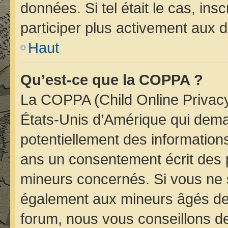
données. Si tel était le cas, i
participer plus activement aux d
Haut
Qu’est-ce que la COPPA ?
La COPPA (Child Online Privacy 
États-Unis d’Amérique qui deman
potentiellement des informatio
ans un consentement écrit des 
mineurs concernés. Si vous ne s
également aux mineurs âgés de 
forum, nous vous conseillons de