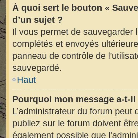
À quoi sert le bouton « Sauve
d’un sujet ?
Il vous permet de sauvegarder 
complétés et envoyés ultérieur
panneau de contrôle de l’utilis
sauvegardé.
Haut
Pourquoi mon message a-t-il 
L’administrateur du forum peut
publiez sur le forum doivent être 
également possible que l’admini