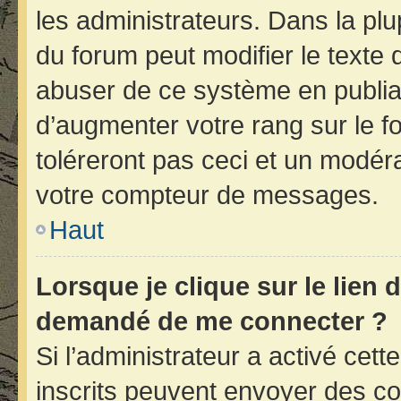
les administrateurs. Dans la plu
du forum peut modifier le texte
abuser de ce système en publia
d’augmenter votre rang sur le 
toléreront pas ceci et un modér
votre compteur de messages.
Haut
Lorsque je clique sur le lien d
demandé de me connecter ?
Si l’administrateur a activé cette
inscrits peuvent envoyer des cou