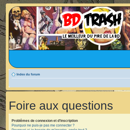
Index du forum
Foire aux questions
Problèmes de connexion et d’inscription
Pourquoi ne puis-je pas me connecter ?