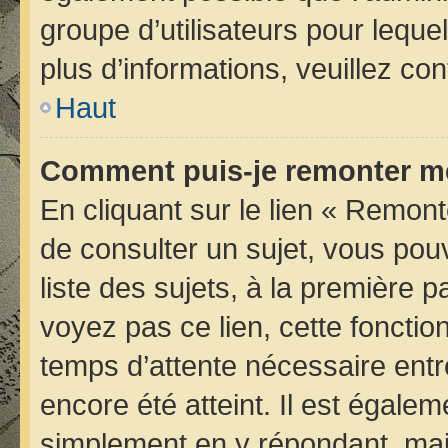
groupe d’utilisateurs pour lequel
plus d’informations, veuillez co
Haut
Comment puis-je remonter me
En cliquant sur le lien « Remont
de consulter un sujet, vous pou
liste des sujets, à la première
voyez pas ce lien, cette fonctio
temps d’attente nécessaire entr
encore été atteint. Il est égale
simplement en y répondant, mais