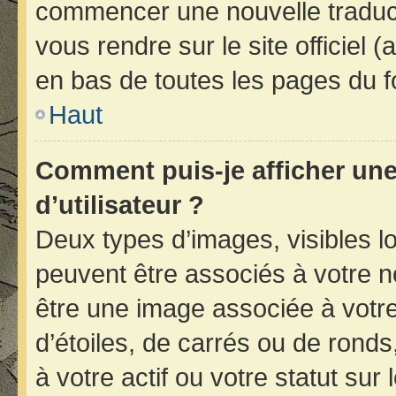
commencer une nouvelle traducti
vous rendre sur le site officiel 
en bas de toutes les pages du f
Haut
Comment puis-je afficher un
d’utilisateur ?
Deux types d’images, visibles l
peuvent être associés à votre no
être une image associée à votr
d’étoiles, de carrés ou de rond
à votre actif ou votre statut sur