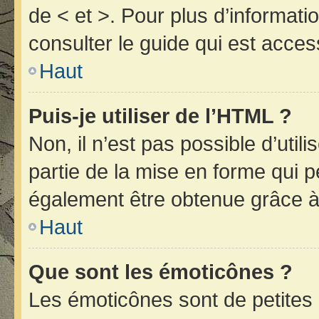
de < et >. Pour plus d’informat
consulter le guide qui est acces
Haut
Puis-je utiliser de l’HTML ?
Non, il n’est pas possible d’uti
partie de la mise en forme qui 
également être obtenue grâce à 
Haut
Que sont les émoticônes ?
Les émoticônes sont de petites 