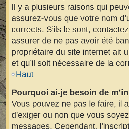
Il y a plusieurs raisons qui peu
assurez-vous que votre nom d’ut
corrects. S’ils le sont, contacte
assurer de ne pas avoir été bann
propriétaire du site internet ait
et qu’il soit nécessaire de la cor
Haut
Pourquoi ai-je besoin de m’in
Vous pouvez ne pas le faire, il 
d’exiger ou non que vous soyez i
messages. Cependant, l’inscrip