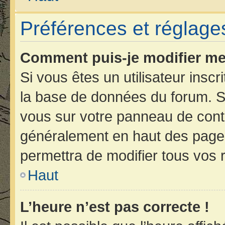
Préférences et réglages
Comment puis-je modifier me
Si vous êtes un utilisateur insc
la base de données du forum. Si
vous sur votre panneau de contrôl
généralement en haut des page
permettra de modifier tous vos 
Haut
L’heure n’est pas correcte !