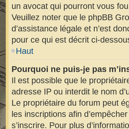
un avocat qui pourront vous fou
Veuillez noter que le phpBB Gro
d’assistance légale et n’est do
pour ce qui est décrit ci-dessou
Haut
Pourquoi ne puis-je pas m’ins
Il est possible que le propriétair
adresse IP ou interdit le nom d’u
Le propriétaire du forum peut é
les inscriptions afin d’empêcher
s’inscrire. Pour plus d’informati