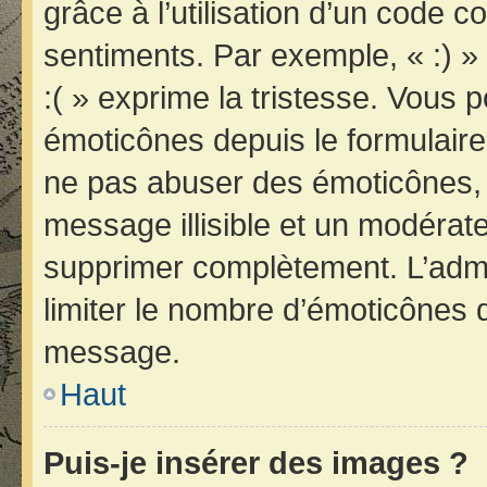
grâce à l’utilisation d’un code c
sentiments. Par exemple, « :) » 
:( » exprime la tristesse. Vous 
émoticônes depuis le formulair
ne pas abuser des émoticônes, 
message illisible et un modérateu
supprimer complètement. L’admi
limiter le nombre d’émoticônes 
message.
Haut
Puis-je insérer des images ?