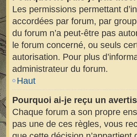
Les permissions permettant d’in
accordées par forum, par groupe 
du forum n’a peut-être pas autor
le forum concerné, ou seuls cer
autorisation. Pour plus d’informa
administrateur du forum.
Haut
Pourquoi ai-je reçu un avert
Chaque forum a son propre ens
pas une de ces règles, vous rec
que cette décision n’appartient 