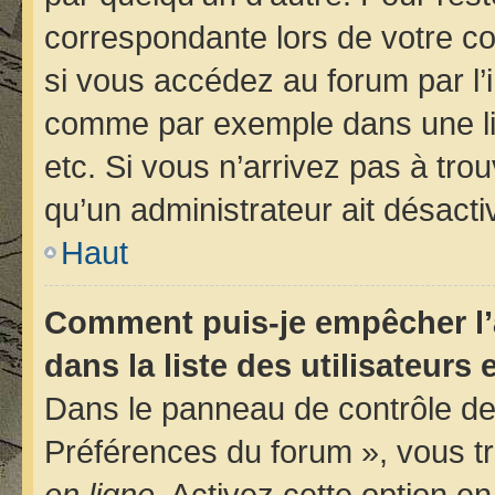
correspondante lors de votre 
si vous accédez au forum par l’i
comme par exemple dans une libr
etc. Si vous n’arrivez pas à trou
qu’un administrateur ait désactiv
Haut
Comment puis-je empêcher l’
dans la liste des utilisateurs 
Dans le panneau de contrôle de 
Préférences du forum », vous tr
en ligne
. Activez cette option e