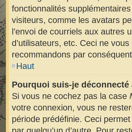
fonctionnalités supplémentaires
visiteurs, comme les avatars pe
l’envoi de courriels aux autres u
d’utilisateurs, etc. Ceci ne vou
recommandons par conséquent d
Haut
Pourquoi suis-je déconnecté
Si vous ne cochez pas la case
votre connexion, vous ne reste
période prédéfinie. Ceci permet 
par quelqu’un d’autre. Pour rest