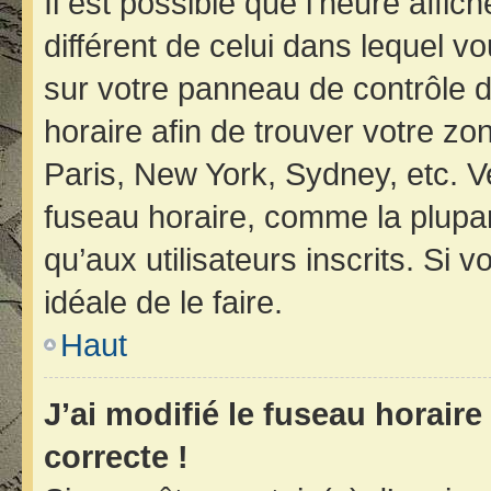
Il est possible que l’heure affic
différent de celui dans lequel vo
sur votre panneau de contrôle de 
horaire afin de trouver votre z
Paris, New York, Sydney, etc. Ve
fuseau horaire, comme la plupar
qu’aux utilisateurs inscrits. Si v
idéale de le faire.
Haut
J’ai modifié le fuseau horaire
correcte !