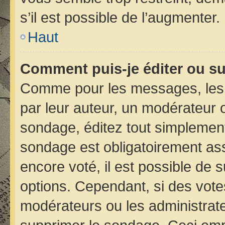
s’il est possible de l’augmenter.
Haut
Comment puis-je éditer ou s
Comme pour les messages, les 
par leur auteur, un modérateur 
sondage, éditez tout simplement
sondage est obligatoirement ass
encore voté, il est possible de 
options. Cependant, si des vote
modérateurs ou les administrateu