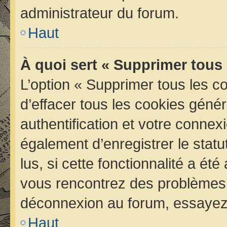
administrateur du forum.
Haut
À quoi sert « Supprimer tous
L’option « Supprimer tous les 
d’effacer tous les cookies géné
authentification et votre conne
également d’enregistrer le statu
lus, si cette fonctionnalité a été
vous rencontrez des problèmes 
déconnexion au forum, essayez 
Haut