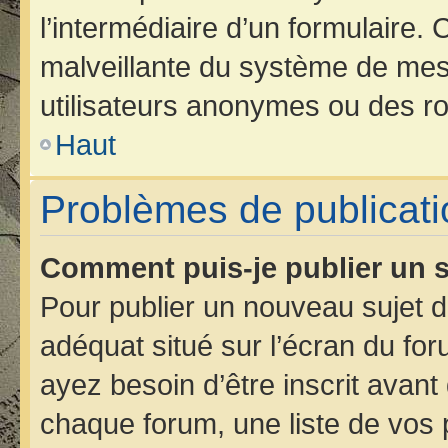
l’intermédiaire d’un formulaire.
malveillante du système de mes
utilisateurs anonymes ou des ro
Haut
Problèmes de publicati
Comment puis-je publier un s
Pour publier un nouveau sujet d
adéquat situé sur l’écran du for
ayez besoin d’être inscrit avan
chaque forum, une liste de vos 