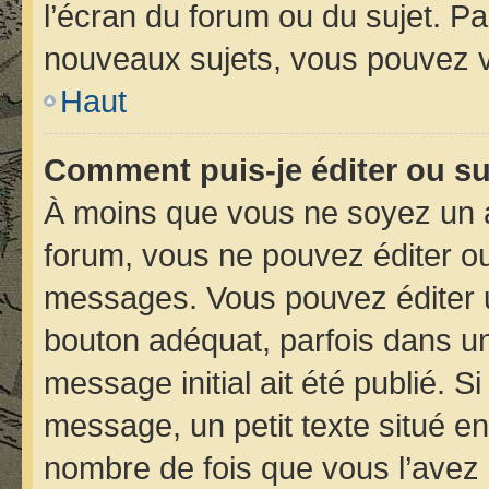
l’écran du forum ou du sujet. P
nouveaux sujets, vous pouvez v
Haut
Comment puis-je éditer ou s
À moins que vous ne soyez un 
forum, vous ne pouvez éditer o
messages. Vous pouvez éditer 
bouton adéquat, parfois dans un
message initial ait été publié. 
message, un petit texte situé 
nombre de fois que vous l’avez é