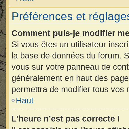
Préférences et réglages
Comment puis-je modifier me
Si vous êtes un utilisateur insc
la base de données du forum. Si
vous sur votre panneau de contrôl
généralement en haut des page
permettra de modifier tous vos 
Haut
L’heure n’est pas correcte !