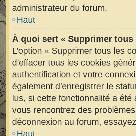
administrateur du forum.
Haut
À quoi sert « Supprimer tous
L’option « Supprimer tous les 
d’effacer tous les cookies géné
authentification et votre conne
également d’enregistrer le statu
lus, si cette fonctionnalité a été
vous rencontrez des problèmes 
déconnexion au forum, essayez 
Haut