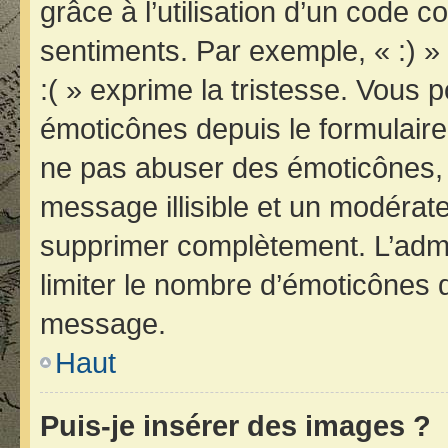
grâce à l’utilisation d’un code c
sentiments. Par exemple, « :) » 
:( » exprime la tristesse. Vous 
émoticônes depuis le formulair
ne pas abuser des émoticônes, 
message illisible et un modérateu
supprimer complètement. L’admi
limiter le nombre d’émoticônes 
message.
Haut
Puis-je insérer des images ?