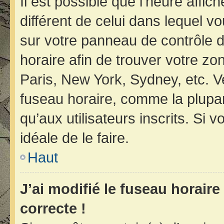
Il est possible que l’heure affic
différent de celui dans lequel vo
sur votre panneau de contrôle de 
horaire afin de trouver votre z
Paris, New York, Sydney, etc. Ve
fuseau horaire, comme la plupar
qu’aux utilisateurs inscrits. Si v
idéale de le faire.
Haut
J’ai modifié le fuseau horaire
correcte !