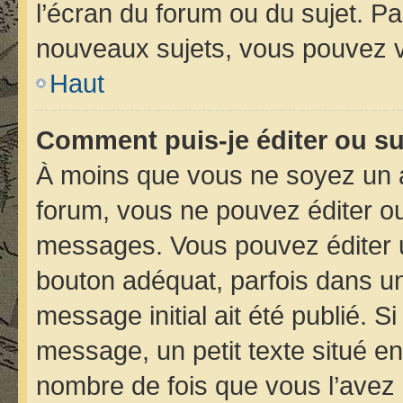
l’écran du forum ou du sujet. P
nouveaux sujets, vous pouvez v
Haut
Comment puis-je éditer ou s
À moins que vous ne soyez un 
forum, vous ne pouvez éditer o
messages. Vous pouvez éditer 
bouton adéquat, parfois dans un
message initial ait été publié. 
message, un petit texte situé 
nombre de fois que vous l’avez é