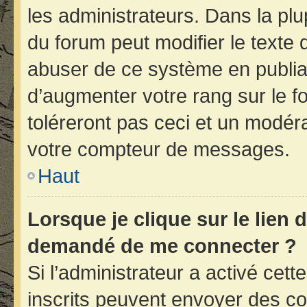
les administrateurs. Dans la plu
du forum peut modifier le texte
abuser de ce système en publia
d’augmenter votre rang sur le 
toléreront pas ceci et un modér
votre compteur de messages.
Haut
Lorsque je clique sur le lien d
demandé de me connecter ?
Si l’administrateur a activé cette
inscrits peuvent envoyer des cou