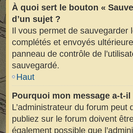
À quoi sert le bouton « Sauve
d’un sujet ?
Il vous permet de sauvegarder 
complétés et envoyés ultérieur
panneau de contrôle de l’utilis
sauvegardé.
Haut
Pourquoi mon message a-t-il 
L’administrateur du forum peut
publiez sur le forum doivent être 
également possible que l’admini