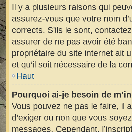
Il y a plusieurs raisons qui peu
assurez-vous que votre nom d’ut
corrects. S’ils le sont, contacte
assurer de ne pas avoir été bann
propriétaire du site internet ait
et qu’il soit nécessaire de la cor
Haut
Pourquoi ai-je besoin de m’in
Vous pouvez ne pas le faire, il 
d’exiger ou non que vous soyez i
messages. Cependant, l’inscrip