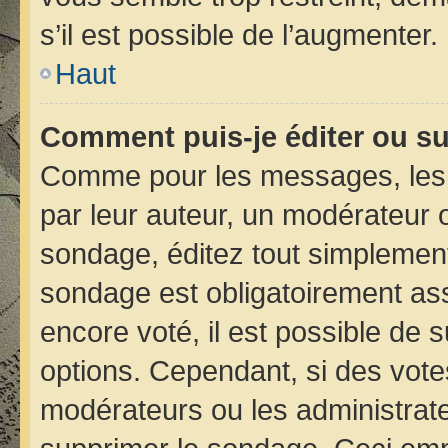
s’il est possible de l’augmenter.
Haut
Comment puis-je éditer ou s
Comme pour les messages, les 
par leur auteur, un modérateur 
sondage, éditez tout simplement
sondage est obligatoirement ass
encore voté, il est possible de 
options. Cependant, si des vote
modérateurs ou les administrateu