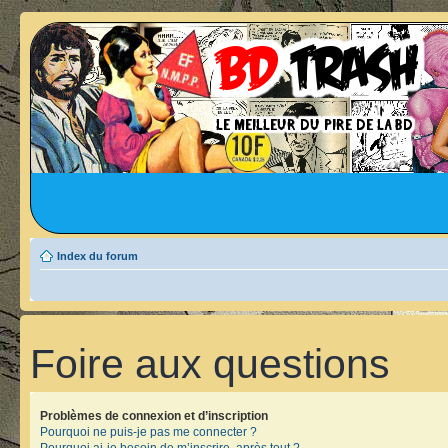
Index du forum
Foire aux questions
Problèmes de connexion et d’inscription
Pourquoi ne puis-je pas me connecter ?