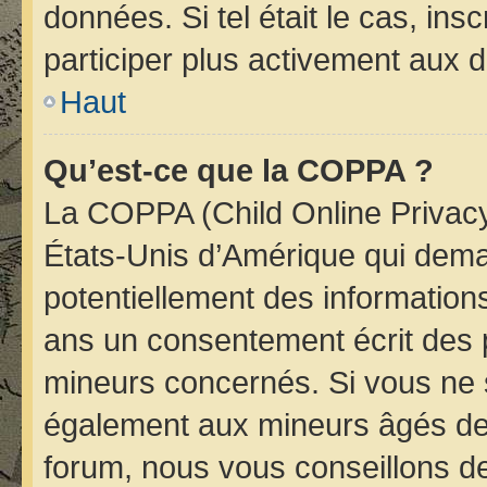
données. Si tel était le cas, i
participer plus activement aux d
Haut
Qu’est-ce que la COPPA ?
La COPPA (Child Online Privacy 
États-Unis d’Amérique qui deman
potentiellement des informatio
ans un consentement écrit des 
mineurs concernés. Si vous ne s
également aux mineurs âgés de 
forum, nous vous conseillons de