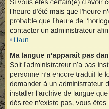
Si vous êtes certain(e) d’avoir 
l’heure d’été mais que l’heure n’
probable que l’heure de l’horlog
contacter un administrateur afi
Haut
Ma langue n’apparaît pas dans 
Soit l’administrateur n’a pas inst
personne n’a encore traduit le 
demander à un administrateur du 
installer l’archive de langue qu
désirée n’existe pas, vous êtes 