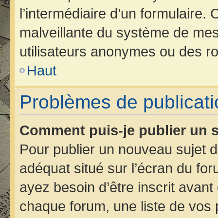
l’intermédiaire d’un formulaire.
malveillante du système de mes
utilisateurs anonymes ou des ro
Haut
Problèmes de publicati
Comment puis-je publier un s
Pour publier un nouveau sujet d
adéquat situé sur l’écran du for
ayez besoin d’être inscrit avan
chaque forum, une liste de vos 