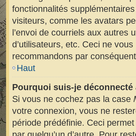
fonctionnalités supplémentaires
visiteurs, comme les avatars pe
l’envoi de courriels aux autres u
d’utilisateurs, etc. Ceci ne vou
recommandons par conséquent d
Haut
Pourquoi suis-je déconnecté
Si vous ne cochez pas la case
votre connexion, vous ne reste
période prédéfinie. Ceci permet 
par quelqu’un d’autre. Pour rest