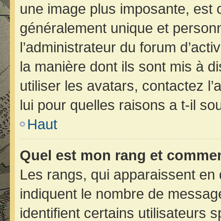
une image plus imposante, est 
généralement unique et personne
l’administrateur du forum d’acti
la manière dont ils sont mis à d
utiliser les avatars, contactez 
lui pour quelles raisons a t-il so
Haut
Quel est mon rang et comment
Les rangs, qui apparaissent en 
indiquent le nombre de message
identifient certains utilisateur