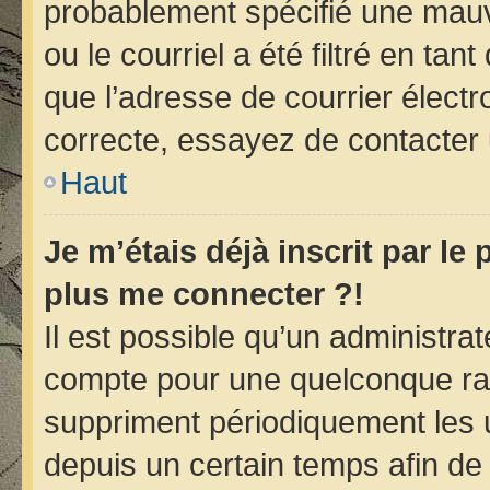
probablement spécifié une mauv
ou le courriel a été filtré en tan
que l’adresse de courrier électr
correcte, essayez de contacter 
Haut
Je m’étais déjà inscrit par le
plus me connecter ?!
Il est possible qu’un administra
compte pour une quelconque ra
suppriment périodiquement les ut
depuis un certain temps afin de r