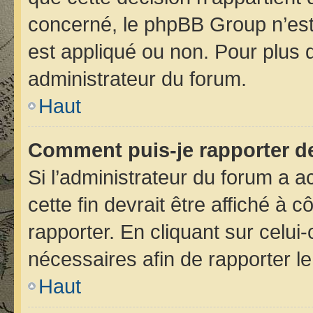
concerné, le phpBB Group n’est
est appliqué ou non. Pour plus d
administrateur du forum.
Haut
Comment puis-je rapporter d
Si l’administrateur du forum a ac
cette fin devrait être affiché 
rapporter. En cliquant sur celui
nécessaires afin de rapporter 
Haut