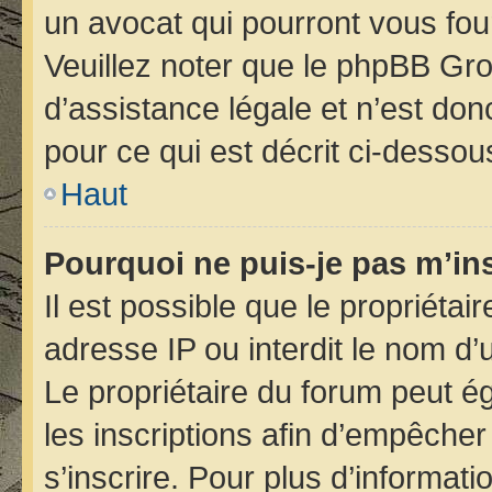
un avocat qui pourront vous fou
Veuillez noter que le phpBB Gro
d’assistance légale et n’est do
pour ce qui est décrit ci-dessou
Haut
Pourquoi ne puis-je pas m’ins
Il est possible que le propriétair
adresse IP ou interdit le nom d’u
Le propriétaire du forum peut é
les inscriptions afin d’empêcher
s’inscrire. Pour plus d’informati