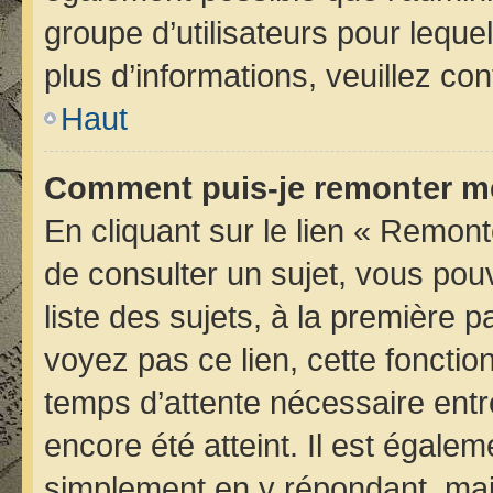
groupe d’utilisateurs pour lequel
plus d’informations, veuillez co
Haut
Comment puis-je remonter me
En cliquant sur le lien « Remont
de consulter un sujet, vous pou
liste des sujets, à la première
voyez pas ce lien, cette fonctio
temps d’attente nécessaire entr
encore été atteint. Il est égale
simplement en y répondant, mais