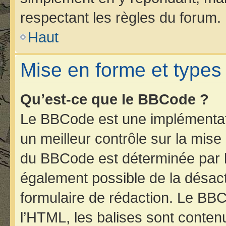
respectant les règles du forum.
Haut
Mise en forme et types
Qu’est-ce que le BBCode ?
Le BBCode est une implémentati
un meilleur contrôle sur la mise
du BBCode est déterminée par l’
également possible de la désac
formulaire de rédaction. Le BBCo
l’HTML, les balises sont contenu