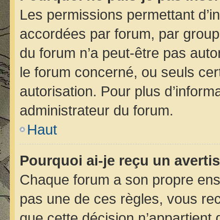
Les permissions permettant d’in
accordées par forum, par groupe 
du forum n’a peut-être pas autor
le forum concerné, ou seuls cer
autorisation. Pour plus d’informa
administrateur du forum.
Haut
Pourquoi ai-je reçu un avert
Chaque forum a son propre ens
pas une de ces règles, vous rec
que cette décision n’appartient 