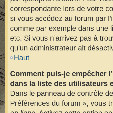
correspondante lors de votre 
si vous accédez au forum par l’i
comme par exemple dans une libr
etc. Si vous n’arrivez pas à trou
qu’un administrateur ait désactiv
Haut
Comment puis-je empêcher l’
dans la liste des utilisateurs 
Dans le panneau de contrôle de 
Préférences du forum », vous tr
en ligne
. Activez cette option e