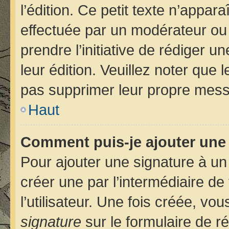
l’édition. Ce petit texte n’apparaî
effectuée par un modérateur ou u
prendre l’initiative de rédiger u
leur édition. Veuillez noter que
pas supprimer leur propre mess
Haut
Comment puis-je ajouter une
Pour ajouter une signature à u
créer une par l’intermédiaire d
l’utilisateur. Une fois créée, v
signature
sur le formulaire de ré