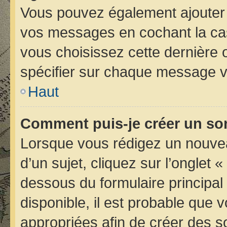
Vous pouvez également ajouter 
vos messages en cochant la case
vous choisissez cette dernière op
spécifier sur chaque message vo
Haut
Comment puis-je créer un so
Lorsque vous rédigez un nouvea
d’un sujet, cliquez sur l’onglet 
dessous du formulaire principal 
disponible, il est probable que
appropriées afin de créer des s