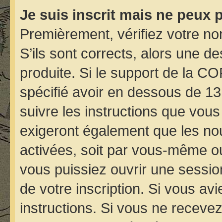
Je suis inscrit mais ne peux 
Premièrement, vérifiez votre nom
S’ils sont corrects, alors une d
produite. Si le support de la C
spécifié avoir en dessous de 13
suivre les instructions que vou
exigeront également que les nou
activées, soit par vous-même ou
vous puissiez ouvrir une session
de votre inscription. Si vous avi
instructions. Si vous ne receve