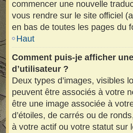
commencer une nouvelle traducti
vous rendre sur le site officiel 
en bas de toutes les pages du f
Haut
Comment puis-je afficher un
d’utilisateur ?
Deux types d’images, visibles l
peuvent être associés à votre no
être une image associée à votr
d’étoiles, de carrés ou de rond
à votre actif ou votre statut sur