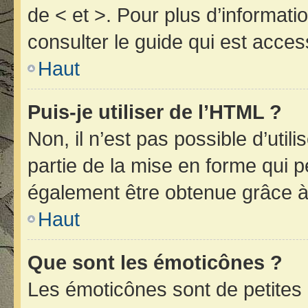
de < et >. Pour plus d’informat
consulter le guide qui est acces
Haut
Puis-je utiliser de l’HTML ?
Non, il n’est pas possible d’uti
partie de la mise en forme qui 
également être obtenue grâce à 
Haut
Que sont les émoticônes ?
Les émoticônes sont de petites 