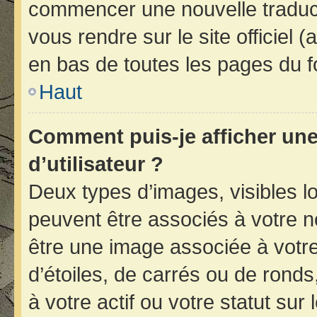
commencer une nouvelle traducti
vous rendre sur le site officiel 
en bas de toutes les pages du f
Haut
Comment puis-je afficher un
d’utilisateur ?
Deux types d’images, visibles l
peuvent être associés à votre no
être une image associée à votr
d’étoiles, de carrés ou de rond
à votre actif ou votre statut sur