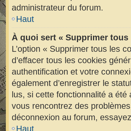
administrateur du forum.
Haut
À quoi sert « Supprimer tous
L’option « Supprimer tous les 
d’effacer tous les cookies géné
authentification et votre conne
également d’enregistrer le statu
lus, si cette fonctionnalité a été
vous rencontrez des problèmes 
déconnexion au forum, essayez 
Haut