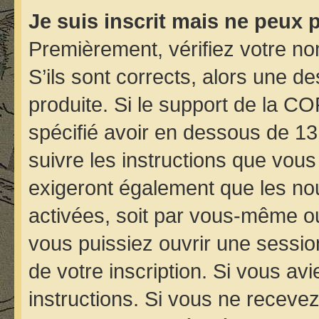
Je suis inscrit mais ne peux 
Premièrement, vérifiez votre nom
S’ils sont corrects, alors une d
produite. Si le support de la C
spécifié avoir en dessous de 13
suivre les instructions que vou
exigeront également que les nou
activées, soit par vous-même ou
vous puissiez ouvrir une session
de votre inscription. Si vous avi
instructions. Si vous ne receve