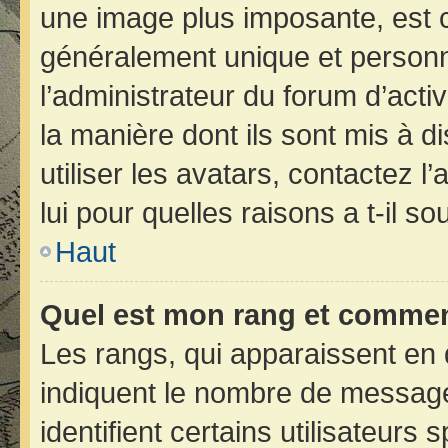
une image plus imposante, est 
généralement unique et personne
l’administrateur du forum d’acti
la manière dont ils sont mis à d
utiliser les avatars, contactez 
lui pour quelles raisons a t-il so
Haut
Quel est mon rang et comment
Les rangs, qui apparaissent en 
indiquent le nombre de message
identifient certains utilisateur