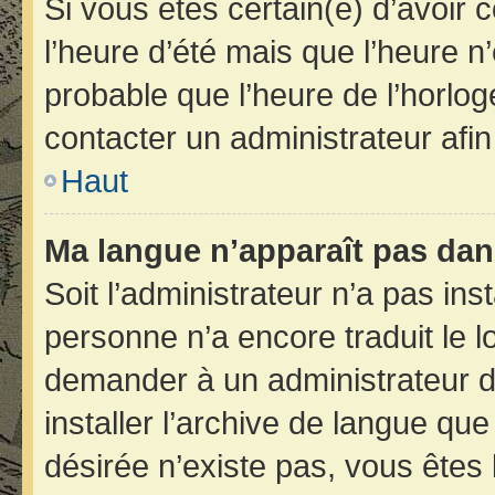
Si vous êtes certain(e) d’avoir 
l’heure d’été mais que l’heure n’
probable que l’heure de l’horlog
contacter un administrateur afi
Haut
Ma langue n’apparaît pas dans 
Soit l’administrateur n’a pas inst
personne n’a encore traduit le 
demander à un administrateur du 
installer l’archive de langue qu
désirée n’existe pas, vous êtes 