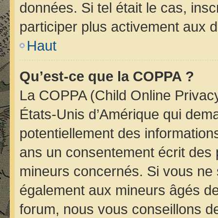
données. Si tel était le cas, i
participer plus activement aux d
Haut
Qu’est-ce que la COPPA ?
La COPPA (Child Online Privacy 
États-Unis d’Amérique qui deman
potentiellement des informatio
ans un consentement écrit des 
mineurs concernés. Si vous ne s
également aux mineurs âgés de 
forum, nous vous conseillons de