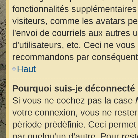
fonctionnalités supplémentaires
visiteurs, comme les avatars pe
l’envoi de courriels aux autres u
d’utilisateurs, etc. Ceci ne vou
recommandons par conséquent d
Haut
Pourquoi suis-je déconnecté
Si vous ne cochez pas la case
votre connexion, vous ne reste
période prédéfinie. Ceci permet 
par quelqu’un d’autre. Pour rest