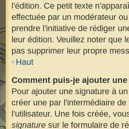
l’édition. Ce petit texte n’apparaî
effectuée par un modérateur ou u
prendre l’initiative de rédiger u
leur édition. Veuillez noter que
pas supprimer leur propre mess
Haut
Comment puis-je ajouter une
Pour ajouter une signature à u
créer une par l’intermédiaire d
l’utilisateur. Une fois créée, v
signature
sur le formulaire de ré