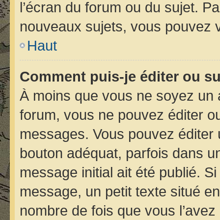
l’écran du forum ou du sujet. P
nouveaux sujets, vous pouvez v
Haut
Comment puis-je éditer ou s
À moins que vous ne soyez un 
forum, vous ne pouvez éditer o
messages. Vous pouvez éditer 
bouton adéquat, parfois dans un
message initial ait été publié. 
message, un petit texte situé 
nombre de fois que vous l’avez é