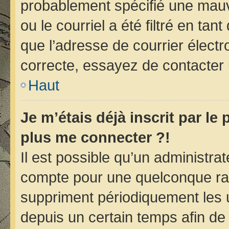
probablement spécifié une mauv
ou le courriel a été filtré en tan
que l’adresse de courrier électr
correcte, essayez de contacter 
Haut
Je m’étais déjà inscrit par le
plus me connecter ?!
Il est possible qu’un administra
compte pour une quelconque ra
suppriment périodiquement les ut
depuis un certain temps afin de r