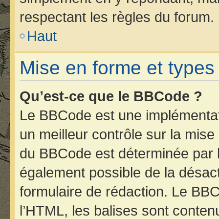
respectant les règles du forum.
Haut
Mise en forme et types
Qu’est-ce que le BBCode ?
Le BBCode est une implémentati
un meilleur contrôle sur la mise
du BBCode est déterminée par l’
également possible de la désac
formulaire de rédaction. Le BBCo
l’HTML, les balises sont contenu