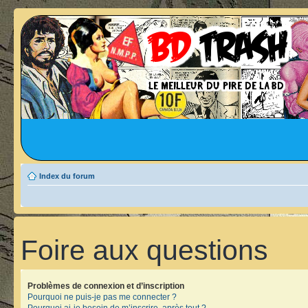
Index du forum
Foire aux questions
Problèmes de connexion et d’inscription
Pourquoi ne puis-je pas me connecter ?