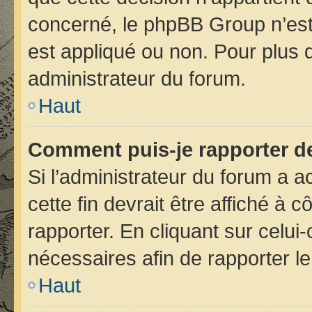
concerné, le phpBB Group n’est
est appliqué ou non. Pour plus d
administrateur du forum.
Haut
Comment puis-je rapporter d
Si l’administrateur du forum a ac
cette fin devrait être affiché 
rapporter. En cliquant sur celui
nécessaires afin de rapporter 
Haut