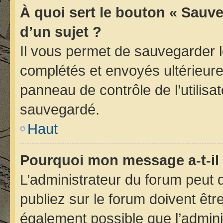
À quoi sert le bouton « Sauve
d’un sujet ?
Il vous permet de sauvegarder 
complétés et envoyés ultérieur
panneau de contrôle de l’utilis
sauvegardé.
Haut
Pourquoi mon message a-t-il 
L’administrateur du forum peut
publiez sur le forum doivent être 
également possible que l’admini