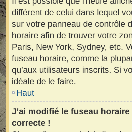
Il est possible que l’heure affic
différent de celui dans lequel vo
sur votre panneau de contrôle de 
horaire afin de trouver votre z
Paris, New York, Sydney, etc. Ve
fuseau horaire, comme la plupar
qu’aux utilisateurs inscrits. Si v
idéale de le faire.
Haut
J’ai modifié le fuseau horaire
correcte !