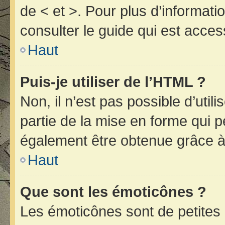
de < et >. Pour plus d’informat
consulter le guide qui est acces
Haut
Puis-je utiliser de l’HTML ?
Non, il n’est pas possible d’uti
partie de la mise en forme qui 
également être obtenue grâce à 
Haut
Que sont les émoticônes ?
Les émoticônes sont de petites 