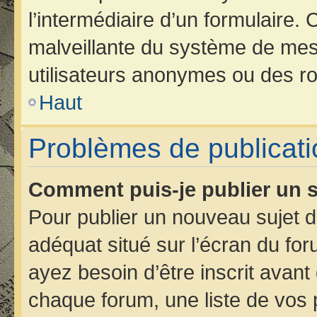
l’intermédiaire d’un formulaire.
malveillante du système de mes
utilisateurs anonymes ou des ro
Haut
Problèmes de publicati
Comment puis-je publier un s
Pour publier un nouveau sujet d
adéquat situé sur l’écran du for
ayez besoin d’être inscrit avan
chaque forum, une liste de vos 