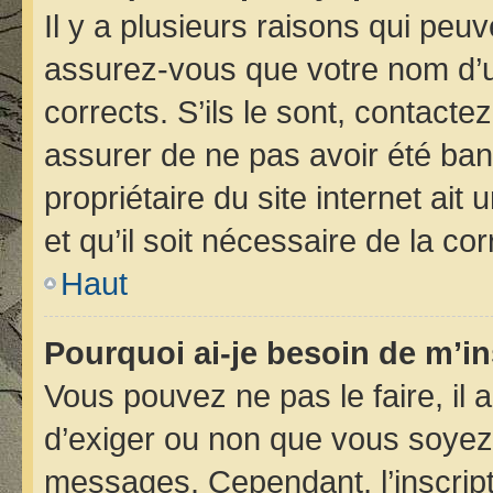
Il y a plusieurs raisons qui peu
assurez-vous que votre nom d’ut
corrects. S’ils le sont, contacte
assurer de ne pas avoir été bann
propriétaire du site internet ait
et qu’il soit nécessaire de la cor
Haut
Pourquoi ai-je besoin de m’in
Vous pouvez ne pas le faire, il 
d’exiger ou non que vous soyez i
messages. Cependant, l’inscrip