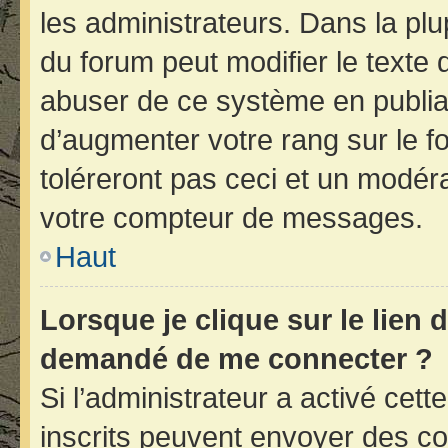
les administrateurs. Dans la plu
du forum peut modifier le texte
abuser de ce système en publia
d’augmenter votre rang sur le 
toléreront pas ceci et un modér
votre compteur de messages.
Haut
Lorsque je clique sur le lien d
demandé de me connecter ?
Si l’administrateur a activé cette
inscrits peuvent envoyer des cou