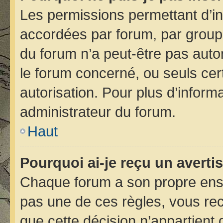
Les permissions permettant d’in
accordées par forum, par groupe 
du forum n’a peut-être pas autor
le forum concerné, ou seuls cer
autorisation. Pour plus d’informa
administrateur du forum.
Haut
Pourquoi ai-je reçu un avert
Chaque forum a son propre ens
pas une de ces règles, vous rec
que cette décision n’appartient 