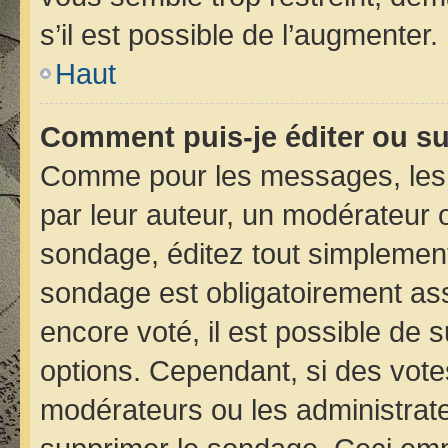
s’il est possible de l’augmenter.
Haut
Comment puis-je éditer ou s
Comme pour les messages, les 
par leur auteur, un modérateur 
sondage, éditez tout simplement
sondage est obligatoirement ass
encore voté, il est possible de 
options. Cependant, si des vote
modérateurs ou les administrateu