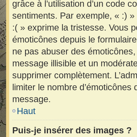
grâce à l’utilisation d’un code c
sentiments. Par exemple, « :) » 
:( » exprime la tristesse. Vous 
émoticônes depuis le formulair
ne pas abuser des émoticônes, 
message illisible et un modérateu
supprimer complètement. L’admi
limiter le nombre d’émoticônes 
message.
Haut
Puis-je insérer des images ?