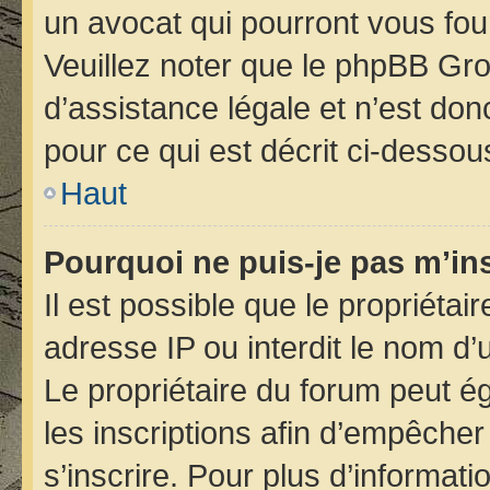
un avocat qui pourront vous fou
Veuillez noter que le phpBB Gro
d’assistance légale et n’est do
pour ce qui est décrit ci-dessou
Haut
Pourquoi ne puis-je pas m’ins
Il est possible que le propriétair
adresse IP ou interdit le nom d’u
Le propriétaire du forum peut é
les inscriptions afin d’empêcher
s’inscrire. Pour plus d’informati