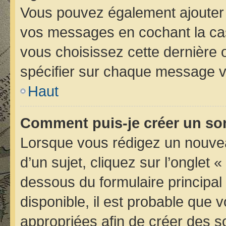
Vous pouvez également ajouter 
vos messages en cochant la case
vous choisissez cette dernière op
spécifier sur chaque message vo
Haut
Comment puis-je créer un so
Lorsque vous rédigez un nouvea
d’un sujet, cliquez sur l’onglet 
dessous du formulaire principal 
disponible, il est probable que
appropriées afin de créer des s