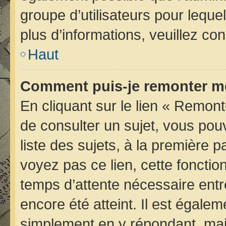
groupe d’utilisateurs pour lequel
plus d’informations, veuillez co
Haut
Comment puis-je remonter me
En cliquant sur le lien « Remont
de consulter un sujet, vous pou
liste des sujets, à la première
voyez pas ce lien, cette fonctio
temps d’attente nécessaire entr
encore été atteint. Il est égale
simplement en y répondant, mais