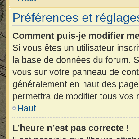
Préférences et réglages
Comment puis-je modifier me
Si vous êtes un utilisateur insc
la base de données du forum. Si
vous sur votre panneau de contrôl
généralement en haut des page
permettra de modifier tous vos 
Haut
L’heure n’est pas correcte !