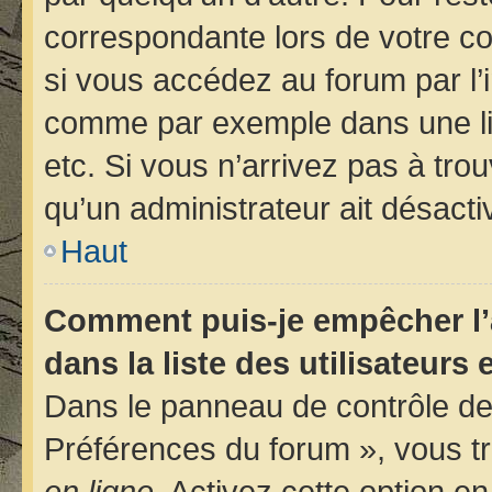
correspondante lors de votre 
si vous accédez au forum par l’i
comme par exemple dans une libr
etc. Si vous n’arrivez pas à trou
qu’un administrateur ait désactiv
Haut
Comment puis-je empêcher l’
dans la liste des utilisateurs 
Dans le panneau de contrôle de 
Préférences du forum », vous tr
en ligne
. Activez cette option e