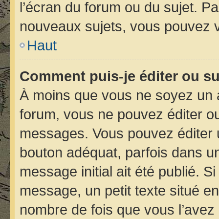
l’écran du forum ou du sujet. P
nouveaux sujets, vous pouvez v
Haut
Comment puis-je éditer ou s
À moins que vous ne soyez un 
forum, vous ne pouvez éditer o
messages. Vous pouvez éditer 
bouton adéquat, parfois dans un
message initial ait été publié. 
message, un petit texte situé 
nombre de fois que vous l’avez é