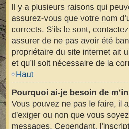
Il y a plusieurs raisons qui peu
assurez-vous que votre nom d’ut
corrects. S’ils le sont, contacte
assurer de ne pas avoir été bann
propriétaire du site internet ait
et qu’il soit nécessaire de la cor
Haut
Pourquoi ai-je besoin de m’in
Vous pouvez ne pas le faire, il 
d’exiger ou non que vous soyez i
messages. Cependant, l’inscrip