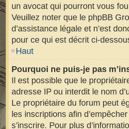
un avocat qui pourront vous fou
Veuillez noter que le phpBB Gro
d’assistance légale et n’est do
pour ce qui est décrit ci-dessou
Haut
Pourquoi ne puis-je pas m’ins
Il est possible que le propriétair
adresse IP ou interdit le nom d’u
Le propriétaire du forum peut é
les inscriptions afin d’empêcher
s’inscrire. Pour plus d’informati