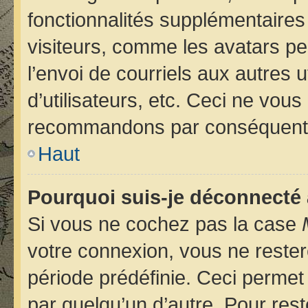
fonctionnalités supplémentaires
visiteurs, comme les avatars pe
l’envoi de courriels aux autres u
d’utilisateurs, etc. Ceci ne vou
recommandons par conséquent d
Haut
Pourquoi suis-je déconnecté
Si vous ne cochez pas la case
votre connexion, vous ne reste
période prédéfinie. Ceci permet 
par quelqu’un d’autre. Pour rest