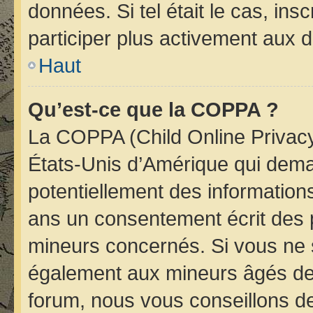
données. Si tel était le cas, i
participer plus activement aux d
Haut
Qu’est-ce que la COPPA ?
La COPPA (Child Online Privacy 
États-Unis d’Amérique qui deman
potentiellement des informatio
ans un consentement écrit des 
mineurs concernés. Si vous ne s
également aux mineurs âgés de 
forum, nous vous conseillons de