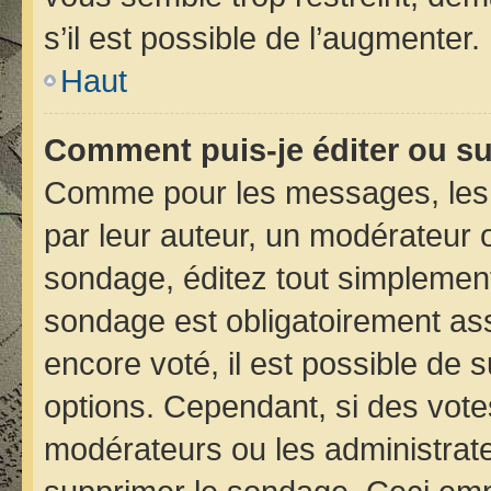
s’il est possible de l’augmenter.
Haut
Comment puis-je éditer ou s
Comme pour les messages, les 
par leur auteur, un modérateur 
sondage, éditez tout simplement
sondage est obligatoirement ass
encore voté, il est possible de 
options. Cependant, si des vote
modérateurs ou les administrateu