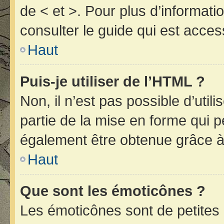
de < et >. Pour plus d’informat
consulter le guide qui est acces
Haut
Puis-je utiliser de l’HTML ?
Non, il n’est pas possible d’uti
partie de la mise en forme qui 
également être obtenue grâce à 
Haut
Que sont les émoticônes ?
Les émoticônes sont de petites 