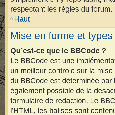
respectant les règles du forum.
Haut
Mise en forme et types
Qu’est-ce que le BBCode ?
Le BBCode est une implémentati
un meilleur contrôle sur la mise
du BBCode est déterminée par l’
également possible de la désac
formulaire de rédaction. Le BBCo
l’HTML, les balises sont contenu