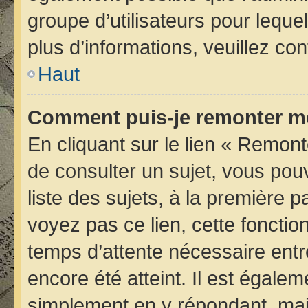
groupe d’utilisateurs pour lequel
plus d’informations, veuillez co
Haut
Comment puis-je remonter me
En cliquant sur le lien « Remont
de consulter un sujet, vous pou
liste des sujets, à la première
voyez pas ce lien, cette fonctio
temps d’attente nécessaire entr
encore été atteint. Il est égale
simplement en y répondant, mais