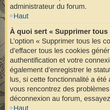
administrateur du forum.
Haut
À quoi sert « Supprimer tous
L’option « Supprimer tous les 
d’effacer tous les cookies géné
authentification et votre conne
également d’enregistrer le statu
lus, si cette fonctionnalité a été
vous rencontrez des problèmes 
déconnexion au forum, essayez 
Haut