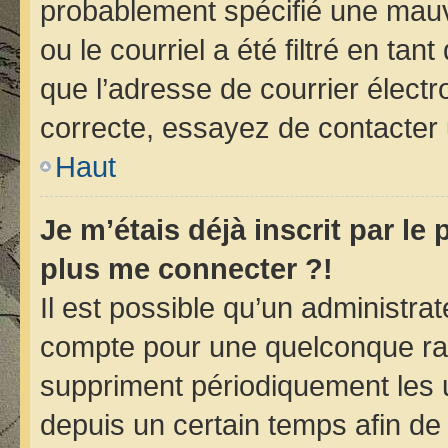
probablement spécifié une mauv
ou le courriel a été filtré en tan
que l’adresse de courrier électr
correcte, essayez de contacter 
Haut
Je m’étais déjà inscrit par le
plus me connecter ?!
Il est possible qu’un administra
compte pour une quelconque ra
suppriment périodiquement les ut
depuis un certain temps afin de r