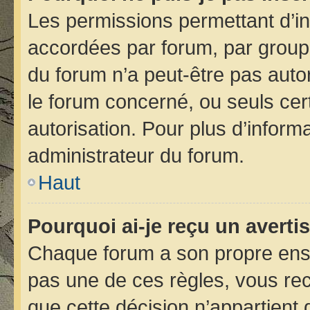
Les permissions permettant d’in
accordées par forum, par groupe 
du forum n’a peut-être pas autor
le forum concerné, ou seuls cer
autorisation. Pour plus d’informa
administrateur du forum.
Haut
Pourquoi ai-je reçu un avert
Chaque forum a son propre ens
pas une de ces règles, vous rec
que cette décision n’appartient 