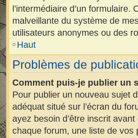
l’intermédiaire d’un formulaire.
malveillante du système de mes
utilisateurs anonymes ou des ro
Haut
Problèmes de publicati
Comment puis-je publier un s
Pour publier un nouveau sujet d
adéquat situé sur l’écran du for
ayez besoin d’être inscrit avan
chaque forum, une liste de vos 