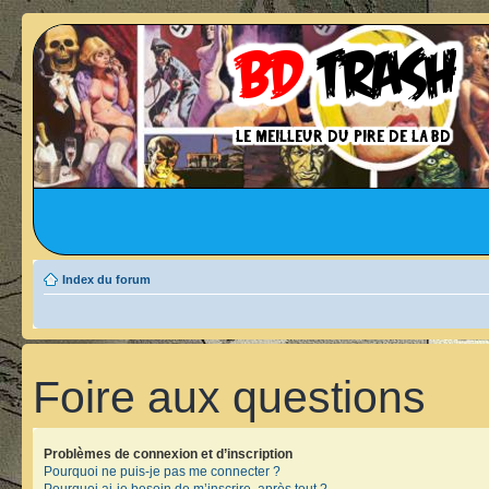
Index du forum
Foire aux questions
Problèmes de connexion et d’inscription
Pourquoi ne puis-je pas me connecter ?