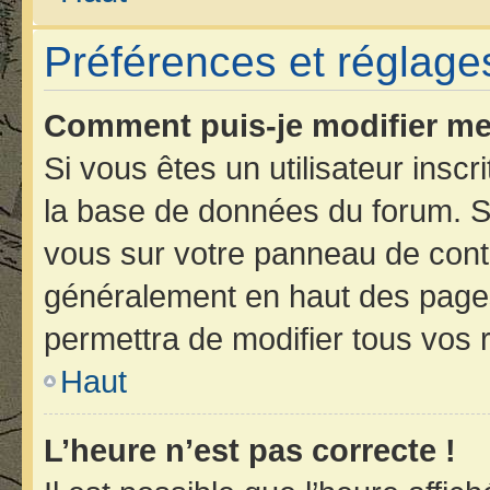
Préférences et réglages
Comment puis-je modifier me
Si vous êtes un utilisateur insc
la base de données du forum. Si
vous sur votre panneau de contrôl
généralement en haut des page
permettra de modifier tous vos 
Haut
L’heure n’est pas correcte !