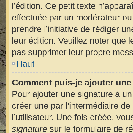
l’édition. Ce petit texte n’apparaî
effectuée par un modérateur ou u
prendre l’initiative de rédiger u
leur édition. Veuillez noter que
pas supprimer leur propre mess
Haut
Comment puis-je ajouter une
Pour ajouter une signature à u
créer une par l’intermédiaire d
l’utilisateur. Une fois créée, v
signature
sur le formulaire de ré