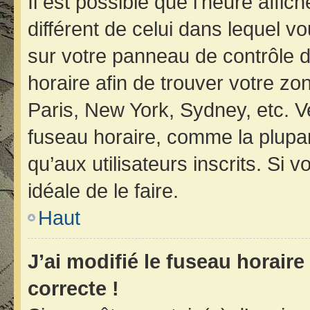
Il est possible que l’heure affic
différent de celui dans lequel vo
sur votre panneau de contrôle de 
horaire afin de trouver votre z
Paris, New York, Sydney, etc. Ve
fuseau horaire, comme la plupar
qu’aux utilisateurs inscrits. Si v
idéale de le faire.
Haut
J’ai modifié le fuseau horaire
correcte !