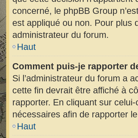
concerné, le phpBB Group n’est
est appliqué ou non. Pour plus d
administrateur du forum.
Haut
Comment puis-je rapporter d
Si l’administrateur du forum a ac
cette fin devrait être affiché 
rapporter. En cliquant sur celui
nécessaires afin de rapporter 
Haut