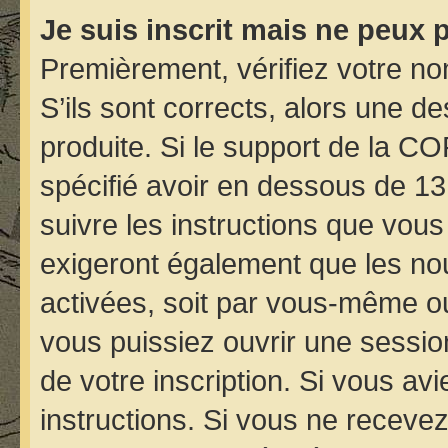
Je suis inscrit mais ne peux 
Premièrement, vérifiez votre nom
S’ils sont corrects, alors une d
produite. Si le support de la C
spécifié avoir en dessous de 13
suivre les instructions que vou
exigeront également que les nou
activées, soit par vous-même ou
vous puissiez ouvrir une session
de votre inscription. Si vous avi
instructions. Si vous ne receve