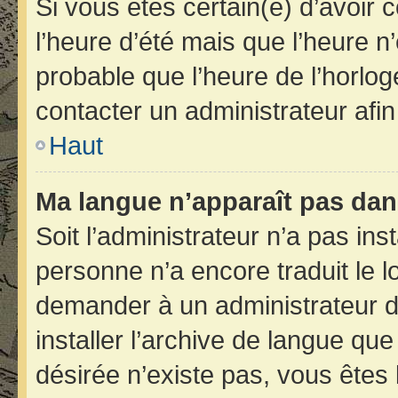
Si vous êtes certain(e) d’avoir 
l’heure d’été mais que l’heure n’
probable que l’heure de l’horlog
contacter un administrateur afi
Haut
Ma langue n’apparaît pas dans 
Soit l’administrateur n’a pas inst
personne n’a encore traduit le 
demander à un administrateur du 
installer l’archive de langue qu
désirée n’existe pas, vous êtes 