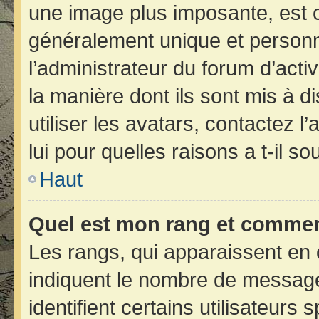
une image plus imposante, est 
généralement unique et personne
l’administrateur du forum d’acti
la manière dont ils sont mis à d
utiliser les avatars, contactez 
lui pour quelles raisons a t-il so
Haut
Quel est mon rang et comment
Les rangs, qui apparaissent en 
indiquent le nombre de message
identifient certains utilisateur