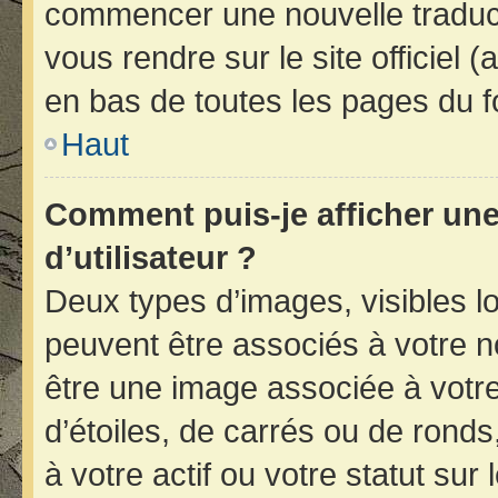
commencer une nouvelle traducti
vous rendre sur le site officiel 
en bas de toutes les pages du f
Haut
Comment puis-je afficher un
d’utilisateur ?
Deux types d’images, visibles l
peuvent être associés à votre no
être une image associée à votr
d’étoiles, de carrés ou de rond
à votre actif ou votre statut sur