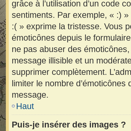
grâce à l’utilisation d’un code c
sentiments. Par exemple, « :) » 
:( » exprime la tristesse. Vous 
émoticônes depuis le formulair
ne pas abuser des émoticônes, 
message illisible et un modérateu
supprimer complètement. L’admi
limiter le nombre d’émoticônes 
message.
Haut
Puis-je insérer des images ?