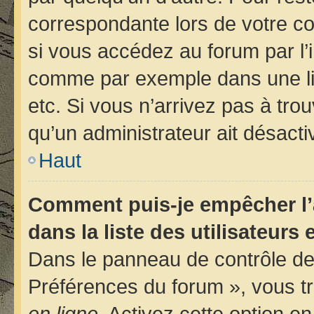
correspondante lors de votre 
si vous accédez au forum par l’i
comme par exemple dans une libr
etc. Si vous n’arrivez pas à trou
qu’un administrateur ait désactiv
Haut
Comment puis-je empêcher l’
dans la liste des utilisateurs 
Dans le panneau de contrôle de 
Préférences du forum », vous tr
en ligne
. Activez cette option e