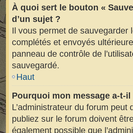
À quoi sert le bouton « Sauve
d’un sujet ?
Il vous permet de sauvegarder 
complétés et envoyés ultérieur
panneau de contrôle de l’utilis
sauvegardé.
Haut
Pourquoi mon message a-t-il 
L’administrateur du forum peut
publiez sur le forum doivent être 
également possible que l’admini