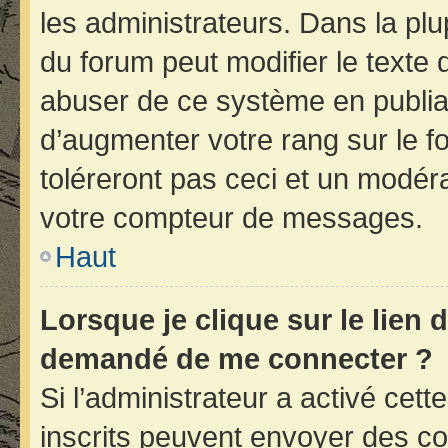
les administrateurs. Dans la plu
du forum peut modifier le texte
abuser de ce système en publia
d’augmenter votre rang sur le 
toléreront pas ceci et un modér
votre compteur de messages.
Haut
Lorsque je clique sur le lien d
demandé de me connecter ?
Si l’administrateur a activé cette
inscrits peuvent envoyer des cou