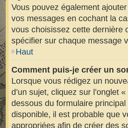
Vous pouvez également ajouter 
vos messages en cochant la case
vous choisissez cette dernière op
spécifier sur chaque message vo
Haut
Comment puis-je créer un so
Lorsque vous rédigez un nouvea
d’un sujet, cliquez sur l’onglet 
dessous du formulaire principal 
disponible, il est probable que
appropriées afin de créer des s